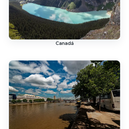
Canadá