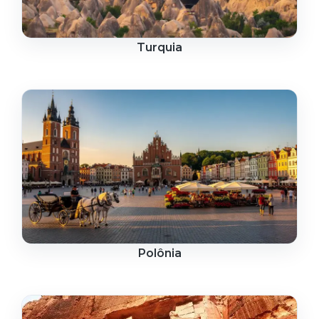
Turquia
Polônia