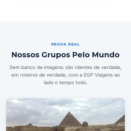
PROVA REAL
Nossos Grupos Pelo Mundo
Sem banco de imagens: são clientes de verdade,
em roteiros de verdade, com a EGP Viagens ao
lado o tempo todo.