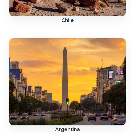
Chile
Argentina