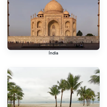
Índia