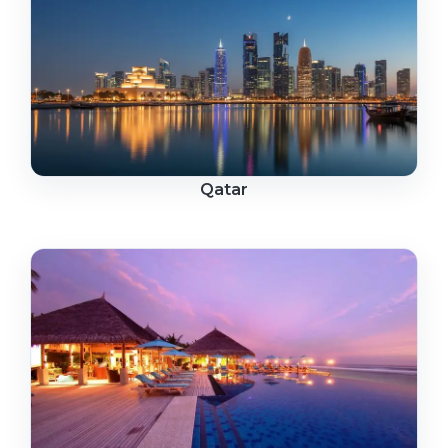
Qatar