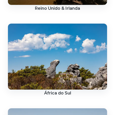
Reino Unido & Irlanda
África do Sul