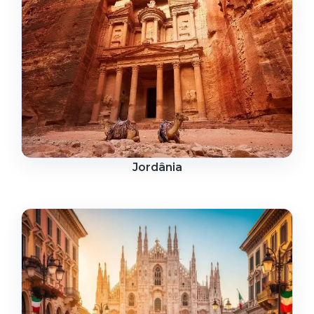
Jordânia