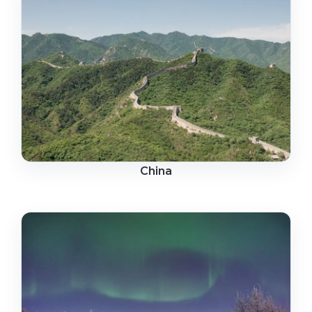
China