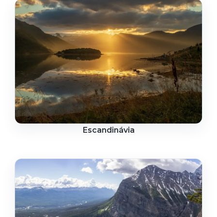
Escandinávia