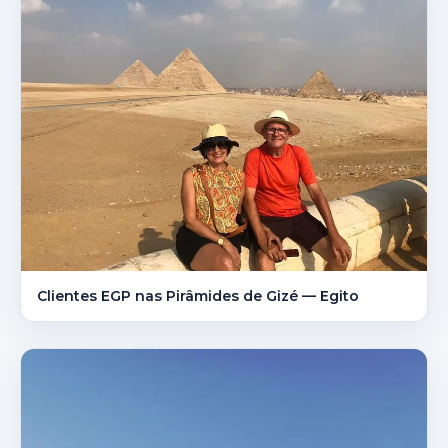
Clientes EGP nas Pirâmides de Gizé — Egito