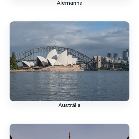
Alemanha
Austrália