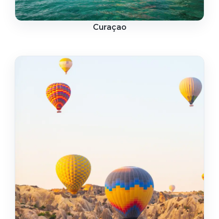
Curaçao