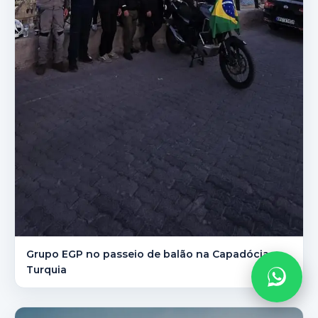
Grupo EGP no passeio de balão na Capadócia —
Turquia