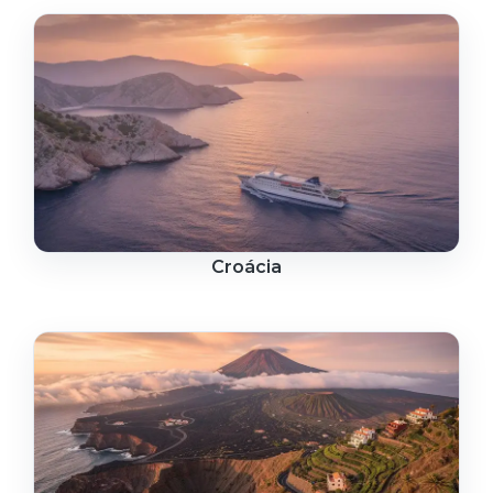
Croácia