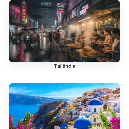
Tailândia