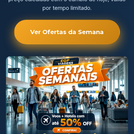
por tempo limitado.
Ver Ofertas da Semana