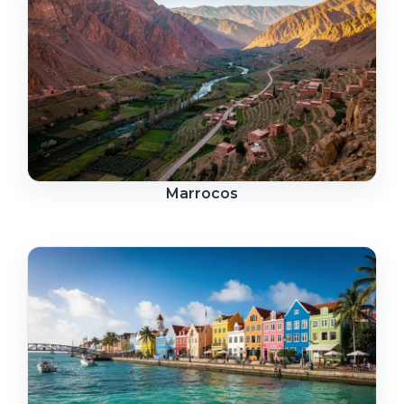
Marrocos