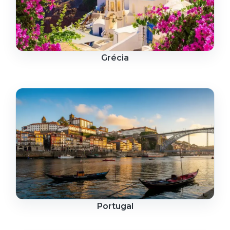
Grécia
Portugal