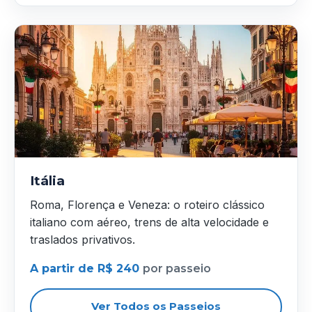
Itália
Roma, Florença e Veneza: o roteiro clássico
italiano com aéreo, trens de alta velocidade e
traslados privativos.
A partir de R$ 240
por passeio
Ver Todos os Passeios