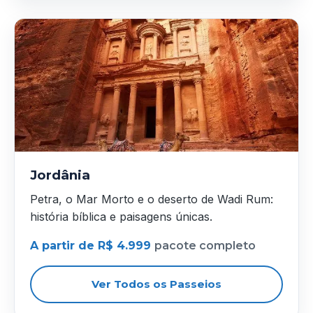
Jordânia
Petra, o Mar Morto e o deserto de Wadi Rum:
história bíblica e paisagens únicas.
A partir de R$ 4.999
pacote completo
Ver Todos os Passeios