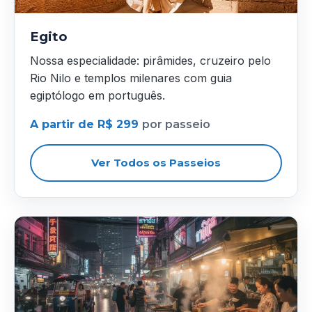
Egito
Nossa especialidade: pirâmides, cruzeiro pelo
Rio Nilo e templos milenares com guia
egiptólogo em português.
A partir de R$ 299
por passeio
Ver Todos os Passeios