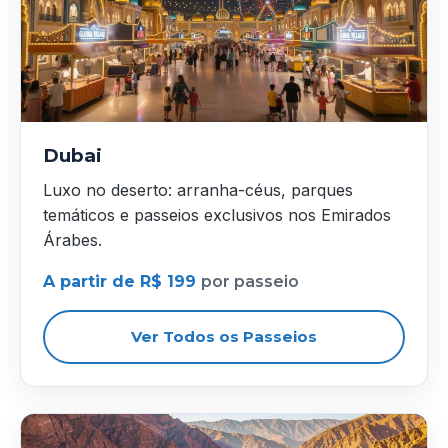
Dubai
Luxo no deserto: arranha-céus, parques
temáticos e passeios exclusivos nos Emirados
Árabes.
A partir de R$ 199
por passeio
Ver Todos os Passeios