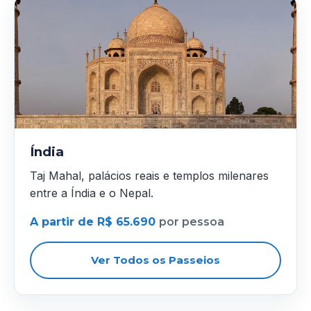
Índia
Taj Mahal, palácios reais e templos milenares
entre a Índia e o Nepal.
A partir de R$ 65.690
por pessoa
Ver Todos os Passeios