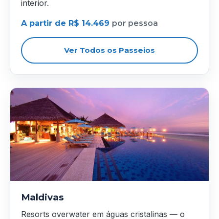
interior.
A partir de R$ 14.469
por pessoa
Ver Todos os Passeios
Maldivas
Resorts overwater em águas cristalinas — o