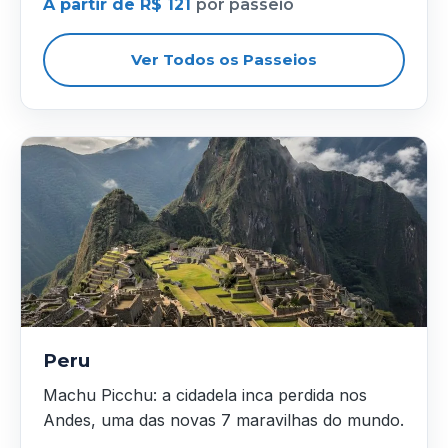
A partir de R$ 121
por passeio
Ver Todos os Passeios
Peru
Machu Picchu: a cidadela inca perdida nos
Andes, uma das novas 7 maravilhas do mundo.