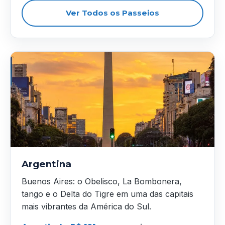
Ver Todos os Passeios
Argentina
Buenos Aires: o Obelisco, La Bombonera,
tango e o Delta do Tigre em uma das capitais
mais vibrantes da América do Sul.