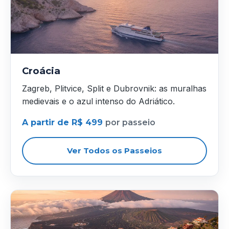
Croácia
Zagreb, Plitvice, Split e Dubrovnik: as muralhas
medievais e o azul intenso do Adriático.
A partir de R$ 499
por passeio
Ver Todos os Passeios