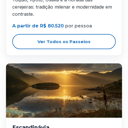
cerejeiras: tradição milenar e modernidade em
contraste.
A partir de R$ 80.520
por pessoa
Ver Todos os Passeios
Escandinávia