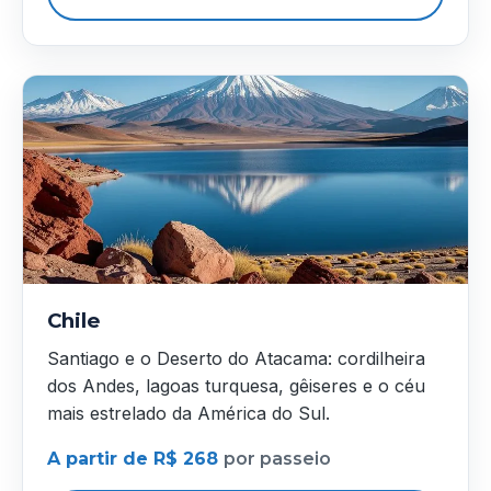
Chile
Santiago e o Deserto do Atacama: cordilheira
dos Andes, lagoas turquesa, gêiseres e o céu
mais estrelado da América do Sul.
A partir de R$ 268
por passeio