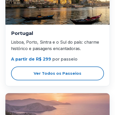
Portugal
Lisboa, Porto, Sintra e o Sul do país: charme
histórico e paisagens encantadoras.
A partir de R$ 299
por passeio
Ver Todos os Passeios