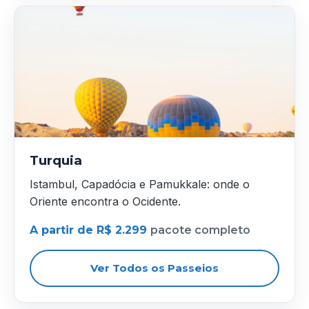
Turquia
Istambul, Capadócia e Pamukkale: onde o
Oriente encontra o Ocidente.
A partir de R$ 2.299
pacote completo
Ver Todos os Passeios