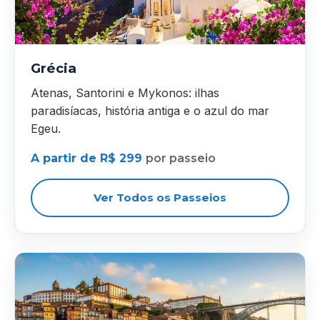
Grécia
Atenas, Santorini e Mykonos: ilhas
paradisíacas, história antiga e o azul do mar
Egeu.
A partir de R$ 299
por passeio
Ver Todos os Passeios