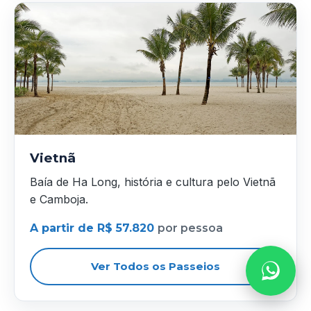
Vietnã
Baía de Ha Long, história e cultura pelo Vietnã
e Camboja.
A partir de R$ 57.820
por pessoa
Ver Todos os Passeios