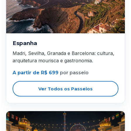
Espanha
Madri, Sevilha, Granada e Barcelona: cultura,
arquitetura mourisca e gastronomia.
A partir de R$ 699
por passeio
Ver Todos os Passeios