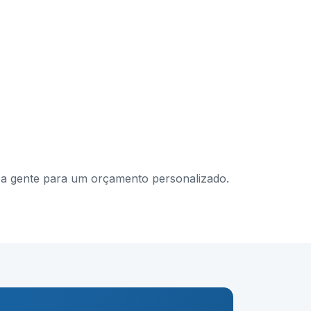
om a gente para um orçamento personalizado.