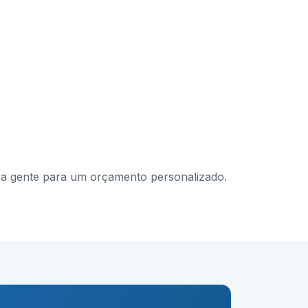
om a gente para um orçamento personalizado.