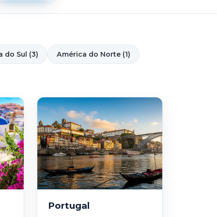
 do Sul (3)
América do Norte (1)
Portugal