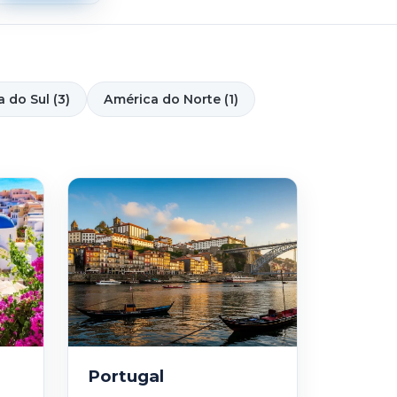
 do Sul (3)
América do Norte (1)
Portugal