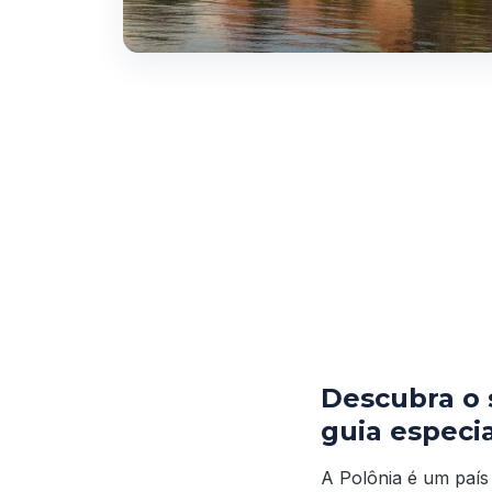
Descubra o 
guia especi
A Polônia é um país 