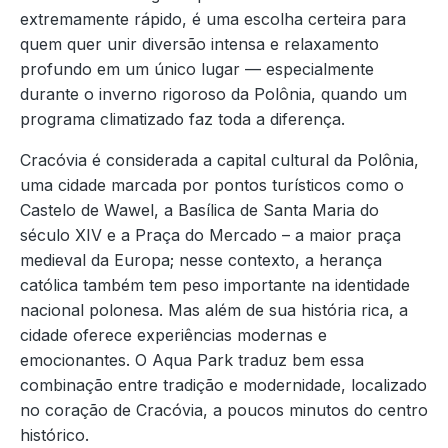
extremamente rápido, é uma escolha certeira para
quem quer unir diversão intensa e relaxamento
profundo em um único lugar — especialmente
durante o inverno rigoroso da Polônia, quando um
programa climatizado faz toda a diferença.
Cracóvia é considerada a capital cultural da Polônia,
uma cidade marcada por pontos turísticos como o
Castelo de Wawel, a Basílica de Santa Maria do
século XIV e a Praça do Mercado – a maior praça
medieval da Europa; nesse contexto, a herança
católica também tem peso importante na identidade
nacional polonesa. Mas além de sua história rica, a
cidade oferece experiências modernas e
emocionantes. O Aqua Park traduz bem essa
combinação entre tradição e modernidade, localizado
no coração de Cracóvia, a poucos minutos do centro
histórico.