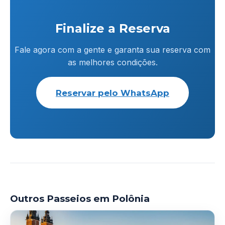
Finalize a Reserva
Fale agora com a gente e garanta sua reserva com
as melhores condições.
Reservar pelo WhatsApp
Outros Passeios em Polônia