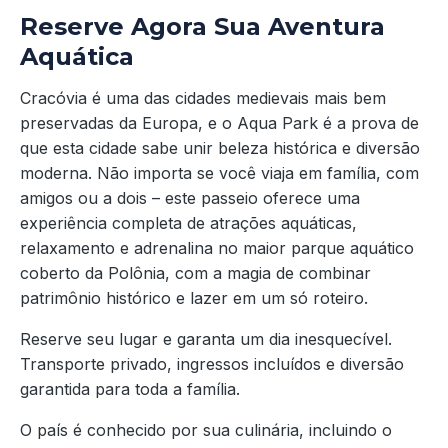
Reserve Agora Sua Aventura
Aquática
Cracóvia é uma das cidades medievais mais bem
preservadas da Europa, e o Aqua Park é a prova de
que esta cidade sabe unir beleza histórica e diversão
moderna. Não importa se você viaja em família, com
amigos ou a dois – este passeio oferece uma
experiência completa de atrações aquáticas,
relaxamento e adrenalina no maior parque aquático
coberto da Polônia, com a magia de combinar
patrimônio histórico e lazer em um só roteiro.
Reserve seu lugar e garanta um dia inesquecível.
Transporte privado, ingressos incluídos e diversão
garantida para toda a família.
O país é conhecido por sua culinária, incluindo o