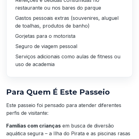
restaurante ou nos bares do parque
Gastos pessoais extras (souvenires, aluguel
de toalhas, produtos de banho)
Gorjetas para o motorista
Seguro de viagem pessoal
Serviços adicionais como aulas de fitness ou
uso de academia
Para Quem É Este Passeio
Este passeio foi pensado para atender diferentes
perfis de visitante:
Famílias com crianças
em busca de diversão
aquática segura – a Ilha do Pirata e as piscinas rasas