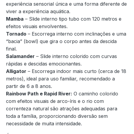
experiência sensorial única e uma forma diferente de
viver a experiência aquática.
Mamba
– Slide interno tipo tubo com 120 metros e
efeitos visuais envolventes.
Tornado
– Escorrega interno com inclinações e uma
“bacia” (bowl) que gira o corpo antes da descida
final.
Salamander
– Slide interno colorido com curvas
rápidas e descidas emocionantes.
Alligator
– Escorrega indoor mais curto (cerca de 18
metros), ideal para uso familiar, recomendado a
partir de 6 a 8 anos.
Rainbow Path e Rapid River:
O caminho colorido
com efeitos visuais de arco-íris e o rio com
correnteza natural são atrações adequadas para
toda a família, proporcionando diversão sem
necessidade de muita intensidade.