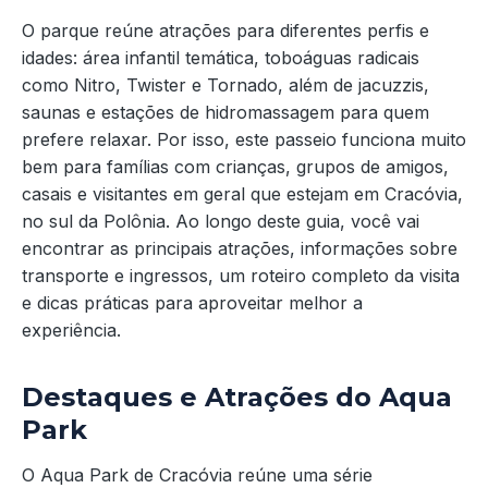
O parque reúne atrações para diferentes perfis e
idades: área infantil temática, toboáguas radicais
como Nitro, Twister e Tornado, além de jacuzzis,
saunas e estações de hidromassagem para quem
prefere relaxar. Por isso, este passeio funciona muito
bem para famílias com crianças, grupos de amigos,
casais e visitantes em geral que estejam em Cracóvia,
no sul da Polônia. Ao longo deste guia, você vai
encontrar as principais atrações, informações sobre
transporte e ingressos, um roteiro completo da visita
e dicas práticas para aproveitar melhor a
experiência.
Destaques e Atrações do Aqua
Park
O Aqua Park de Cracóvia reúne uma série