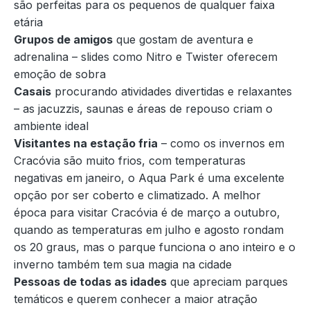
são perfeitas para os pequenos de qualquer faixa
etária
Grupos de amigos
que gostam de aventura e
adrenalina – slides como Nitro e Twister oferecem
emoção de sobra
Casais
procurando atividades divertidas e relaxantes
– as jacuzzis, saunas e áreas de repouso criam o
ambiente ideal
Visitantes na estação fria
– como os invernos em
Cracóvia são muito frios, com temperaturas
negativas em janeiro, o Aqua Park é uma excelente
opção por ser coberto e climatizado. A melhor
época para visitar Cracóvia é de março a outubro,
quando as temperaturas em julho e agosto rondam
os 20 graus, mas o parque funciona o ano inteiro e o
inverno também tem sua magia na cidade
Pessoas de todas as idades
que apreciam parques
temáticos e querem conhecer a maior atração