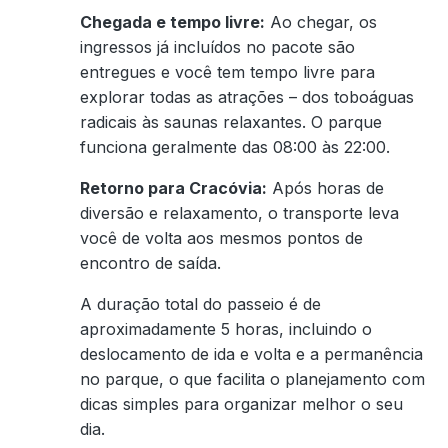
Chegada e tempo livre:
Ao chegar, os
ingressos já incluídos no pacote são
entregues e você tem tempo livre para
explorar todas as atrações – dos toboáguas
radicais às saunas relaxantes. O parque
funciona geralmente das 08:00 às 22:00.
Retorno para Cracóvia:
Após horas de
diversão e relaxamento, o transporte leva
você de volta aos mesmos pontos de
encontro de saída.
A duração total do passeio é de
aproximadamente 5 horas, incluindo o
deslocamento de ida e volta e a permanência
no parque, o que facilita o planejamento com
dicas simples para organizar melhor o seu
dia.