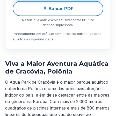
📄 Baixar PDF
Na tela que abrir, escolha "Salvar como PDF" no
destino/impressora.
Parcelamento em até 10x sem juros no cartão. Valores
sujeitos a disponibilidade.
Viva a Maior Aventura Aquática
de Cracóvia, Polônia
O Aqua Park de Cracóvia é o maior parque aquático
coberto da Polônia e uma das principais atrações
indoor do país, além de se destacar entre as maiores
do gênero na Europa. Com mais de 2.000 metros
quadrados de piscinas internas e mais de 800 metros
lineares de toboáguas que vão do suave ao