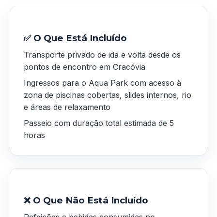
✅ O Que Está Incluído
Transporte privado de ida e volta desde os
pontos de encontro em Cracóvia
Ingressos para o Aqua Park com acesso à
zona de piscinas cobertas, slides internos, rio
e áreas de relaxamento
Passeio com duração total estimada de 5
horas
❌ O Que Não Está Incluído
Refeições e bebidas consumidas no