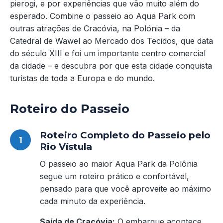
pierogi, e por experiências que vão muito além do
esperado. Combine o passeio ao Aqua Park com
outras atrações de Cracóvia, na Polónia – da
Catedral de Wawel ao Mercado dos Tecidos, que data
do século XIII e foi um importante centro comercial
da cidade – e descubra por que esta cidade conquista
turistas de toda a Europa e do mundo.
Roteiro do Passeio
Roteiro Completo do Passeio pelo
Rio Vístula
O passeio ao maior Aqua Park da Polônia
segue um roteiro prático e confortável,
pensado para que você aproveite ao máximo
cada minuto da experiência.
Saída de Cracóvia:
O embarque acontece