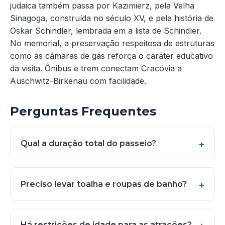
judaica também passa por Kazimierz, pela Velha
Sinagoga, construída no século XV, e pela história de
Oskar Schindler, lembrada em a lista de Schindler.
No memorial, a preservação respeitosa de estruturas
como as câmaras de gás reforça o caráter educativo
da visita. Ônibus e trem conectam Cracóvia a
Auschwitz-Birkenau com facilidade.
Perguntas Frequentes
Qual a duração total do passeio?
Preciso levar toalha e roupas de banho?
Há restrições de idade para as atrações?