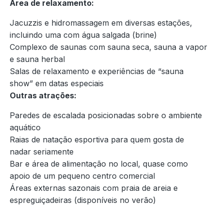
Área de relaxamento:
Jacuzzis e hidromassagem em diversas estações,
incluindo uma com água salgada (brine)
Complexo de saunas com sauna seca, sauna a vapor
e sauna herbal
Salas de relaxamento e experiências de “sauna
show” em datas especiais
Outras atrações:
Paredes de escalada posicionadas sobre o ambiente
aquático
Raias de natação esportiva para quem gosta de
nadar seriamente
Bar e área de alimentação no local, quase como
apoio de um pequeno centro comercial
Áreas externas sazonais com praia de areia e
espreguiçadeiras (disponíveis no verão)