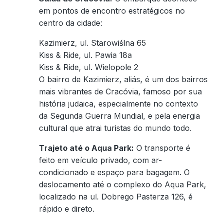
em pontos de encontro estratégicos no
centro da cidade:
Kazimierz, ul. Starowiślna 65
Kiss & Ride, ul. Pawia 18a
Kiss & Ride, ul. Wielopole 2
O bairro de Kazimierz, aliás, é um dos bairros
mais vibrantes de Cracóvia, famoso por sua
história judaica, especialmente no contexto
da Segunda Guerra Mundial, e pela energia
cultural que atrai turistas do mundo todo.
Trajeto até o Aqua Park:
O transporte é
feito em veículo privado, com ar-
condicionado e espaço para bagagem. O
deslocamento até o complexo do Aqua Park,
localizado na ul. Dobrego Pasterza 126, é
rápido e direto.