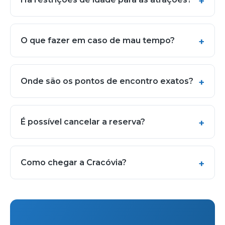
O que fazer em caso de mau tempo?
Onde são os pontos de encontro exatos?
É possível cancelar a reserva?
Como chegar a Cracóvia?