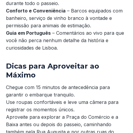
durante todo o passeio.
Conforto e Conveniência
– Barcos equipados com
banheiro, serviço de vinho branco à vontade e
permissão para animais de estimação.
Guia em Português
– Comentários ao vivo para que
você não perca nenhum detalhe da história e
curiosidades de Lisboa.
Dicas para Aproveitar ao
Máximo
Chegue com 15 minutos de antecedência para
garantir o embarque tranquilo.
Use roupas confortáveis e leve uma câmera para
registrar os momentos únicos.
Aproveite para explorar a Praça do Comércio e a
Baixa antes ou depois do passeio, caminhando
também pela Rua Augusta e por outras ruas do