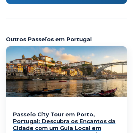
Outros Passeios em Portugal
Passeio City Tour em Porto,
Portugal: Descubra os Encantos da
Cidade com um Guia Local em