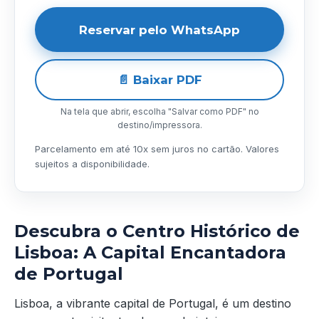
Reservar pelo WhatsApp
📄 Baixar PDF
Na tela que abrir, escolha "Salvar como PDF" no
destino/impressora.
Parcelamento em até 10x sem juros no cartão. Valores
sujeitos a disponibilidade.
Descubra o Centro Histórico de
Lisboa: A Capital Encantadora
de Portugal
Lisboa, a vibrante capital de Portugal, é um destino