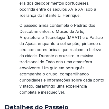
era dos descobrimentos portugueses,
ocorrida entre os séculos XV e XVI sob a
liderança do Infante D. Henrique.
O passeio ainda contempla o Padrão dos
Descobrimentos, o Museu de Arte,
Arquitetura e Tecnologia (MAAT) e o Palácio
da Ajuda, enquanto o sol se põe, pintando o
céu com cores únicas que realçam a beleza
da cidade. Durante o cruzeiro, a música
tradicional do Fado cria uma atmosfera
envolvente. Um guia em português
acompanha o grupo, compartilhando
curiosidades e informações sobre cada ponto
visitado, garantindo uma experiência
completa e inesquecível.
Detalhes do Passeio