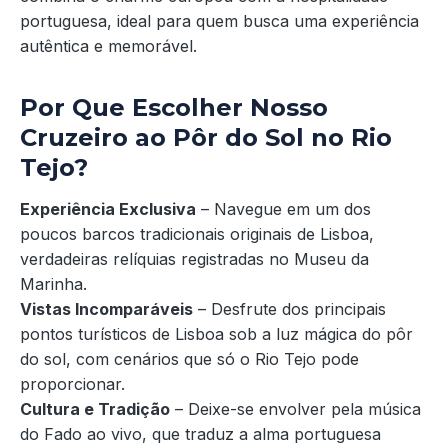
portuguesa, ideal para quem busca uma experiência
autêntica e memorável.
Por Que Escolher Nosso
Cruzeiro ao Pôr do Sol no Rio
Tejo?
Experiência Exclusiva
– Navegue em um dos
poucos barcos tradicionais originais de Lisboa,
verdadeiras relíquias registradas no Museu da
Marinha.
Vistas Incomparáveis
– Desfrute dos principais
pontos turísticos de Lisboa sob a luz mágica do pôr
do sol, com cenários que só o Rio Tejo pode
proporcionar.
Cultura e Tradição
– Deixe-se envolver pela música
do Fado ao vivo, que traduz a alma portuguesa