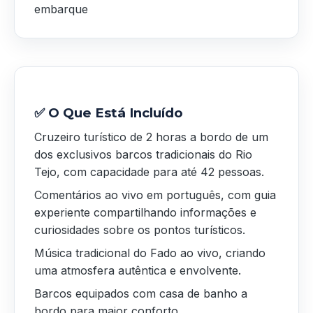
embarque
✅ O Que Está Incluído
Cruzeiro turístico de 2 horas a bordo de um
dos exclusivos barcos tradicionais do Rio
Tejo, com capacidade para até 42 pessoas.
Comentários ao vivo em português, com guia
experiente compartilhando informações e
curiosidades sobre os pontos turísticos.
Música tradicional do Fado ao vivo, criando
uma atmosfera autêntica e envolvente.
Barcos equipados com casa de banho a
bordo para maior conforto.