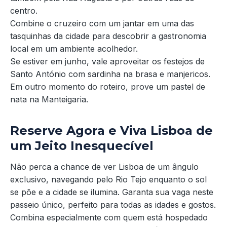
centro.
Combine o cruzeiro com um jantar em uma das
tasquinhas da cidade para descobrir a gastronomia
local em um ambiente acolhedor.
Se estiver em junho, vale aproveitar os festejos de
Santo António com sardinha na brasa e manjericos.
Em outro momento do roteiro, prove um pastel de
nata na Manteigaria.
Reserve Agora e Viva Lisboa de
um Jeito Inesquecível
Não perca a chance de ver Lisboa de um ângulo
exclusivo, navegando pelo Rio Tejo enquanto o sol
se põe e a cidade se ilumina. Garanta sua vaga neste
passeio único, perfeito para todas as idades e gostos.
Combina especialmente com quem está hospedado