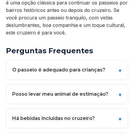
é uma opção clássica para continuar os passeios por
bairros históricos antes ou depois do cruzeiro. Se
você procura um passeio tranquilo, com vistas
deslumbrantes, boa companhia e um toque cultural,
este cruzeiro é para você.
Perguntas Frequentes
O passeio é adequado para crianças?
Posso levar meu animal de estimação?
Há bebidas incluídas no cruzeiro?