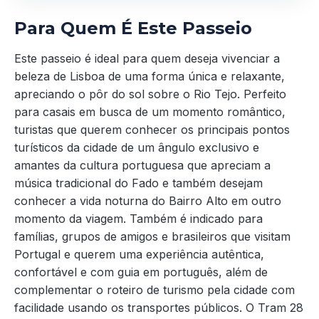
Para Quem É Este Passeio
Este passeio é ideal para quem deseja vivenciar a
beleza de Lisboa de uma forma única e relaxante,
apreciando o pôr do sol sobre o Rio Tejo. Perfeito
para casais em busca de um momento romântico,
turistas que querem conhecer os principais pontos
turísticos da cidade de um ângulo exclusivo e
amantes da cultura portuguesa que apreciam a
música tradicional do Fado e também desejam
conhecer a vida noturna do Bairro Alto em outro
momento da viagem. Também é indicado para
famílias, grupos de amigos e brasileiros que visitam
Portugal e querem uma experiência autêntica,
confortável e com guia em português, além de
complementar o roteiro de turismo pela cidade com
facilidade usando os transportes públicos. O Tram 28