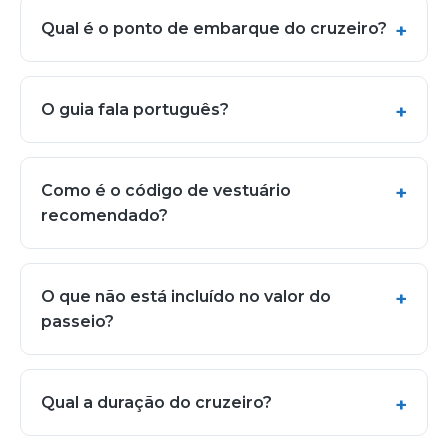
Qual é o ponto de embarque do cruzeiro?
O guia fala português?
Como é o código de vestuário
recomendado?
O que não está incluído no valor do
passeio?
Qual a duração do cruzeiro?