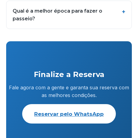
Qual é a melhor época para fazer o
passeio?
Finalize a Reserva
Fale agora com a gente e garanta sua reserva com
as melhores condições.
Reservar pelo WhatsApp