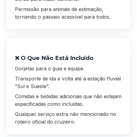
Permissão para animais de estimação,
tornando o passeio acessível para todos.
❌ O Que Não Está Incluído
Gorjetas para o guia e equipe.
Transporte de ida e volta até a estação fluvial
“Sul e Sueste”.
Comidas e bebidas adicionais que não estejam
especificadas como incluídas.
Qualquer serviço extra não mencionado no
roteiro oficial do cruzeiro.