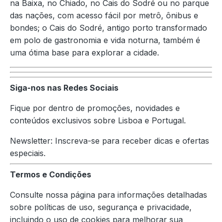
na Baixa, no Chiado, no Cais do Sodré ou no parque
das nações, com acesso fácil por metrô, ônibus e
bondes; o Cais do Sodré, antigo porto transformado
em polo de gastronomia e vida noturna, também é
uma ótima base para explorar a cidade.
Siga-nos nas Redes Sociais
Fique por dentro de promoções, novidades e
conteúdos exclusivos sobre Lisboa e Portugal.
Newsletter: Inscreva-se para receber dicas e ofertas
especiais.
Termos e Condições
Consulte nossa página para informações detalhadas
sobre políticas de uso, segurança e privacidade,
incluindo o uso de cookies para melhorar sua