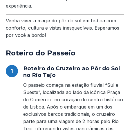
experiência.
Venha viver a magia do pôr do sol em Lisboa com
conforto, cultura e vistas inesquecíveis. Esperamos
por você a bordo!
Roteiro do Passeio
Roteiro do Cruzeiro ao Pôr do Sol
no Rio Tejo
O passeio começa na estação fluvial “Sul e
Sueste”, localizada ao lado da icônica Praça
do Comércio, no coração do centro histórico
de Lisboa. Após o embarque em um dos
exclusivos barcos tradicionais, o cruzeiro
parte para uma viagem de 2 horas pelo Rio
Tejo, oferecendo vistas panorâmicas das