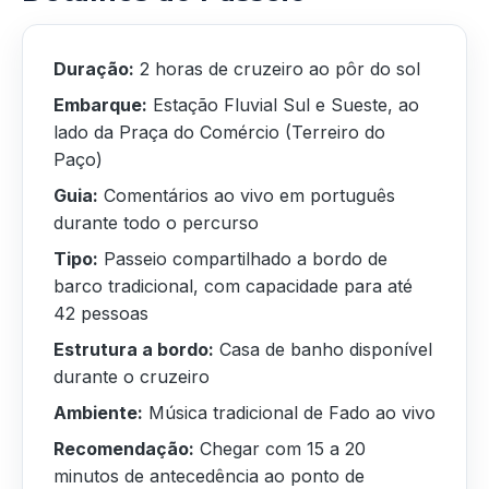
Duração:
2 horas de cruzeiro ao pôr do sol
Embarque:
Estação Fluvial Sul e Sueste, ao
lado da Praça do Comércio (Terreiro do
Paço)
Guia:
Comentários ao vivo em português
durante todo o percurso
Tipo:
Passeio compartilhado a bordo de
barco tradicional, com capacidade para até
42 pessoas
Estrutura a bordo:
Casa de banho disponível
durante o cruzeiro
Ambiente:
Música tradicional de Fado ao vivo
Recomendação:
Chegar com 15 a 20
minutos de antecedência ao ponto de