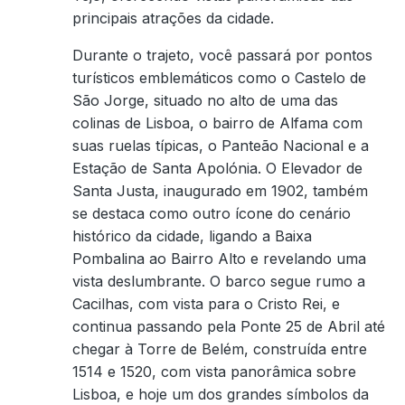
principais atrações da cidade.
Durante o trajeto, você passará por pontos
turísticos emblemáticos como o Castelo de
São Jorge, situado no alto de uma das
colinas de Lisboa, o bairro de Alfama com
suas ruelas típicas, o Panteão Nacional e a
Estação de Santa Apolónia. O Elevador de
Santa Justa, inaugurado em 1902, também
se destaca como outro ícone do cenário
histórico da cidade, ligando a Baixa
Pombalina ao Bairro Alto e revelando uma
vista deslumbrante. O barco segue rumo a
Cacilhas, com vista para o Cristo Rei, e
continua passando pela Ponte 25 de Abril até
chegar à Torre de Belém, construída entre
1514 e 1520, com vista panorâmica sobre
Lisboa, e hoje um dos grandes símbolos da