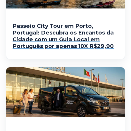
Passeio City Tour em Porto,
Portugal: Descubra os Encantos da
Cidade com um Guia Local em
Português por apenas 10X R$29,90