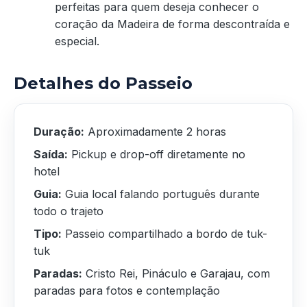
perfeitas para quem deseja conhecer o
coração da Madeira de forma descontraída e
especial.
Detalhes do Passeio
Duração:
Aproximadamente 2 horas
Saída:
Pickup e drop-off diretamente no
hotel
Guia:
Guia local falando português durante
todo o trajeto
Tipo:
Passeio compartilhado a bordo de tuk-
tuk
Paradas:
Cristo Rei, Pináculo e Garajau, com
paradas para fotos e contemplação