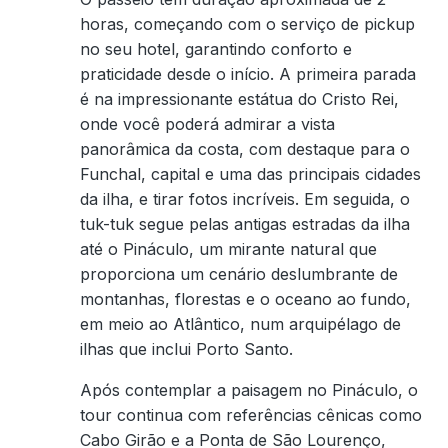
horas, começando com o serviço de pickup
no seu hotel, garantindo conforto e
praticidade desde o início. A primeira parada
é na impressionante estátua do Cristo Rei,
onde você poderá admirar a vista
panorâmica da costa, com destaque para o
Funchal, capital e uma das principais cidades
da ilha, e tirar fotos incríveis. Em seguida, o
tuk-tuk segue pelas antigas estradas da ilha
até o Pináculo, um mirante natural que
proporciona um cenário deslumbrante de
montanhas, florestas e o oceano ao fundo,
em meio ao Atlântico, num arquipélago de
ilhas que inclui Porto Santo.
Após contemplar a paisagem no Pináculo, o
tour continua com referências cênicas como
Cabo Girão e a Ponta de São Lourenço,