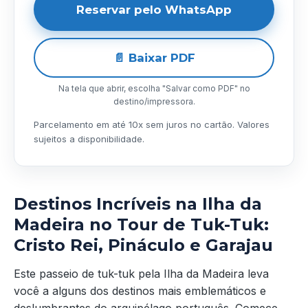
Reservar pelo WhatsApp
📄 Baixar PDF
Na tela que abrir, escolha "Salvar como PDF" no
destino/impressora.
Parcelamento em até 10x sem juros no cartão. Valores
sujeitos a disponibilidade.
Destinos Incríveis na Ilha da
Madeira no Tour de Tuk-Tuk:
Cristo Rei, Pináculo e Garajau
Este passeio de tuk-tuk pela Ilha da Madeira leva
você a alguns dos destinos mais emblemáticos e