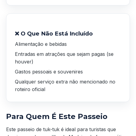
❌ O Que Não Está Incluído
Alimentação e bebidas
Entradas em atrações que sejam pagas (se
houver)
Gastos pessoais e souvenires
Qualquer serviço extra não mencionado no
roteiro oficial
Para Quem É Este Passeio
Este passeio de tuk-tuk é ideal para turistas que