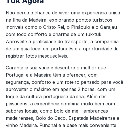
Tuk Agora
Não perca a chance de viver uma experiência única
na Ilha da Madeira, explorando pontos turísticos
incríveis como o Cristo Rei, o Pináculo e o Garajau
com todo conforto e charme de um tuk-tuk.
Aproveite a praticidade do transporte, a companhia
de um guia local em português e a oportunidade de
registrar fotos inesquecíveis.
Garanta já sua vaga e descubra o melhor que
Portugal e a Madeira têm a oferecer, com
segurança, conforto e um roteiro pensado para você
aproveitar o máximo em apenas 2 horas, com um
toque da cultura portuguesa da ilha. Além das
paisagens, a experiência combina muito bem com
sabores locais, como bolo de mel, lembranças
madeirenses, Bolo do Caco, Espetada Madeirense e
vinho Madeira. Funchal é a base mais conveniente