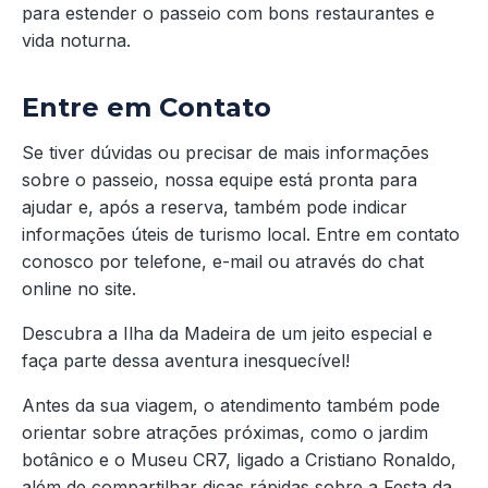
para estender o passeio com bons restaurantes e
vida noturna.
Entre em Contato
Se tiver dúvidas ou precisar de mais informações
sobre o passeio, nossa equipe está pronta para
ajudar e, após a reserva, também pode indicar
informações úteis de turismo local. Entre em contato
conosco por telefone, e-mail ou através do chat
online no site.
Descubra a Ilha da Madeira de um jeito especial e
faça parte dessa aventura inesquecível!
Antes da sua viagem, o atendimento também pode
orientar sobre atrações próximas, como o jardim
botânico e o Museu CR7, ligado a Cristiano Ronaldo,
além de compartilhar dicas rápidas sobre a Festa da