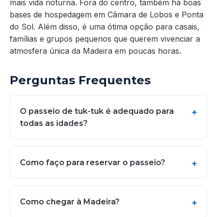
mais vida noturna. Fora do centro, também há boas
bases de hospedagem em Câmara de Lobos e Ponta
do Sol. Além disso, é uma ótima opção para casais,
famílias e grupos pequenos que querem vivenciar a
atmosfera única da Madeira em poucas horas.
Perguntas Frequentes
O passeio de tuk-tuk é adequado para
todas as idades?
Como faço para reservar o passeio?
Como chegar à Madeira?