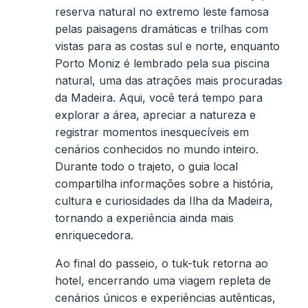
reserva natural no extremo leste famosa
pelas paisagens dramáticas e trilhas com
vistas para as costas sul e norte, enquanto
Porto Moniz é lembrado pela sua piscina
natural, uma das atrações mais procuradas
da Madeira. Aqui, você terá tempo para
explorar a área, apreciar a natureza e
registrar momentos inesquecíveis em
cenários conhecidos no mundo inteiro.
Durante todo o trajeto, o guia local
compartilha informações sobre a história,
cultura e curiosidades da Ilha da Madeira,
tornando a experiência ainda mais
enriquecedora.
Ao final do passeio, o tuk-tuk retorna ao
hotel, encerrando uma viagem repleta de
cenários únicos e experiências autênticas,