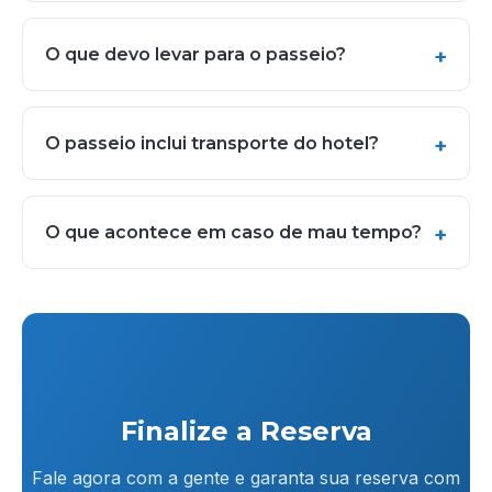
O que devo levar para o passeio?
O passeio inclui transporte do hotel?
O que acontece em caso de mau tempo?
Finalize a Reserva
Fale agora com a gente e garanta sua reserva com