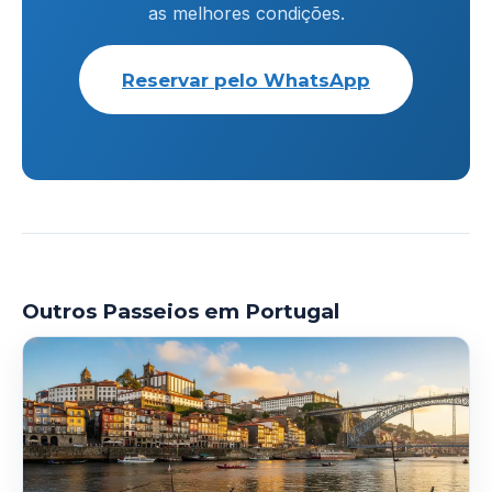
as melhores condições.
Reservar pelo WhatsApp
Outros Passeios em Portugal