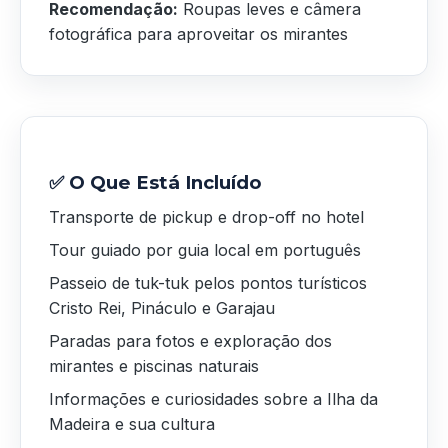
Recomendação:
Roupas leves e câmera
fotográfica para aproveitar os mirantes
✅ O Que Está Incluído
Transporte de pickup e drop-off no hotel
Tour guiado por guia local em português
Passeio de tuk-tuk pelos pontos turísticos
Cristo Rei, Pináculo e Garajau
Paradas para fotos e exploração dos
mirantes e piscinas naturais
Informações e curiosidades sobre a Ilha da
Madeira e sua cultura