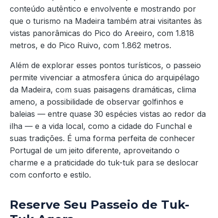
conteúdo autêntico e envolvente e mostrando por
que o turismo na Madeira também atrai visitantes às
vistas panorâmicas do Pico do Areeiro, com 1.818
metros, e do Pico Ruivo, com 1.862 metros.
Além de explorar esses pontos turísticos, o passeio
permite vivenciar a atmosfera única do arquipélago
da Madeira, com suas paisagens dramáticas, clima
ameno, a possibilidade de observar golfinhos e
baleias — entre quase 30 espécies vistas ao redor da
ilha — e a vida local, como a cidade do Funchal e
suas tradições. É uma forma perfeita de conhecer
Portugal de um jeito diferente, aproveitando o
charme e a praticidade do tuk-tuk para se deslocar
com conforto e estilo.
Reserve Seu Passeio de Tuk-