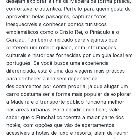
desejam explorar a Ilha da Madeira de forma prática,
confortável e autêntica. Perfeito para quem gosta de
aproveitar belas paisagens, capturar fotos
inesquecíveis e conhecer pontos turísticos
emblemáticos como o Cristo Rei, o Pináculo e o
Garajau. Também é indicado para viajantes que
preferem um roteiro guiado, com informações
culturais e históricas fornecidas por um guia local em
português. Se você busca uma experiência
diferenciada, esta é uma das viagens mais práticas
para conhecer a ilha sem depender de
deslocamentos por conta própria, já que alugar um
carro costuma ser a forma mais popular de explorar
a Madeira e o transporte público funciona melhor
nas áreas urbanas. Para decidir onde ficar, vale
saber que o Funchal concentra a maior parte dos
hotéis, com opções que vão de apartamentos
acessíveis a hotéis de luxo e resorts, além de reunir