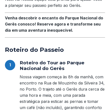
a planejar seu passeio perfeito ao Gerês.
Venha descobrir o encanto do Parque Nacional do
Gerês conosco! Reserve agora e transforme seu
dia em uma aventura inesquecível.
Roteiro do Passeio
Roteiro do Tour ao Parque
Nacional do Gerês
Nossa viagem começa às 8h da manhã, com
encontro na Rua de Mouzinho da Silveira 34,
no Porto. O trajeto até o Gerês dura cerca de
uma hora e meia, com uma parada
estratégica para esticar as pernas e tomar
um café (não incluído), garantindo conforto