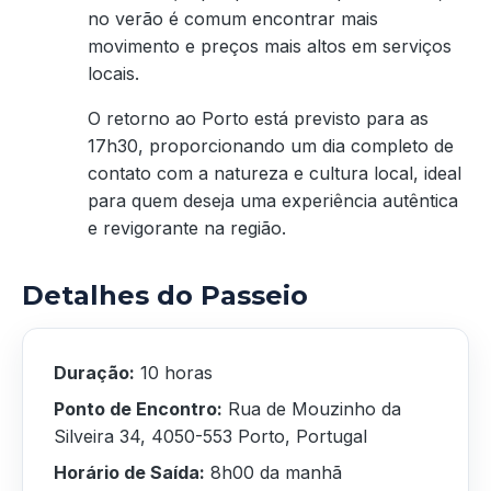
no verão é comum encontrar mais
movimento e preços mais altos em serviços
locais.
O retorno ao Porto está previsto para as
17h30, proporcionando um dia completo de
contato com a natureza e cultura local, ideal
para quem deseja uma experiência autêntica
e revigorante na região.
Detalhes do Passeio
Duração:
10 horas
Ponto de Encontro:
Rua de Mouzinho da
Silveira 34, 4050-553 Porto, Portugal
Horário de Saída:
8h00 da manhã