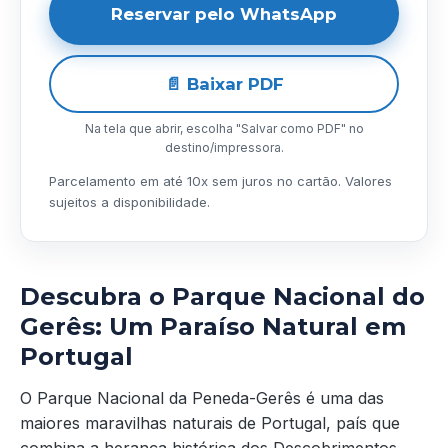
Reservar pelo WhatsApp
📄 Baixar PDF
Na tela que abrir, escolha "Salvar como PDF" no
destino/impressora.
Parcelamento em até 10x sem juros no cartão. Valores
sujeitos a disponibilidade.
Descubra o Parque Nacional do
Gerês: Um Paraíso Natural em
Portugal
O Parque Nacional da Peneda-Gerês é uma das
maiores maravilhas naturais de Portugal, país que