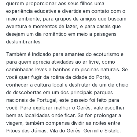
querem proporcionar aos seus filhos uma
experiência educativa e divertida em contato com o
meio ambiente, para grupos de amigos que buscam
aventura e momentos de lazer, e para casais que
desejam um dia romântico em meio a paisagens
deslumbrantes.
Também é indicado para amantes do ecoturismo e
para quem aprecia atividades ao ar livre, como
caminhadas leves e banhos em piscinas naturais. Se
você quer fugir da rotina da cidade do Porto,
conhecer a cultura local e desfrutar de um dia cheio
de descobertas em um dos principais parques
nacionais de Portugal, este passeio foi feito para
você. Para explorar melhor o Gerês, vale escolher
bem as localidades onde ficar. Se for prolongar a
viagem, também compensa dividir as noites entre
Pitões das Júnias, Vila do Gerês, Germil e Sistelo.