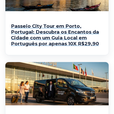
Passeio City Tour em Porto,
Portugal: Descubra os Encantos da
Cidade com um Guia Local em
Português por apenas 10X R$29,90