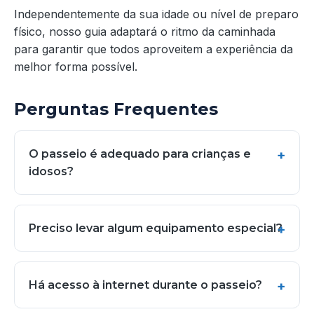
Independentemente da sua idade ou nível de preparo
físico, nosso guia adaptará o ritmo da caminhada
para garantir que todos aproveitem a experiência da
melhor forma possível.
Perguntas Frequentes
O passeio é adequado para crianças e
idosos?
Preciso levar algum equipamento especial?
Há acesso à internet durante o passeio?