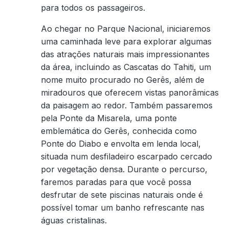
para todos os passageiros.
Ao chegar no Parque Nacional, iniciaremos
uma caminhada leve para explorar algumas
das atrações naturais mais impressionantes
da área, incluindo as Cascatas do Tahiti, um
nome muito procurado no Gerês, além de
miradouros que oferecem vistas panorâmicas
da paisagem ao redor. Também passaremos
pela Ponte da Misarela, uma ponte
emblemática do Gerês, conhecida como
Ponte do Diabo e envolta em lenda local,
situada num desfiladeiro escarpado cercado
por vegetação densa. Durante o percurso,
faremos paradas para que você possa
desfrutar de sete piscinas naturais onde é
possível tomar um banho refrescante nas
águas cristalinas.