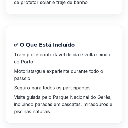
de protetor solar e traje de banho
✅ O Que Está Incluído
Transporte confortável de ida e volta saindo
do Porto
Motorista/guia experiente durante todo o
passeio
Seguro para todos os participantes
Visita guiada pelo Parque Nacional do Gerês,
incluindo paradas em cascatas, miradouros e
piscinas naturais