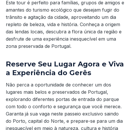
Este tour é perfeito para famílias, grupos de amigos e
amantes do turismo ecológico que desejam fugir do
trânsito e agitação da cidade, aproveitando um dia
repleto de beleza, vida e história. Conheça a origem
das lendas locais, descubra a flora única da região e
desfrute de uma experiência inesquecível em uma
zona preservada de Portugal.
Reserve Seu Lugar Agora e Viva
a Experiência do Gerês
Não perca a oportunidade de conhecer um dos
lugares mais belos e preservados de Portugal,
explorando diferentes portas de entrada do parque
com todo o conforto e segurança que você merece.
Garanta já sua vaga neste passeio exclusivo saindo
do Porto, capital do Norte, e prepare-se para um dia
inesquecível em meio à natureza, cultura e história