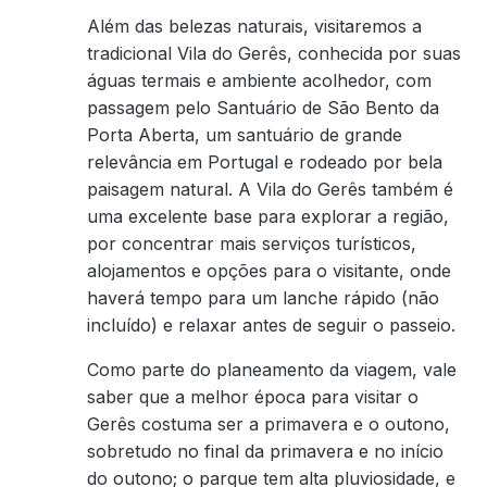
Além das belezas naturais, visitaremos a
tradicional Vila do Gerês, conhecida por suas
águas termais e ambiente acolhedor, com
passagem pelo Santuário de São Bento da
Porta Aberta, um santuário de grande
relevância em Portugal e rodeado por bela
paisagem natural. A Vila do Gerês também é
uma excelente base para explorar a região,
por concentrar mais serviços turísticos,
alojamentos e opções para o visitante, onde
haverá tempo para um lanche rápido (não
incluído) e relaxar antes de seguir o passeio.
Como parte do planeamento da viagem, vale
saber que a melhor época para visitar o
Gerês costuma ser a primavera e o outono,
sobretudo no final da primavera e no início
do outono; o parque tem alta pluviosidade, e