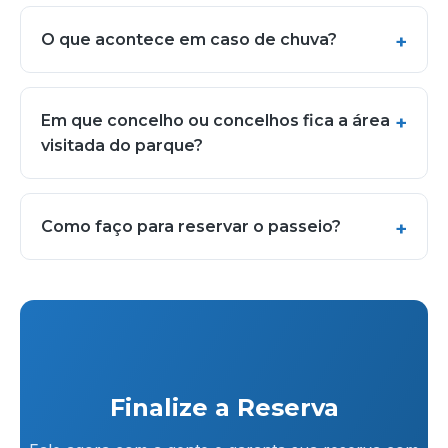
O que acontece em caso de chuva?
Em que concelho ou concelhos fica a área
visitada do parque?
Como faço para reservar o passeio?
Finalize a Reserva