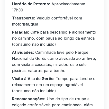
Horário de Retorno:
Aproximadamente
17h30
Transporte:
Veículo confortável com
motorista/guia
Paradas:
Café para descanso e alongamento
no caminho, com pausa ao longo da estrada
(consumo não incluído)
Atividades:
Caminhada leve pelo Parque
Nacional do Gerês como atividade ao ar livre,
com visita a cascatas, miradouros e sete
piscinas naturais para banho
Visita à Vila do Gerês:
Tempo para lanche e
relaxamento em um espaço agradável
(consumo não incluído)
Recomendações:
Uso do tipo de roupa e
calçado confortáveis para caminhada, além