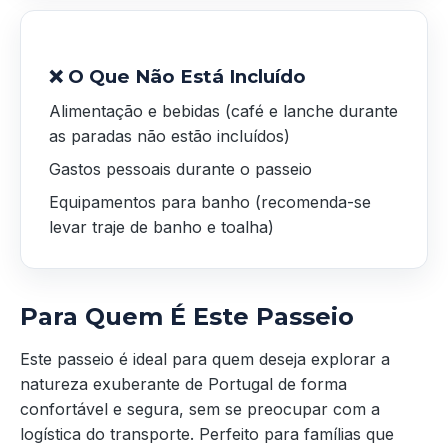
❌ O Que Não Está Incluído
Alimentação e bebidas (café e lanche durante
as paradas não estão incluídos)
Gastos pessoais durante o passeio
Equipamentos para banho (recomenda-se
levar traje de banho e toalha)
Para Quem É Este Passeio
Este passeio é ideal para quem deseja explorar a
natureza exuberante de Portugal de forma
confortável e segura, sem se preocupar com a
logística do transporte. Perfeito para famílias que