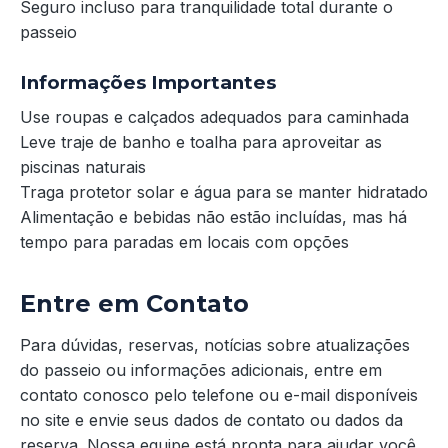
Seguro incluso para tranquilidade total durante o
passeio
Informações Importantes
Use roupas e calçados adequados para caminhada
Leve traje de banho e toalha para aproveitar as
piscinas naturais
Traga protetor solar e água para se manter hidratado
Alimentação e bebidas não estão incluídas, mas há
tempo para paradas em locais com opções
Entre em Contato
Para dúvidas, reservas, notícias sobre atualizações
do passeio ou informações adicionais, entre em
contato conosco pelo telefone ou e-mail disponíveis
no site e envie seus dados de contato ou dados da
reserva. Nossa equipe está pronta para ajudar você