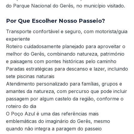
do Parque Nacional do Gerês, no município visitado.
Por Que Escolher Nosso Passeio?
Transporte confortável e seguro, com motorista/guia
experiente
Roteiro cuidadosamente planejado para aproveitar o
melhor do Gerês, combinando natureza, património
e paisagens com pontes históricas pelo caminho
Paradas estratégicas para descanso e lazer, incluindo
sete piscinas naturais
Atendimento personalizado para famílias, grupos e
amantes da natureza, com percurso que pode incluir
passagem por algum castelo da região, conforme o
roteiro do dia
O Poço Azul é uma das referências mais
emblemáticas do imaginário do Gerês, mesmo
quando não integra a paragem do passeio