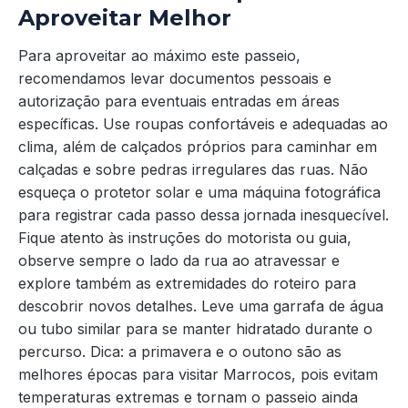
Aproveitar Melhor
Para aproveitar ao máximo este passeio,
recomendamos levar documentos pessoais e
autorização para eventuais entradas em áreas
específicas. Use roupas confortáveis e adequadas ao
clima, além de calçados próprios para caminhar em
calçadas e sobre pedras irregulares das ruas. Não
esqueça o protetor solar e uma máquina fotográfica
para registrar cada passo dessa jornada inesquecível.
Fique atento às instruções do motorista ou guia,
observe sempre o lado da rua ao atravessar e
explore também as extremidades do roteiro para
descobrir novos detalhes. Leve uma garrafa de água
ou tubo similar para se manter hidratado durante o
percurso. Dica: a primavera e o outono são as
melhores épocas para visitar Marrocos, pois evitam
temperaturas extremas e tornam o passeio ainda