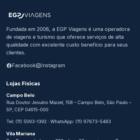
Fundada em 2008, a EGP Viagens é uma operadora
de viagens e turismo que oferece serviços de alta
qualidade com excelente custo benefício para seus
clientes.
Facebook
Instagram
Lojas Físicas
Campo Belo
Rua Doutor Jesuíno Maciel, 158 – Campo Belo, São Paulo –
SP, CEP 04615-000
Tel: (11) 5093-1392 · WhatsApp: (11) 97673-5483
Vila Mariana