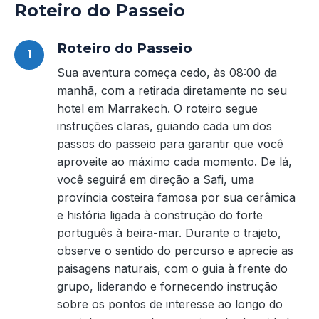
Roteiro do Passeio
Roteiro do Passeio
Sua aventura começa cedo, às 08:00 da
manhã, com a retirada diretamente no seu
hotel em Marrakech. O roteiro segue
instruções claras, guiando cada um dos
passos do passeio para garantir que você
aproveite ao máximo cada momento. De lá,
você seguirá em direção a Safi, uma
província costeira famosa por sua cerâmica
e história ligada à construção do forte
português à beira-mar. Durante o trajeto,
observe o sentido do percurso e aprecie as
paisagens naturais, com o guia à frente do
grupo, liderando e fornecendo instrução
sobre os pontos de interesse ao longo do