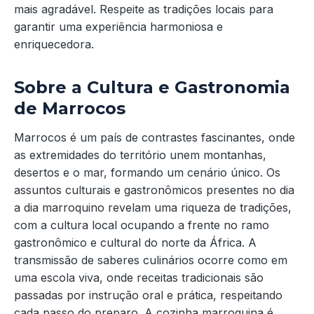
mais agradável. Respeite as tradições locais para
garantir uma experiência harmoniosa e
enriquecedora.
Sobre a Cultura e Gastronomia
de Marrocos
Marrocos é um país de contrastes fascinantes, onde
as extremidades do território unem montanhas,
desertos e o mar, formando um cenário único. Os
assuntos culturais e gastronômicos presentes no dia
a dia marroquino revelam uma riqueza de tradições,
com a cultura local ocupando a frente no ramo
gastronômico e cultural do norte da África. A
transmissão de saberes culinários ocorre como em
uma escola viva, onde receitas tradicionais são
passadas por instrução oral e prática, respeitando
cada passo do preparo. A cozinha marroquina é