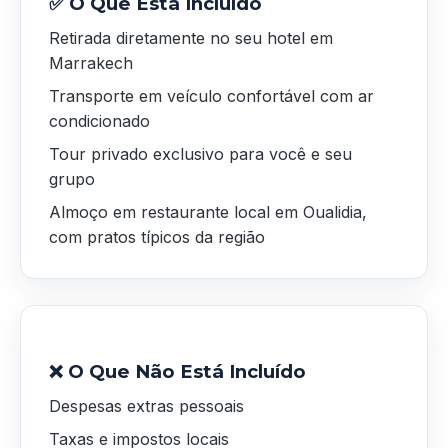
✅ O Que Está Incluído
Retirada diretamente no seu hotel em
Marrakech
Transporte em veículo confortável com ar
condicionado
Tour privado exclusivo para você e seu
grupo
Almoço em restaurante local em Oualidia,
com pratos típicos da região
❌ O Que Não Está Incluído
Despesas extras pessoais
Taxas e impostos locais