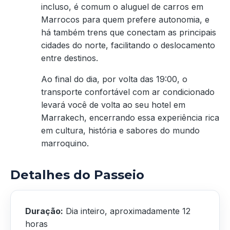
incluso, é comum o aluguel de carros em
Marrocos para quem prefere autonomia, e
há também trens que conectam as principais
cidades do norte, facilitando o deslocamento
entre destinos.
Ao final do dia, por volta das 19:00, o
transporte confortável com ar condicionado
levará você de volta ao seu hotel em
Marrakech, encerrando essa experiência rica
em cultura, história e sabores do mundo
marroquino.
Detalhes do Passeio
Duração:
Dia inteiro, aproximadamente 12
horas