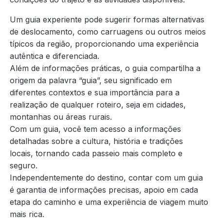
Um guia experiente pode sugerir formas alternativas
de deslocamento, como carruagens ou outros meios
típicos da região, proporcionando uma experiência
autêntica e diferenciada.
Além de informações práticas, o guia compartilha a
origem da palavra “guia”, seu significado em
diferentes contextos e sua importância para a
realização de qualquer roteiro, seja em cidades,
montanhas ou áreas rurais.
Com um guia, você tem acesso a informações
detalhadas sobre a cultura, história e tradições
locais, tornando cada passeio mais completo e
seguro.
Independentemente do destino, contar com um guia
é garantia de informações precisas, apoio em cada
etapa do caminho e uma experiência de viagem muito
mais rica.