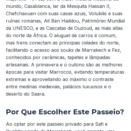
mundo, Casablanca, lar da Mesquita Hassan II,
Chefchaouen com suas casas azuis, Volubilis e suas
ruínas romanas, Ait Ben Haddou, Patrimônio Mundial
da UNESCO, e as Cascatas de Ouzoud, as mais altas
do norte da África. O aluguel de carros é comum,
mas trens conectam as principais cidades do norte,
facilitando o acesso aos souks de Marrakech e Fez,
conhecidos por cerâmicas, tapetes e lâmpadas
artesanais. A primavera e o outono são as melhores
épocas para visitar Marrocos, evitando temperaturas
extremas e aproveitando ao máximo o contraste
entre medinas medievais, palácios luxuosos e o
deserto do Saara.
Por Que Escolher Este Passeio?
Ao optar por este passeio privado para Safi e