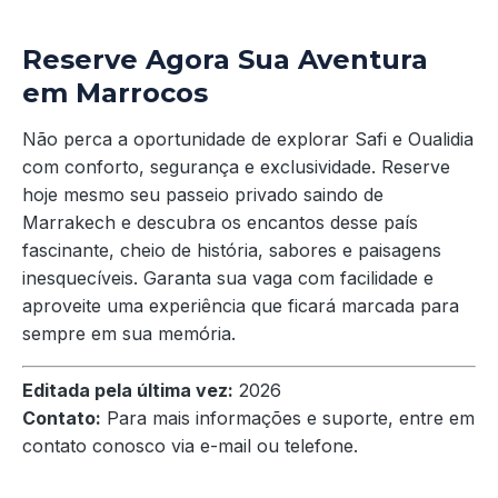
Reserve Agora Sua Aventura
em Marrocos
Não perca a oportunidade de explorar Safi e Oualidia
com conforto, segurança e exclusividade. Reserve
hoje mesmo seu passeio privado saindo de
Marrakech e descubra os encantos desse país
fascinante, cheio de história, sabores e paisagens
inesquecíveis. Garanta sua vaga com facilidade e
aproveite uma experiência que ficará marcada para
sempre em sua memória.
Editada pela última vez:
2026
Contato:
Para mais informações e suporte, entre em
contato conosco via e-mail ou telefone.