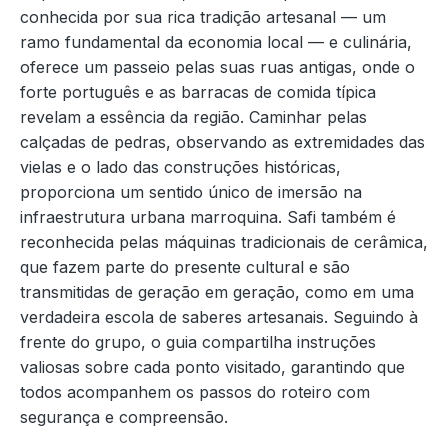
conhecida por sua rica tradição artesanal — um
ramo fundamental da economia local — e culinária,
oferece um passeio pelas suas ruas antigas, onde o
forte português e as barracas de comida típica
revelam a essência da região. Caminhar pelas
calçadas de pedras, observando as extremidades das
vielas e o lado das construções históricas,
proporciona um sentido único de imersão na
infraestrutura urbana marroquina. Safi também é
reconhecida pelas máquinas tradicionais de cerâmica,
que fazem parte do presente cultural e são
transmitidas de geração em geração, como em uma
verdadeira escola de saberes artesanais. Seguindo à
frente do grupo, o guia compartilha instruções
valiosas sobre cada ponto visitado, garantindo que
todos acompanhem os passos do roteiro com
segurança e compreensão.