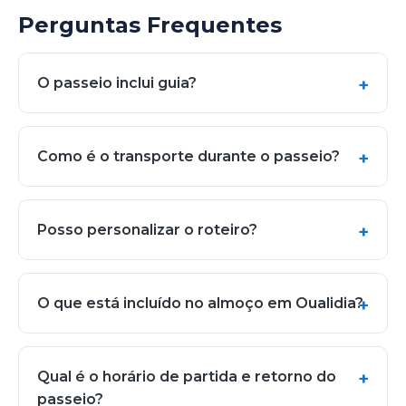
Perguntas Frequentes
O passeio inclui guia?
Como é o transporte durante o passeio?
Posso personalizar o roteiro?
O que está incluído no almoço em Oualidia?
Qual é o horário de partida e retorno do
passeio?