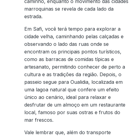
caminho, enquanto o movimento das cidades
marroquinas se revela de cada lado da
estrada.
Em Safi, você terá tempo para explorar a
cidade velha, caminhando pelas calçadas e
observando o lado das ruas onde se
encontram os principais pontos turísticos,
como as barracas de comidas típicas e
artesanato, permitindo conhecer de perto a
cultura e as tradições da região. Depois, o
passeio segue para Oualidia, localizada em
uma lagoa natural que confere um efeito
único ao cenário, ideal para relaxar e
desfrutar de um almoço em um restaurante
local, famoso por suas ostras e frutos do
mar frescos.
Vale lembrar que, além do transporte