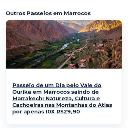
Outros Passeios em Marrocos
Passeio de um Dia pelo Vale do
Ourika em Marrocos saindo de
Marrakech: Natureza, Cultura e
Cachoeiras nas Montanhas do Atlas
por apenas 10X R$29,90