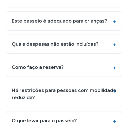
Este passeio é adequado para crianças?
Quais despesas não estão incluídas?
Como faço a reserva?
Há restrições para pessoas com mobilidade
reduzida?
O que levar para o passeio?