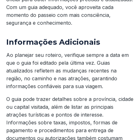
Com um guia adequado, você aproveita cada
momento do passeio com mais consciência,
segurança e conhecimento.
Informações Adicionais
Ao planejar seu roteiro, verifique sempre a data em
que o guia foi editado pela última vez. Guias
atualizados refletem as mudanças recentes na
região, no caminho e nas atrações, garantindo
informações confiáveis para sua viagem.
O guia pode trazer detalhes sobre a província, cidade
ou capital visitada, além de listar as principais
atrações turísticas e pontos de interesse.
Informações sobre taxas, impostos, formas de
pagamento e procedimentos para entrega de
documentos ou autorizações também costumam