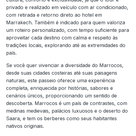
privado e realizado em veículo com ar condicionado,
com retirada e retorno direto ao hotel em
Marrakech. Também é indicado para quem valoriza
um roteiro personalizado, com tempo suficiente para
aproveitar cada destino com calma e respeito às
tradições locais, explorando até as extremidades do
país.
Se você quer vivenciar a diversidade do Marrocos,
desde suas cidades costeiras até suas paisagens
naturais, este passeio oferece uma experiência
completa, enriquecida por histórias, sabores e
cenários únicos, proporcionando um sentido de
descoberta. Marrocos é um país de contrastes, com
medinas medievais, palácios luxuosos e o deserto do
Saara, e tem os berberes como seus habitantes
nativos originais.