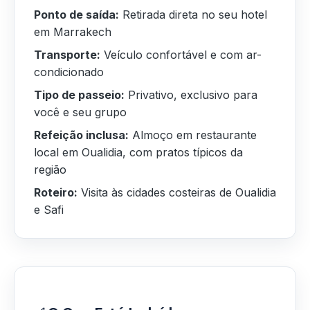
Ponto de saída:
Retirada direta no seu hotel
em Marrakech
Transporte:
Veículo confortável e com ar-
condicionado
Tipo de passeio:
Privativo, exclusivo para
você e seu grupo
Refeição inclusa:
Almoço em restaurante
local em Oualidia, com pratos típicos da
região
Roteiro:
Visita às cidades costeiras de Oualidia
e Safi