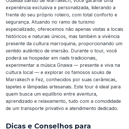
Oualidia saindo de Marrakech, você garante uma
experiência exclusiva e personalizada, liderando a
frente do seu próprio roteiro, com total conforto e
segurança. Atuando no ramo de turismo
especializado, oferecemos não apenas visitas a locais
históricos e naturais únicos, mas também a vivência
presente da cultura marroquina, proporcionando um
sentido autêntico de imersão. Durante o tour, você
poderá se hospedar em riads tradicionais,
experimentar a música Gnawa — presente e viva na
cultura local — e explorar os famosos souks de
Marrakech e Fez, conhecidos por suas cerâmicas,
tapetes e lâmpadas artesanais. Este tour é ideal para
quem busca um equilíbrio entre aventura,
aprendizado e relaxamento, tudo com a comodidade
de um transporte privativo e atendimento dedicado.
Dicas e Conselhos para