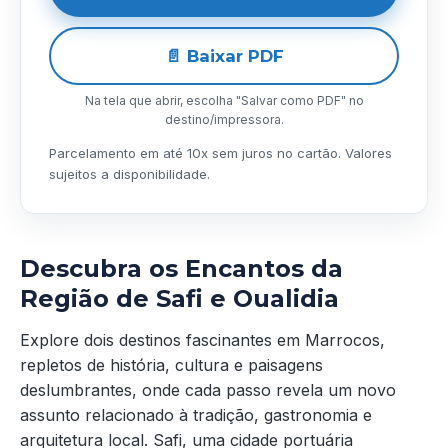
📄 Baixar PDF
Na tela que abrir, escolha "Salvar como PDF" no
destino/impressora.
Parcelamento em até 10x sem juros no cartão. Valores
sujeitos a disponibilidade.
Descubra os Encantos da
Região de Safi e Oualidia
Explore dois destinos fascinantes em Marrocos,
repletos de história, cultura e paisagens
deslumbrantes, onde cada passo revela um novo
assunto relacionado à tradição, gastronomia e
arquitetura local. Safi, uma cidade portuária