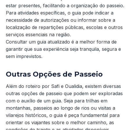
estar presentes, facilitando a organização do passeio.
Para atividades específicas, o guia pode indicar a
necessidade de autorizações ou informar sobre a
localização de repartições públicas, escolas e outros
serviços essenciais na região.
Consultar um guia atualizado é a melhor forma de
garantir que sua experiência seja tranquila, segura e
sem imprevistos.
Outras Opções de Passeio
Além do roteiro por Safi e Oualidia, existem diversas
outras opções de passeio que podem ser exploradas
com o auxílio de um guia. Seja para trilhas em
montanhas, passeios ao longo de rios ou visitas a
vilarejos históricos, o guia é peça fundamental para
orientar os viajantes sobre o melhor caminho, as
condições do trajeto e as atividades disponíveis.