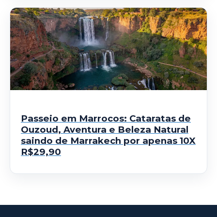
Passeio em Marrocos: Cataratas de
Ouzoud, Aventura e Beleza Natural
saindo de Marrakech por apenas 10X
R$29,90