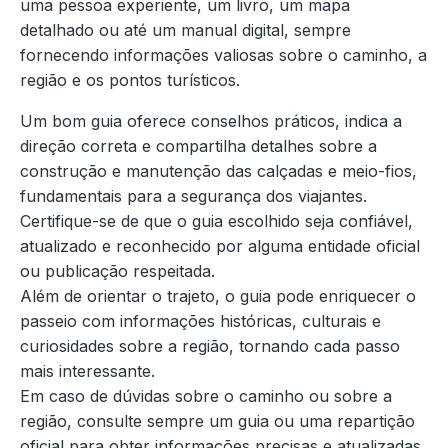
uma pessoa experiente, um livro, um mapa
detalhado ou até um manual digital, sempre
fornecendo informações valiosas sobre o caminho, a
região e os pontos turísticos.
Um bom guia oferece conselhos práticos, indica a
direção correta e compartilha detalhes sobre a
construção e manutenção das calçadas e meio-fios,
fundamentais para a segurança dos viajantes.
Certifique-se de que o guia escolhido seja confiável,
atualizado e reconhecido por alguma entidade oficial
ou publicação respeitada.
Além de orientar o trajeto, o guia pode enriquecer o
passeio com informações históricas, culturais e
curiosidades sobre a região, tornando cada passo
mais interessante.
Em caso de dúvidas sobre o caminho ou sobre a
região, consulte sempre um guia ou uma repartição
oficial para obter informações precisas e atualizadas.