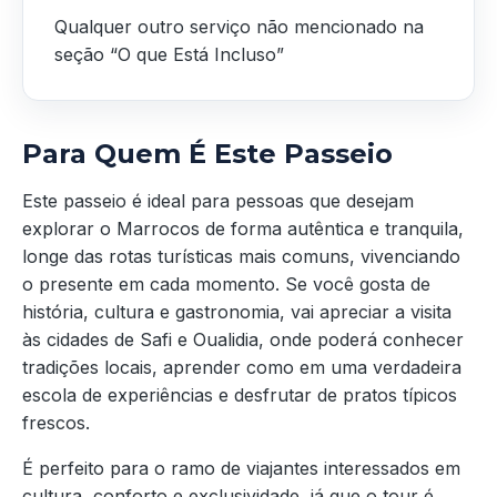
Qualquer outro serviço não mencionado na
seção “O que Está Incluso”
Para Quem É Este Passeio
Este passeio é ideal para pessoas que desejam
explorar o Marrocos de forma autêntica e tranquila,
longe das rotas turísticas mais comuns, vivenciando
o presente em cada momento. Se você gosta de
história, cultura e gastronomia, vai apreciar a visita
às cidades de Safi e Oualidia, onde poderá conhecer
tradições locais, aprender como em uma verdadeira
escola de experiências e desfrutar de pratos típicos
frescos.
É perfeito para o ramo de viajantes interessados em
cultura, conforto e exclusividade, já que o tour é