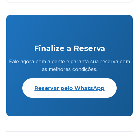
Finalize a Reserva
Fale agora com a gente e garanta sua reserva com
as melhores condições.
Reservar pelo WhatsApp