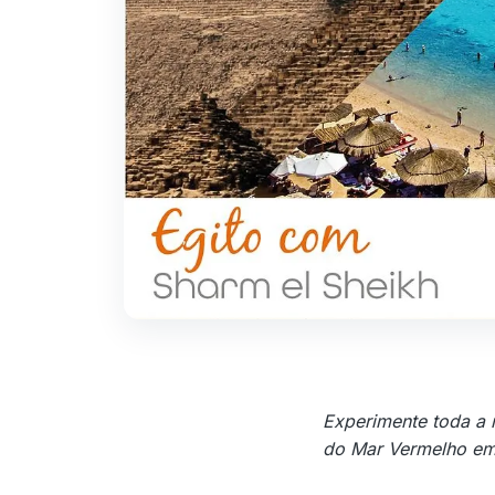
Experimente toda a 
do Mar Vermelho em