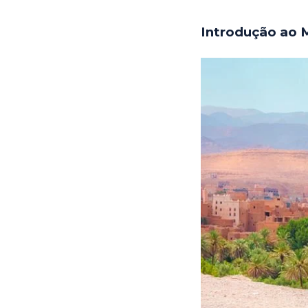
Introdução ao 