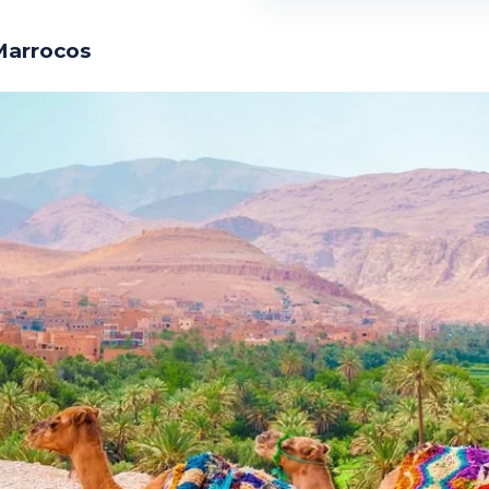
Marrocos