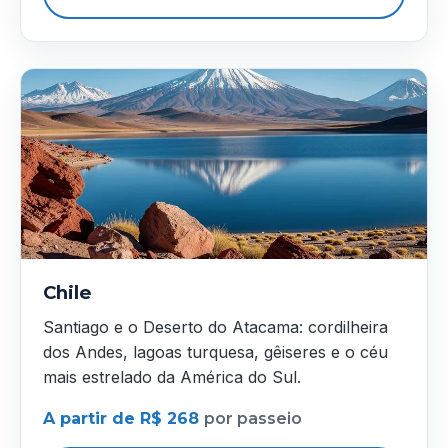
Chile
Santiago e o Deserto do Atacama: cordilheira
dos Andes, lagoas turquesa, gêiseres e o céu
mais estrelado da América do Sul.
A partir de R$ 268
por passeio