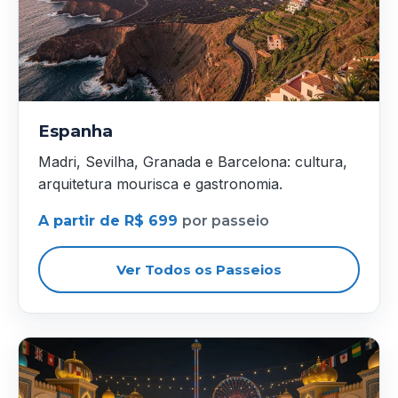
Espanha
Madri, Sevilha, Granada e Barcelona: cultura,
arquitetura mourisca e gastronomia.
A partir de R$ 699
por passeio
Ver Todos os Passeios