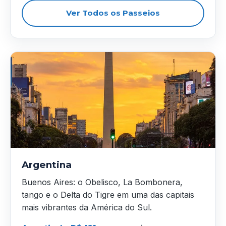
Ver Todos os Passeios
Argentina
Buenos Aires: o Obelisco, La Bombonera,
tango e o Delta do Tigre em uma das capitais
mais vibrantes da América do Sul.