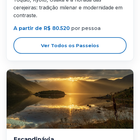
cerejeiras: tradição milenar e modernidade em
contraste.
A partir de R$ 80.520
por pessoa
Ver Todos os Passeios
Escandinávia