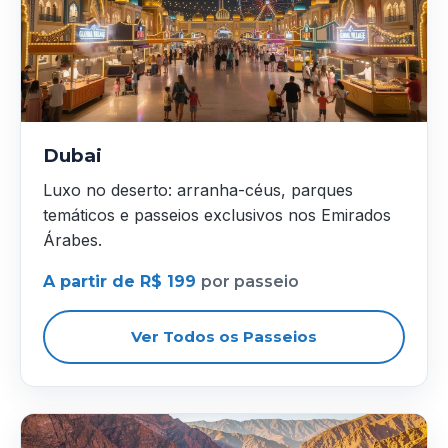
Dubai
Luxo no deserto: arranha-céus, parques
temáticos e passeios exclusivos nos Emirados
Árabes.
A partir de R$ 199
por passeio
Ver Todos os Passeios