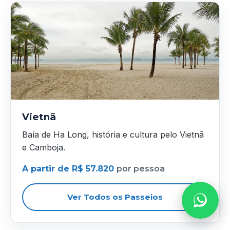
Vietnã
Baía de Ha Long, história e cultura pelo Vietnã
e Camboja.
A partir de R$ 57.820
por pessoa
Ver Todos os Passeios