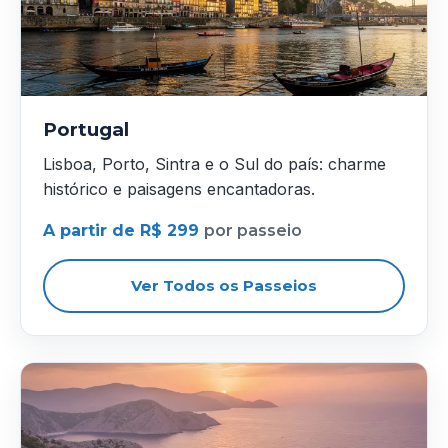
Portugal
Lisboa, Porto, Sintra e o Sul do país: charme
histórico e paisagens encantadoras.
A partir de R$ 299
por passeio
Ver Todos os Passeios