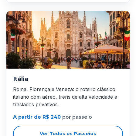
Itália
Roma, Florença e Veneza: o roteiro clássico
italiano com aéreo, trens de alta velocidade e
traslados privativos.
A partir de R$ 240
por passeio
Ver Todos os Passeios