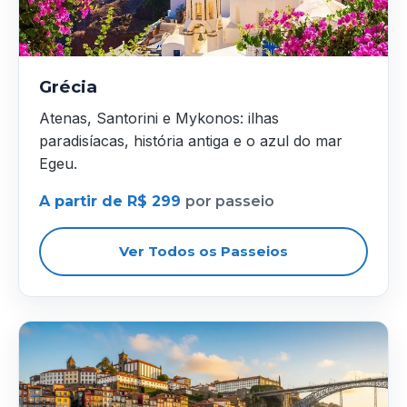
Grécia
Atenas, Santorini e Mykonos: ilhas
paradisíacas, história antiga e o azul do mar
Egeu.
A partir de R$ 299
por passeio
Ver Todos os Passeios