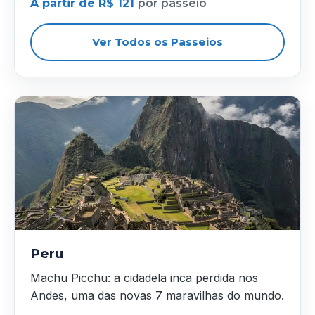
A partir de R$ 121
por passeio
Ver Todos os Passeios
Peru
Machu Picchu: a cidadela inca perdida nos
Andes, uma das novas 7 maravilhas do mundo.