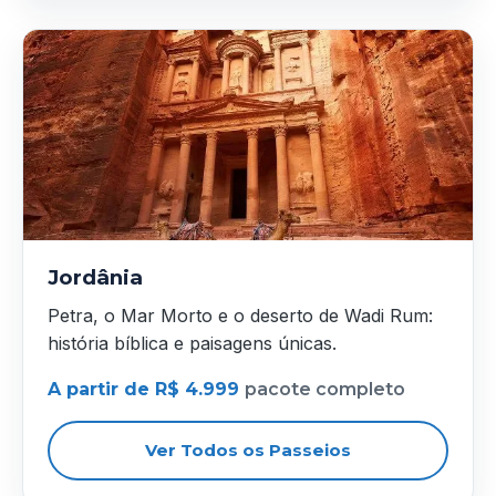
Jordânia
Petra, o Mar Morto e o deserto de Wadi Rum:
história bíblica e paisagens únicas.
A partir de R$ 4.999
pacote completo
Ver Todos os Passeios