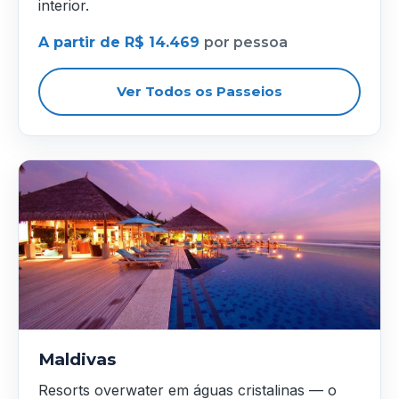
interior.
A partir de R$ 14.469
por pessoa
Ver Todos os Passeios
Maldivas
Resorts overwater em águas cristalinas — o