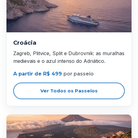
Croácia
Zagreb, Plitvice, Split e Dubrovnik: as muralhas
medievais e o azul intenso do Adriático.
A partir de R$ 499
por passeio
Ver Todos os Passeios