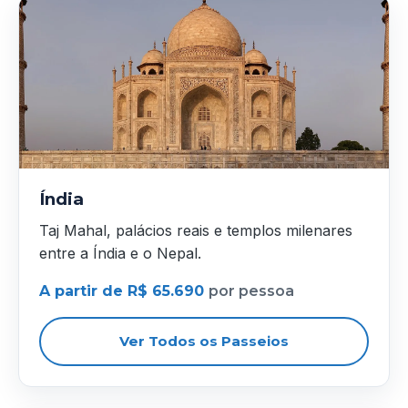
Índia
Taj Mahal, palácios reais e templos milenares
entre a Índia e o Nepal.
A partir de R$ 65.690
por pessoa
Ver Todos os Passeios