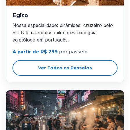
Egito
Nossa especialidade: pirâmides, cruzeiro pelo
Rio Nilo e templos milenares com guia
egiptólogo em português.
A partir de R$ 299
por passeio
Ver Todos os Passeios