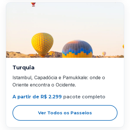
Turquia
Istambul, Capadócia e Pamukkale: onde o
Oriente encontra o Ocidente.
A partir de R$ 2.299
pacote completo
Ver Todos os Passeios