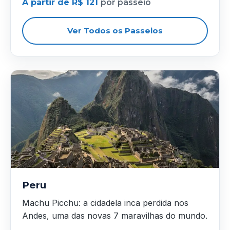
A partir de R$ 121
por passeio
Ver Todos os Passeios
Peru
Machu Picchu: a cidadela inca perdida nos
Andes, uma das novas 7 maravilhas do mundo.