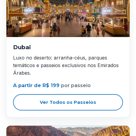
Dubai
Luxo no deserto: arranha-céus, parques
temáticos e passeios exclusivos nos Emirados
Árabes.
A partir de R$ 199
por passeio
Ver Todos os Passeios