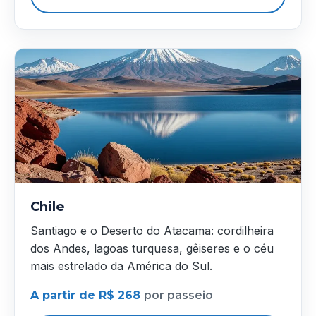
Chile
Santiago e o Deserto do Atacama: cordilheira
dos Andes, lagoas turquesa, gêiseres e o céu
mais estrelado da América do Sul.
A partir de R$ 268
por passeio