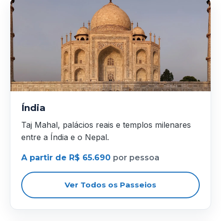
Índia
Taj Mahal, palácios reais e templos milenares
entre a Índia e o Nepal.
A partir de R$ 65.690
por pessoa
Ver Todos os Passeios