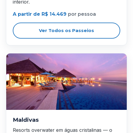
interior.
A partir de R$ 14.469
por pessoa
Ver Todos os Passeios
Maldivas
Resorts overwater em águas cristalinas — o