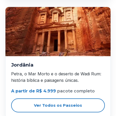
Jordânia
Petra, o Mar Morto e o deserto de Wadi Rum:
história bíblica e paisagens únicas.
A partir de R$ 4.999
pacote completo
Ver Todos os Passeios