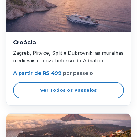
Croácia
Zagreb, Plitvice, Split e Dubrovnik: as muralhas
medievais e o azul intenso do Adriático.
A partir de R$ 499
por passeio
Ver Todos os Passeios