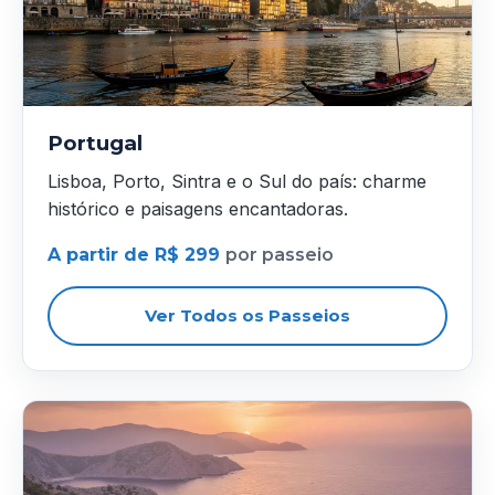
Portugal
Lisboa, Porto, Sintra e o Sul do país: charme
histórico e paisagens encantadoras.
A partir de R$ 299
por passeio
Ver Todos os Passeios