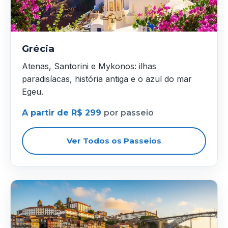
Grécia
Atenas, Santorini e Mykonos: ilhas
paradisíacas, história antiga e o azul do mar
Egeu.
A partir de R$ 299
por passeio
Ver Todos os Passeios