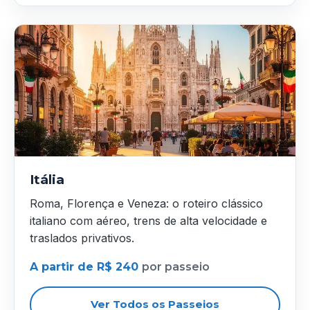
Itália
Roma, Florença e Veneza: o roteiro clássico
italiano com aéreo, trens de alta velocidade e
traslados privativos.
A partir de R$ 240
por passeio
Ver Todos os Passeios