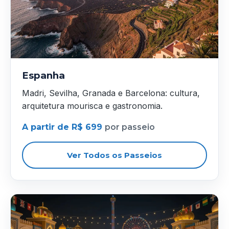
Espanha
Madri, Sevilha, Granada e Barcelona: cultura,
arquitetura mourisca e gastronomia.
A partir de R$ 699
por passeio
Ver Todos os Passeios