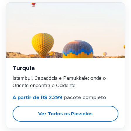
Turquia
Istambul, Capadócia e Pamukkale: onde o
Oriente encontra o Ocidente.
A partir de R$ 2.299
pacote completo
Ver Todos os Passeios