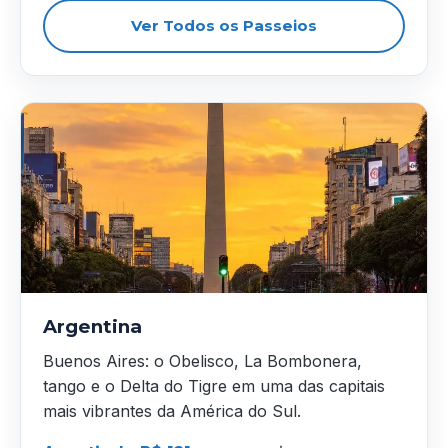
Ver Todos os Passeios
Argentina
Buenos Aires: o Obelisco, La Bombonera,
tango e o Delta do Tigre em uma das capitais
mais vibrantes da América do Sul.