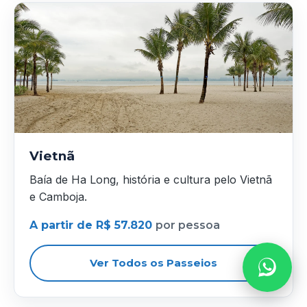
Vietnã
Baía de Ha Long, história e cultura pelo Vietnã
e Camboja.
A partir de R$ 57.820
por pessoa
Ver Todos os Passeios