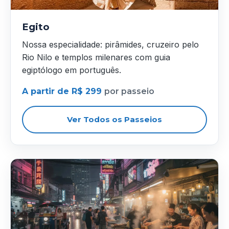
Egito
Nossa especialidade: pirâmides, cruzeiro pelo
Rio Nilo e templos milenares com guia
egiptólogo em português.
A partir de R$ 299
por passeio
Ver Todos os Passeios