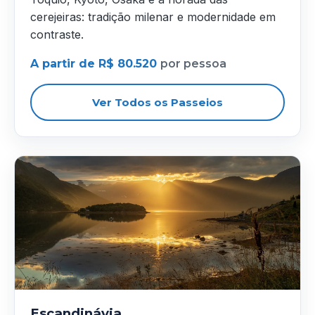
cerejeiras: tradição milenar e modernidade em
contraste.
A partir de R$ 80.520
por pessoa
Ver Todos os Passeios
Escandinávia