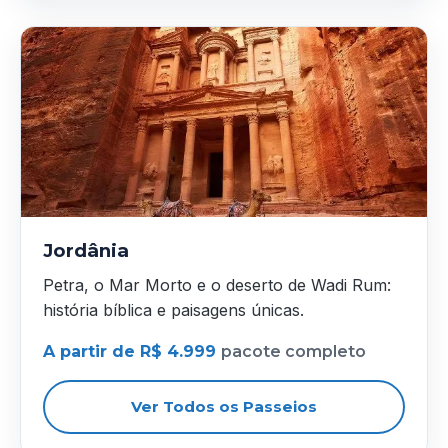
Jordânia
Petra, o Mar Morto e o deserto de Wadi Rum:
história bíblica e paisagens únicas.
A partir de R$ 4.999
pacote completo
Ver Todos os Passeios