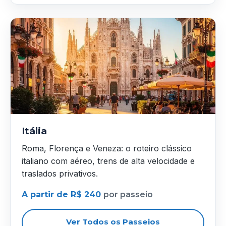
Itália
Roma, Florença e Veneza: o roteiro clássico
italiano com aéreo, trens de alta velocidade e
traslados privativos.
A partir de R$ 240
por passeio
Ver Todos os Passeios