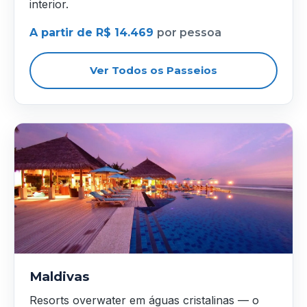
interior.
A partir de R$ 14.469
por pessoa
Ver Todos os Passeios
Maldivas
Resorts overwater em águas cristalinas — o