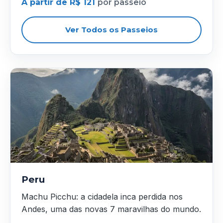
A partir de R$ 121
por passeio
Ver Todos os Passeios
Peru
Machu Picchu: a cidadela inca perdida nos
Andes, uma das novas 7 maravilhas do mundo.