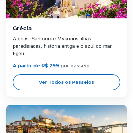
Grécia
Atenas, Santorini e Mykonos: ilhas
paradisíacas, história antiga e o azul do mar
Egeu.
A partir de R$ 299
por passeio
Ver Todos os Passeios