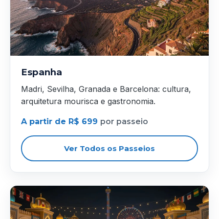
Espanha
Madri, Sevilha, Granada e Barcelona: cultura,
arquitetura mourisca e gastronomia.
A partir de R$ 699
por passeio
Ver Todos os Passeios