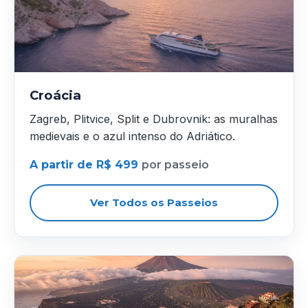
Croácia
Zagreb, Plitvice, Split e Dubrovnik: as muralhas
medievais e o azul intenso do Adriático.
A partir de R$ 499
por passeio
Ver Todos os Passeios