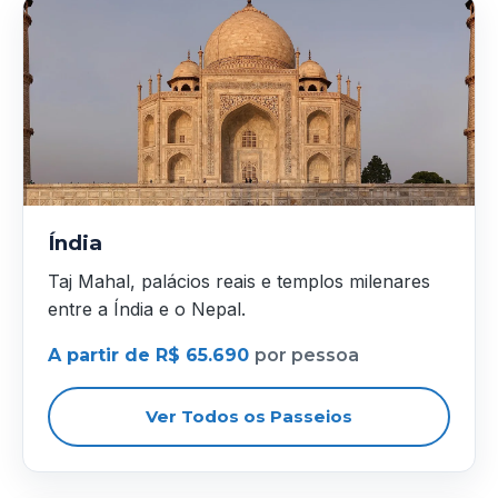
Índia
Taj Mahal, palácios reais e templos milenares
entre a Índia e o Nepal.
A partir de R$ 65.690
por pessoa
Ver Todos os Passeios