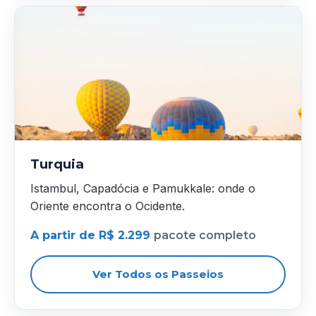
Turquia
Istambul, Capadócia e Pamukkale: onde o
Oriente encontra o Ocidente.
A partir de R$ 2.299
pacote completo
Ver Todos os Passeios