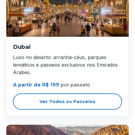
Dubai
Luxo no deserto: arranha-céus, parques
temáticos e passeios exclusivos nos Emirados
Árabes.
A partir de R$ 199
por passeio
Ver Todos os Passeios