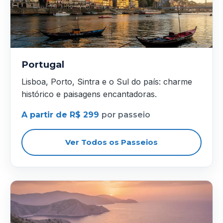
Portugal
Lisboa, Porto, Sintra e o Sul do país: charme
histórico e paisagens encantadoras.
A partir de R$ 299
por passeio
Ver Todos os Passeios