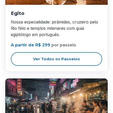
Egito
Nossa especialidade: pirâmides, cruzeiro pelo
Rio Nilo e templos milenares com guia
egiptólogo em português.
A partir de R$ 299
por passeio
Ver Todos os Passeios