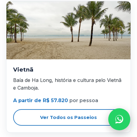
Vietnã
Baía de Ha Long, história e cultura pelo Vietnã
e Camboja.
A partir de R$ 57.820
por pessoa
Ver Todos os Passeios