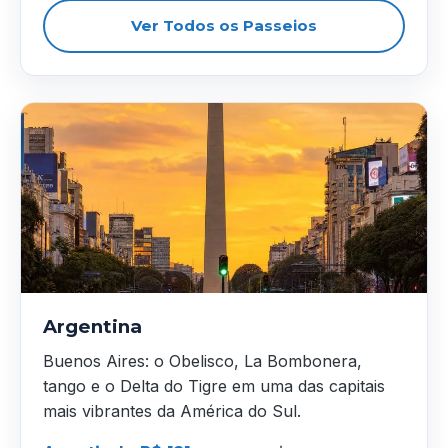
Ver Todos os Passeios
Argentina
Buenos Aires: o Obelisco, La Bombonera,
tango e o Delta do Tigre em uma das capitais
mais vibrantes da América do Sul.