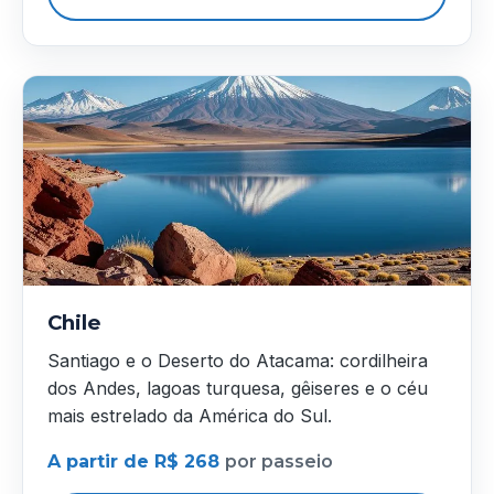
Chile
Santiago e o Deserto do Atacama: cordilheira
dos Andes, lagoas turquesa, gêiseres e o céu
mais estrelado da América do Sul.
A partir de R$ 268
por passeio