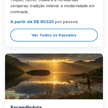
cerejeiras: tradição milenar e modernidade em
contraste.
A partir de R$ 80.520
por pessoa
Ver Todos os Passeios
Escandinávia