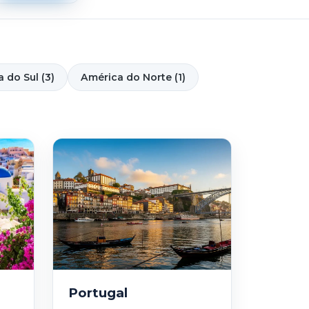
 do Sul (3)
América do Norte (1)
Portugal