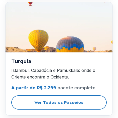
Turquia
Istambul, Capadócia e Pamukkale: onde o
Oriente encontra o Ocidente.
A partir de R$ 2.299
pacote completo
Ver Todos os Passeios