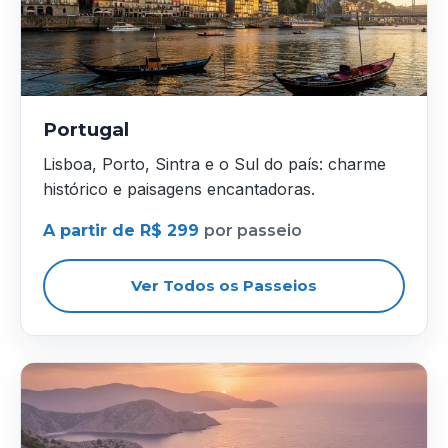
Portugal
Lisboa, Porto, Sintra e o Sul do país: charme
histórico e paisagens encantadoras.
A partir de R$ 299
por passeio
Ver Todos os Passeios