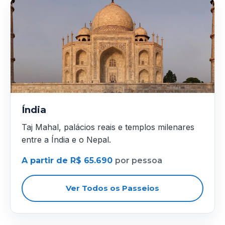
Índia
Taj Mahal, palácios reais e templos milenares
entre a Índia e o Nepal.
A partir de R$ 65.690
por pessoa
Ver Todos os Passeios