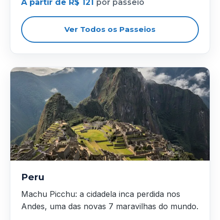
A partir de R$ 121
por passeio
Ver Todos os Passeios
Peru
Machu Picchu: a cidadela inca perdida nos
Andes, uma das novas 7 maravilhas do mundo.