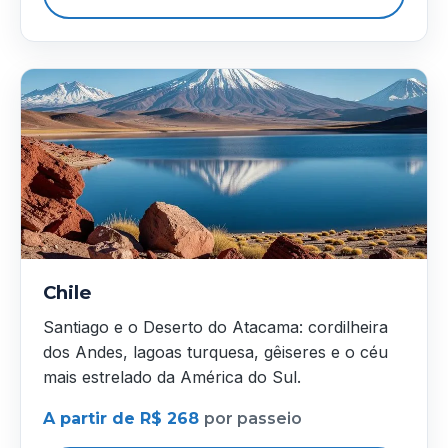
Chile
Santiago e o Deserto do Atacama: cordilheira
dos Andes, lagoas turquesa, gêiseres e o céu
mais estrelado da América do Sul.
A partir de R$ 268
por passeio