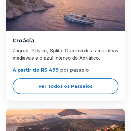
Croácia
Zagreb, Plitvice, Split e Dubrovnik: as muralhas
medievais e o azul intenso do Adriático.
A partir de R$ 499
por passeio
Ver Todos os Passeios