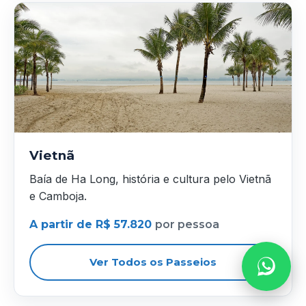
Vietnã
Baía de Ha Long, história e cultura pelo Vietnã
e Camboja.
A partir de R$ 57.820
por pessoa
Ver Todos os Passeios