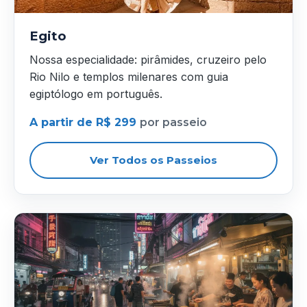
Egito
Nossa especialidade: pirâmides, cruzeiro pelo
Rio Nilo e templos milenares com guia
egiptólogo em português.
A partir de R$ 299
por passeio
Ver Todos os Passeios