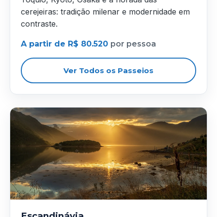
cerejeiras: tradição milenar e modernidade em
contraste.
A partir de R$ 80.520
por pessoa
Ver Todos os Passeios
Escandinávia