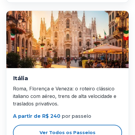
Itália
Roma, Florença e Veneza: o roteiro clássico
italiano com aéreo, trens de alta velocidade e
traslados privativos.
A partir de R$ 240
por passeio
Ver Todos os Passeios