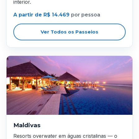
interior.
A partir de R$ 14.469
por pessoa
Ver Todos os Passeios
Maldivas
Resorts overwater em águas cristalinas — o