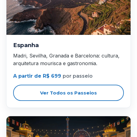
Espanha
Madri, Sevilha, Granada e Barcelona: cultura,
arquitetura mourisca e gastronomia.
A partir de R$ 699
por passeio
Ver Todos os Passeios