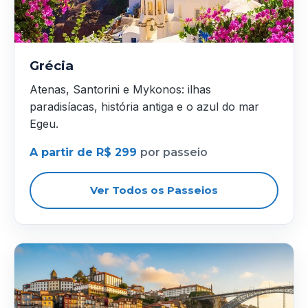
Grécia
Atenas, Santorini e Mykonos: ilhas
paradisíacas, história antiga e o azul do mar
Egeu.
A partir de R$ 299
por passeio
Ver Todos os Passeios