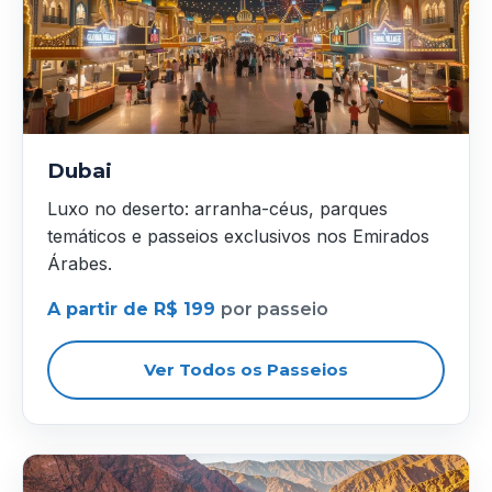
Dubai
Luxo no deserto: arranha-céus, parques
temáticos e passeios exclusivos nos Emirados
Árabes.
A partir de R$ 199
por passeio
Ver Todos os Passeios