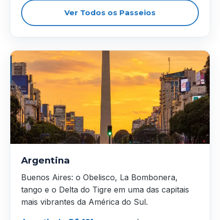
Ver Todos os Passeios
Argentina
Buenos Aires: o Obelisco, La Bombonera,
tango e o Delta do Tigre em uma das capitais
mais vibrantes da América do Sul.