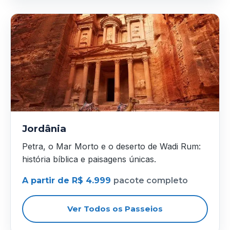
Jordânia
Petra, o Mar Morto e o deserto de Wadi Rum:
história bíblica e paisagens únicas.
A partir de R$ 4.999
pacote completo
Ver Todos os Passeios