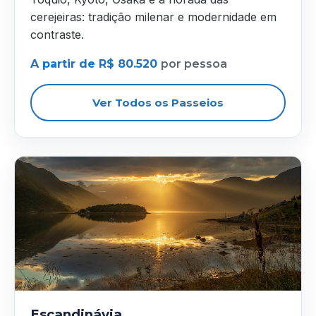
cerejeiras: tradição milenar e modernidade em
contraste.
A partir de R$ 80.520
por pessoa
Ver Todos os Passeios
Escandinávia