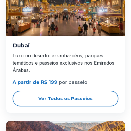
Dubai
Luxo no deserto: arranha-céus, parques
temáticos e passeios exclusivos nos Emirados
Árabes.
A partir de R$ 199
por passeio
Ver Todos os Passeios