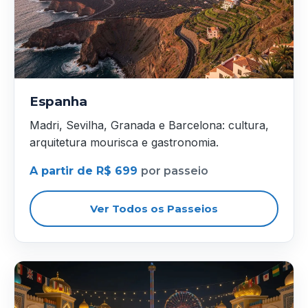
Espanha
Madri, Sevilha, Granada e Barcelona: cultura,
arquitetura mourisca e gastronomia.
A partir de R$ 699
por passeio
Ver Todos os Passeios