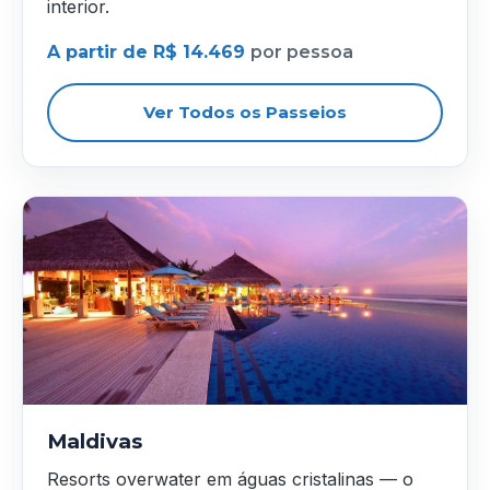
interior.
A partir de R$ 14.469
por pessoa
Ver Todos os Passeios
Maldivas
Resorts overwater em águas cristalinas — o