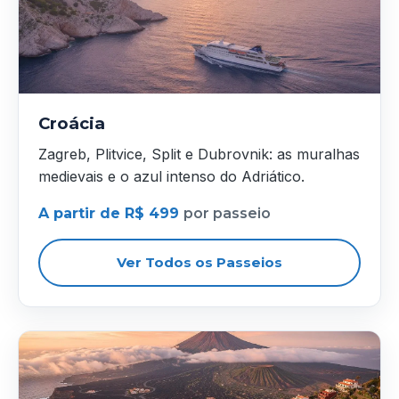
Croácia
Zagreb, Plitvice, Split e Dubrovnik: as muralhas
medievais e o azul intenso do Adriático.
A partir de R$ 499
por passeio
Ver Todos os Passeios