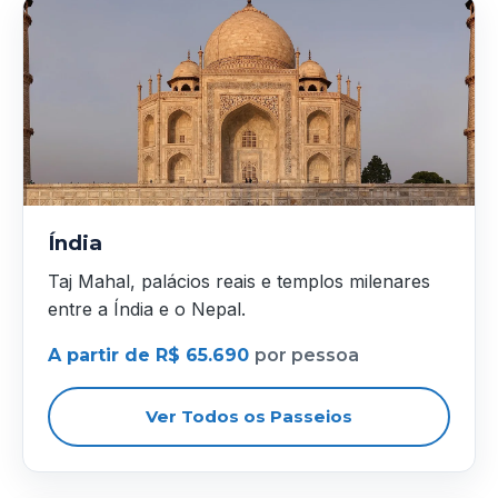
Índia
Taj Mahal, palácios reais e templos milenares
entre a Índia e o Nepal.
A partir de R$ 65.690
por pessoa
Ver Todos os Passeios