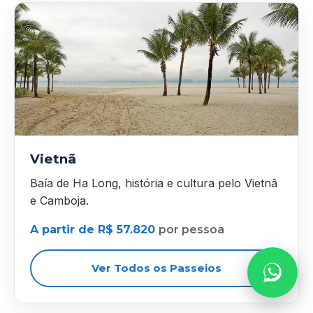
Vietnã
Baía de Ha Long, história e cultura pelo Vietnã
e Camboja.
A partir de R$ 57.820
por pessoa
Ver Todos os Passeios