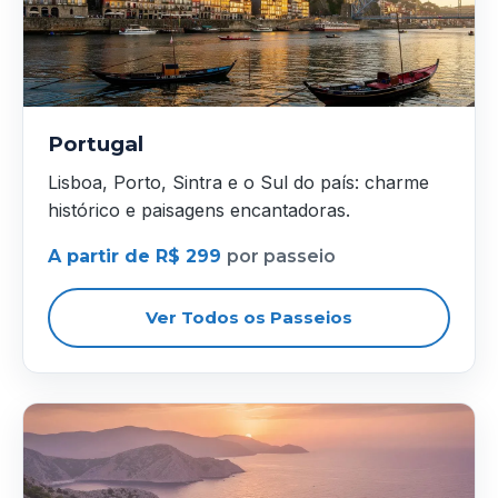
Portugal
Lisboa, Porto, Sintra e o Sul do país: charme
histórico e paisagens encantadoras.
A partir de R$ 299
por passeio
Ver Todos os Passeios