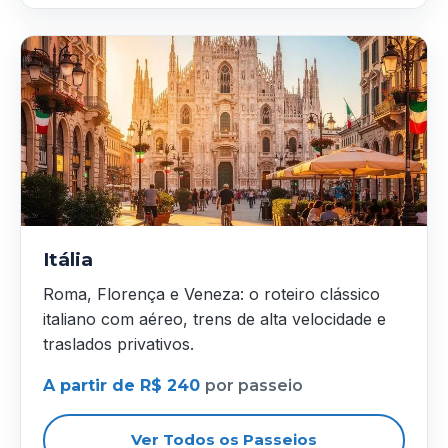
Itália
Roma, Florença e Veneza: o roteiro clássico
italiano com aéreo, trens de alta velocidade e
traslados privativos.
A partir de R$ 240
por passeio
Ver Todos os Passeios