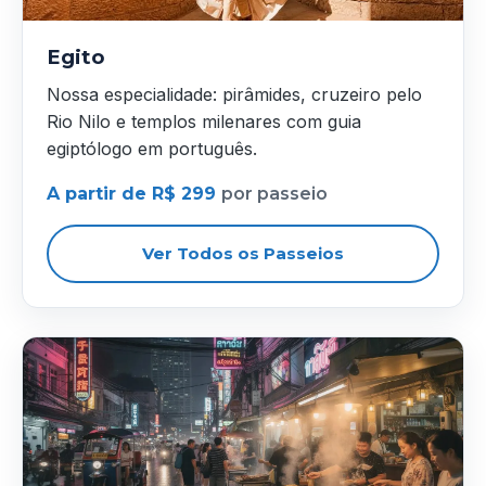
Egito
Nossa especialidade: pirâmides, cruzeiro pelo
Rio Nilo e templos milenares com guia
egiptólogo em português.
A partir de R$ 299
por passeio
Ver Todos os Passeios