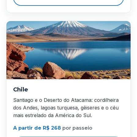
Chile
Santiago e o Deserto do Atacama: cordilheira
dos Andes, lagoas turquesa, gêiseres e o céu
mais estrelado da América do Sul.
A partir de R$ 268
por passeio