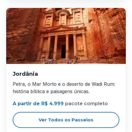
Jordânia
Petra, o Mar Morto e o deserto de Wadi Rum:
história bíblica e paisagens únicas.
A partir de R$ 4.999
pacote completo
Ver Todos os Passeios