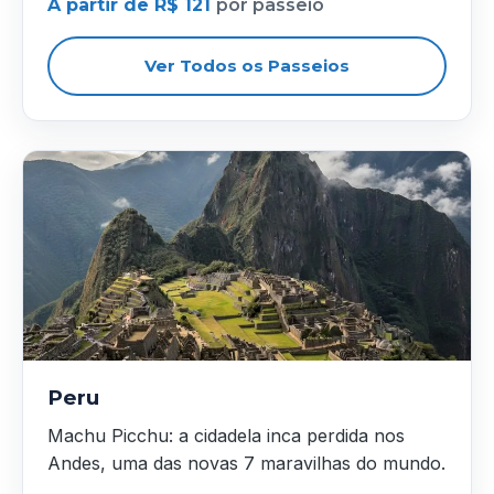
A partir de R$ 121
por passeio
Ver Todos os Passeios
Peru
Machu Picchu: a cidadela inca perdida nos
Andes, uma das novas 7 maravilhas do mundo.