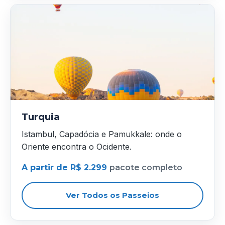
Turquia
Istambul, Capadócia e Pamukkale: onde o
Oriente encontra o Ocidente.
A partir de R$ 2.299
pacote completo
Ver Todos os Passeios