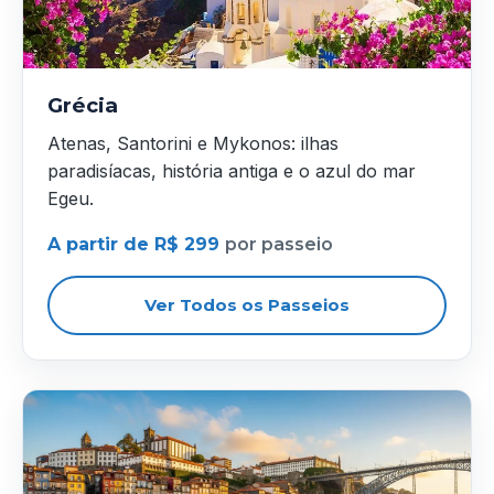
Grécia
Atenas, Santorini e Mykonos: ilhas
paradisíacas, história antiga e o azul do mar
Egeu.
A partir de R$ 299
por passeio
Ver Todos os Passeios