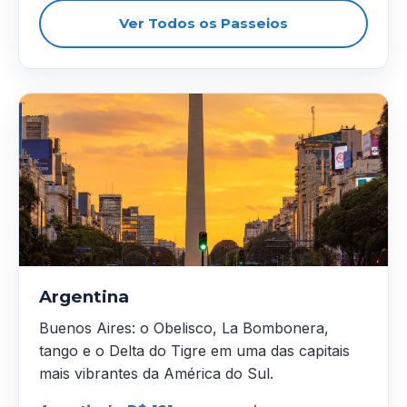
Ver Todos os Passeios
Argentina
Buenos Aires: o Obelisco, La Bombonera,
tango e o Delta do Tigre em uma das capitais
mais vibrantes da América do Sul.