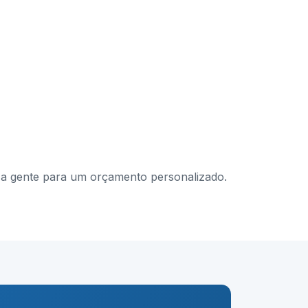
om a gente para um orçamento personalizado.