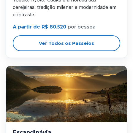
cerejeiras: tradição milenar e modernidade em
contraste.
A partir de R$ 80.520
por pessoa
Ver Todos os Passeios
Escandinávia