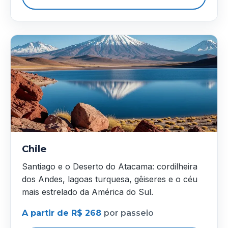
Chile
Santiago e o Deserto do Atacama: cordilheira
dos Andes, lagoas turquesa, gêiseres e o céu
mais estrelado da América do Sul.
A partir de R$ 268
por passeio