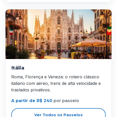
Itália
Roma, Florença e Veneza: o roteiro clássico
italiano com aéreo, trens de alta velocidade e
traslados privativos.
A partir de R$ 240
por passeio
Ver Todos os Passeios