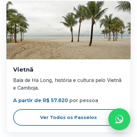
Vietnã
Baía de Ha Long, história e cultura pelo Vietnã
e Camboja.
A partir de R$ 57.820
por pessoa
Ver Todos os Passeios