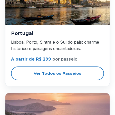
Portugal
Lisboa, Porto, Sintra e o Sul do país: charme
histórico e paisagens encantadoras.
A partir de R$ 299
por passeio
Ver Todos os Passeios