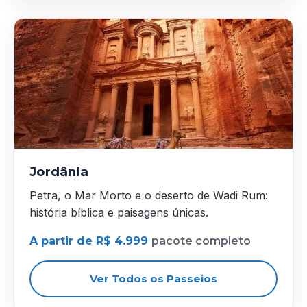
Jordânia
Petra, o Mar Morto e o deserto de Wadi Rum:
história bíblica e paisagens únicas.
A partir de R$ 4.999
pacote completo
Ver Todos os Passeios