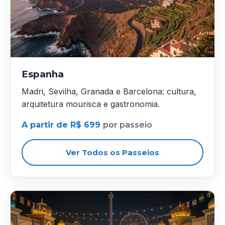
Espanha
Madri, Sevilha, Granada e Barcelona: cultura,
arquitetura mourisca e gastronomia.
A partir de R$ 699
por passeio
Ver Todos os Passeios