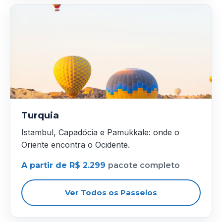
Turquia
Istambul, Capadócia e Pamukkale: onde o
Oriente encontra o Ocidente.
A partir de R$ 2.299
pacote completo
Ver Todos os Passeios