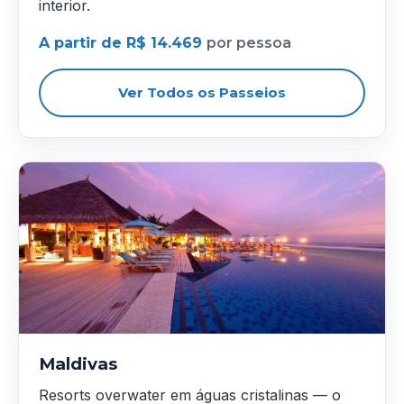
interior.
A partir de R$ 14.469
por pessoa
Ver Todos os Passeios
Maldivas
Resorts overwater em águas cristalinas — o