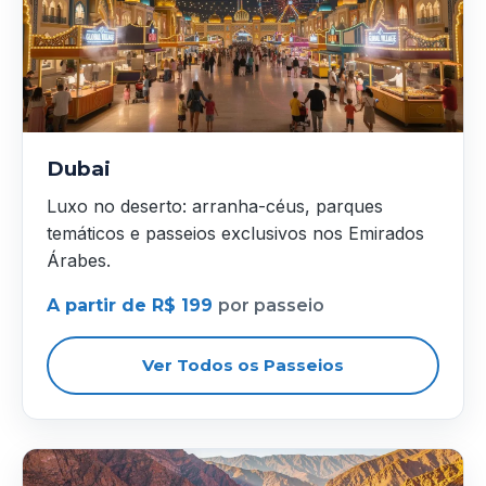
Dubai
Luxo no deserto: arranha-céus, parques
temáticos e passeios exclusivos nos Emirados
Árabes.
A partir de R$ 199
por passeio
Ver Todos os Passeios