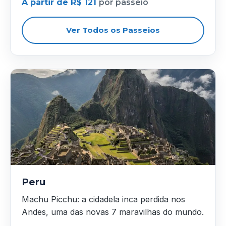
A partir de R$ 121
por passeio
Ver Todos os Passeios
Peru
Machu Picchu: a cidadela inca perdida nos
Andes, uma das novas 7 maravilhas do mundo.