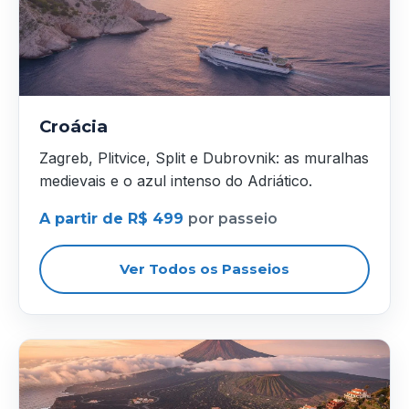
Croácia
Zagreb, Plitvice, Split e Dubrovnik: as muralhas
medievais e o azul intenso do Adriático.
A partir de R$ 499
por passeio
Ver Todos os Passeios