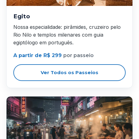
Egito
Nossa especialidade: pirâmides, cruzeiro pelo
Rio Nilo e templos milenares com guia
egiptólogo em português.
A partir de R$ 299
por passeio
Ver Todos os Passeios