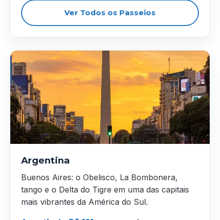
Ver Todos os Passeios
Argentina
Buenos Aires: o Obelisco, La Bombonera,
tango e o Delta do Tigre em uma das capitais
mais vibrantes da América do Sul.