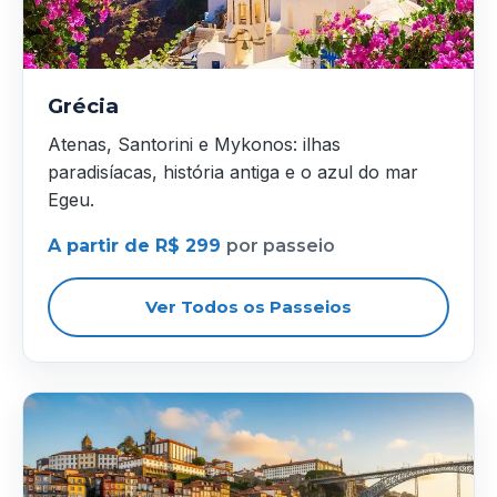
Grécia
Atenas, Santorini e Mykonos: ilhas
paradisíacas, história antiga e o azul do mar
Egeu.
A partir de R$ 299
por passeio
Ver Todos os Passeios