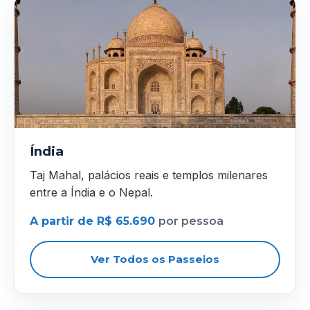
Índia
Taj Mahal, palácios reais e templos milenares
entre a Índia e o Nepal.
A partir de R$ 65.690
por pessoa
Ver Todos os Passeios