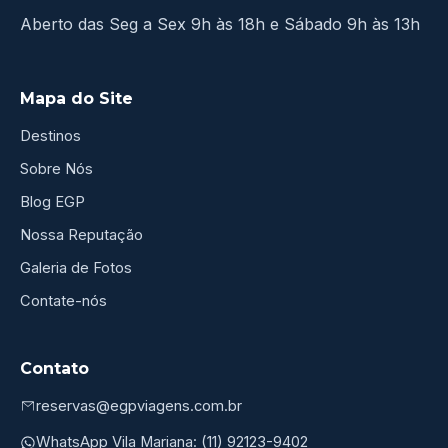
Aberto das Seg a Sex 9h às 18h e Sábado 9h às 13h
Mapa do Site
Destinos
Sobre Nós
Blog EGP
Nossa Reputação
Galeria de Fotos
Contate-nós
Contato
reservas@egpviagens.com.br
WhatsApp Vila Mariana: (11) 92123-9402