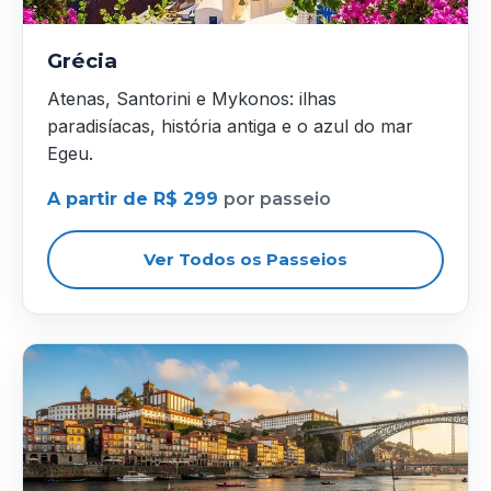
Grécia
Atenas, Santorini e Mykonos: ilhas
paradisíacas, história antiga e o azul do mar
Egeu.
A partir de R$ 299
por passeio
Ver Todos os Passeios