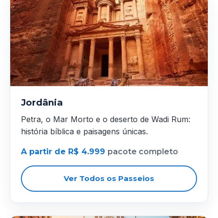
Jordânia
Petra, o Mar Morto e o deserto de Wadi Rum:
história bíblica e paisagens únicas.
A partir de R$ 4.999
pacote completo
Ver Todos os Passeios