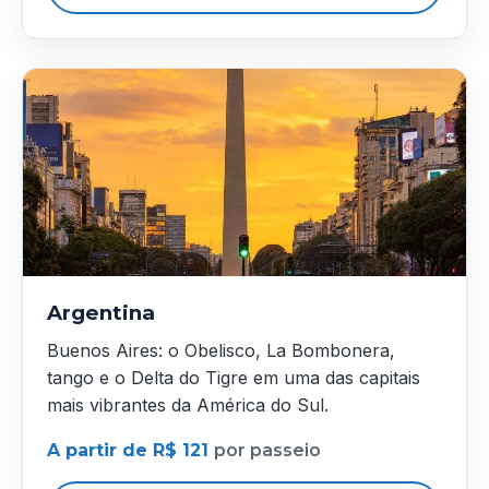
Argentina
Buenos Aires: o Obelisco, La Bombonera,
tango e o Delta do Tigre em uma das capitais
mais vibrantes da América do Sul.
A partir de R$ 121
por passeio