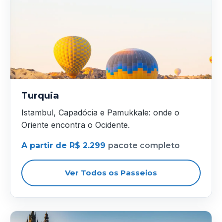
Turquia
Istambul, Capadócia e Pamukkale: onde o
Oriente encontra o Ocidente.
A partir de R$ 2.299
pacote completo
Ver Todos os Passeios