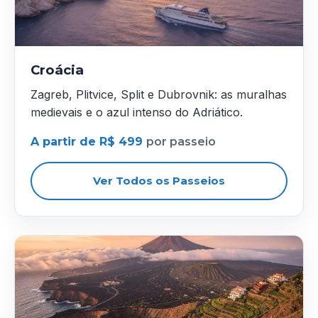
Croácia
Zagreb, Plitvice, Split e Dubrovnik: as muralhas
medievais e o azul intenso do Adriático.
A partir de R$ 499
por passeio
Ver Todos os Passeios