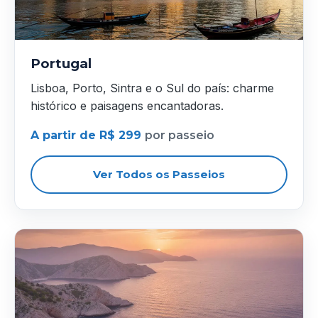
Portugal
Lisboa, Porto, Sintra e o Sul do país: charme
histórico e paisagens encantadoras.
A partir de R$ 299
por passeio
Ver Todos os Passeios