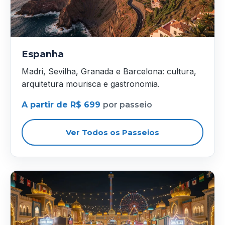
Espanha
Madri, Sevilha, Granada e Barcelona: cultura,
arquitetura mourisca e gastronomia.
A partir de R$ 699
por passeio
Ver Todos os Passeios