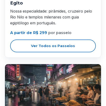
Egito
Nossa especialidade: pirâmides, cruzeiro pelo
Rio Nilo e templos milenares com guia
egiptólogo em português.
A partir de R$ 299
por passeio
Ver Todos os Passeios