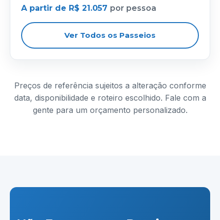
A partir de R$ 21.057
por pessoa
Ver Todos os Passeios
Preços de referência sujeitos a alteração conforme
data, disponibilidade e roteiro escolhido. Fale com a
gente para um orçamento personalizado.