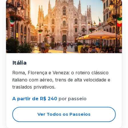
Itália
Roma, Florença e Veneza: o roteiro clássico
italiano com aéreo, trens de alta velocidade e
traslados privativos.
A partir de R$ 240
por passeio
Ver Todos os Passeios