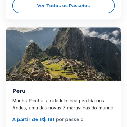
Ver Todos os Passeios
Peru
Machu Picchu: a cidadela inca perdida nos
Andes, uma das novas 7 maravilhas do mundo.
A partir de R$ 181
por passeio