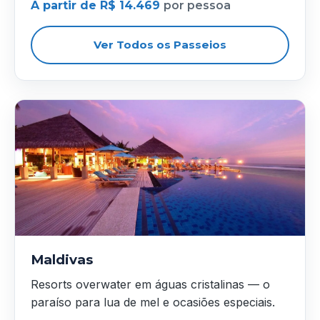
A partir de R$ 14.469
por pessoa
Ver Todos os Passeios
Maldivas
Resorts overwater em águas cristalinas — o
paraíso para lua de mel e ocasiões especiais.