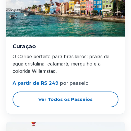
Curaçao
O Caribe perfeito para brasileiros: praias de
água cristalina, catamarã, mergulho e a
colorida Willemstad.
A partir de R$ 249
por passeio
Ver Todos os Passeios