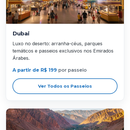
Dubai
Luxo no deserto: arranha-céus, parques
temáticos e passeios exclusivos nos Emirados
Árabes.
A partir de R$ 199
por passeio
Ver Todos os Passeios