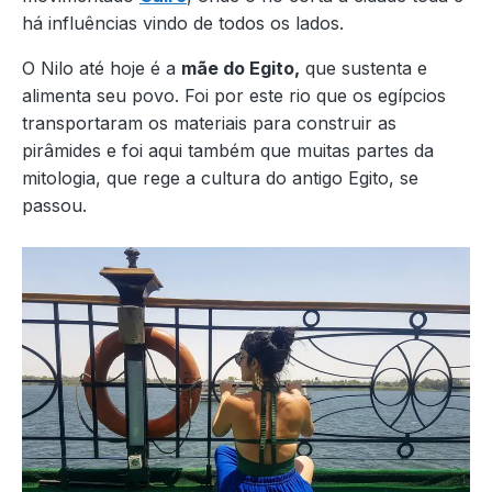
há influências vindo de todos os lados.
O Nilo até hoje é a
mãe do Egito,
que sustenta e
alimenta seu povo. Foi por este rio que os egípcios
transportaram os materiais para construir as
pirâmides e foi aqui também que muitas partes da
mitologia, que rege a cultura do antigo Egito, se
passou.