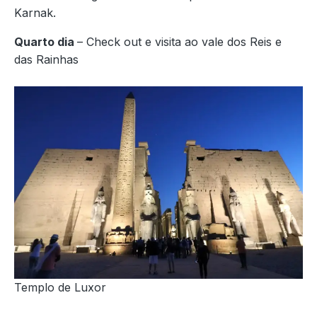
Karnak.
Quarto dia
– Check out e visita ao vale dos Reis e
das Rainhas
Templo de Luxor