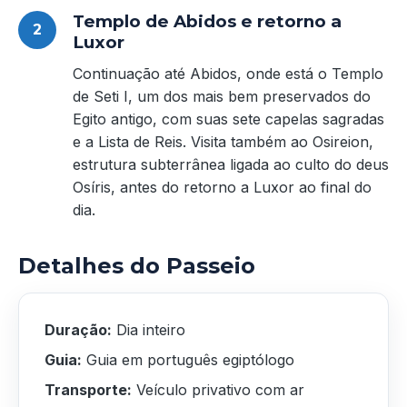
Templo de Abidos e retorno a
Luxor
Continuação até Abidos, onde está o Templo
de Seti I, um dos mais bem preservados do
Egito antigo, com suas sete capelas sagradas
e a Lista de Reis. Visita também ao Osireion,
estrutura subterrânea ligada ao culto do deus
Osíris, antes do retorno a Luxor ao final do
dia.
Detalhes do Passeio
Duração:
Dia inteiro
Guia:
Guia em português egiptólogo
Transporte:
Veículo privativo com ar