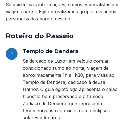
Se quiser mais informações, somos especialistas em
viagens para o Egito e realizamos grupos e viagens
personalizadas para o destino!
Roteiro do Passeio
Templo de Dendera
Saída cedo de Luxor em veículo com ar
condicionado rumo ao norte, viagem de
aproximadamente 1h a 1h30, para visita ao
Templo de Dendera, dedicado à deusa
Hathor. O guia egiptólogo apresenta o salão
hipostilo bem preservado e o famoso
Zodíaco de Dendera, que representa
fenômenos astronômicos como eclipses
solares e lunares.