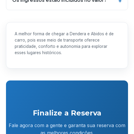
Os ingressos estão incluídos no valor?
A melhor forma de chegar a Dendera e Abidos é de
carro, pois esse meio de transporte oferece
praticidade, conforto e autonomia para explorar
esses lugares históricos.
Finalize a Reserva
Fale agora com a gente e garanta sua reserva com
as melhores condições.