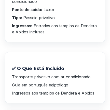
condicionado
Ponto de saída:
Luxor
Tipo:
Passeio privativo
Ingressos:
Entradas aos templos de Dendera
e Abidos inclusas
✅ O Que Está Incluído
Transporte privativo com ar condicionado
Guia em português egiptólogo
Ingressos aos templos de Dendera e Abidos