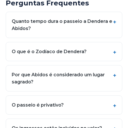
Perguntas Frequentes
Quanto tempo dura o passeio a Dendera e
Abidos?
O que é o Zodíaco de Dendera?
Por que Abidos é considerado um lugar
sagrado?
O passeio é privativo?