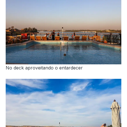
No deck aproveitando o entardecer