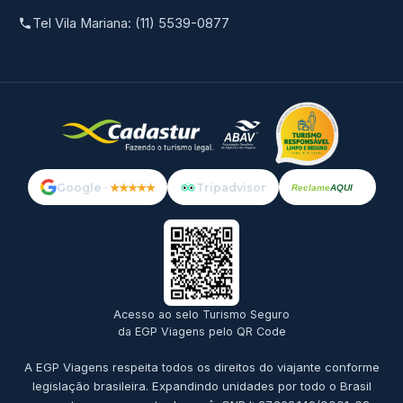
Tel Vila Mariana: (11) 5539-0877
Google ·
★★★★★
Tripadvisor
Reclame
AQUI
Acesso ao selo Turismo Seguro
da EGP Viagens pelo QR Code
A EGP Viagens respeita todos os direitos do viajante conforme
legislação brasileira. Expandindo unidades por todo o Brasil