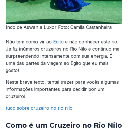
Indo de Aswan a Luxor Foto: Camila Castanheira
Não tem como vir ao
Egito
e não conhecer este rio.
Já fiz inúmeros cruzeiros no Rio Nilo e continuo me
surpreendendo intensamente com sua energia. É
uma das partes da viagem ao Egito que eu mais
gosto!
Neste breve texto, tentei trazer para vocês algumas
informações importantes para decidir por um
cruzeiro!
tudo sobre cruzeiro no rio nilo
Como é um Cruzeiro no Rio Nilo