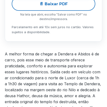
📄 Baixar PDF
Na tela que abrir, escolha "Salvar como PDF" no
destino/impressora.
Parcelamento em até 10x sem juros no cartão. Valores
sujeitos a disponibilidade.
A melhor forma de chegar a Dendera e Abidos é de
carro, pois esse meio de transporte oferece
praticidade, conforto e autonomia para explorar
esses lugares históricos. Saída cedo em veículo com
ar condicionado para o norte de Luxor (cerca de 1h
a 1h30 de viagem) para visita ao Templo de Dendera,
localizado na margem oeste do rio Nilo e dedicado à
deusa Hathor, deusa da música, amor e alegria. A
entrada original do templo foi destruída, então