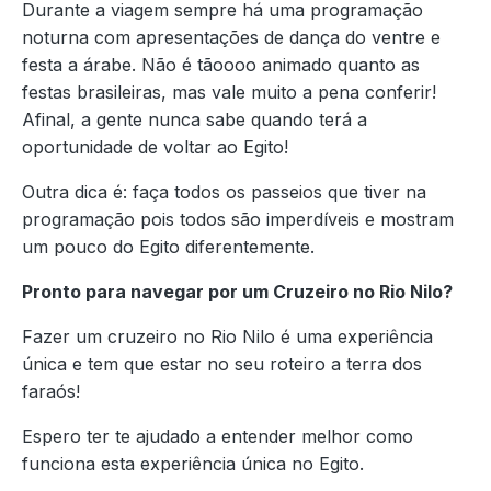
Durante a viagem sempre há uma programação
noturna com apresentações de dança do ventre e
festa a árabe. Não é tãoooo animado quanto as
festas brasileiras, mas vale muito a pena conferir!
Afinal, a gente nunca sabe quando terá a
oportunidade de voltar ao Egito!
Outra dica é: faça todos os passeios que tiver na
programação pois todos são imperdíveis e mostram
um pouco do Egito diferentemente.
Pronto para navegar por um Cruzeiro no Rio Nilo?
Fazer um cruzeiro no Rio Nilo é uma experiência
única e tem que estar no seu roteiro a terra dos
faraós!
Espero ter te ajudado a entender melhor como
funciona esta experiência única no Egito.