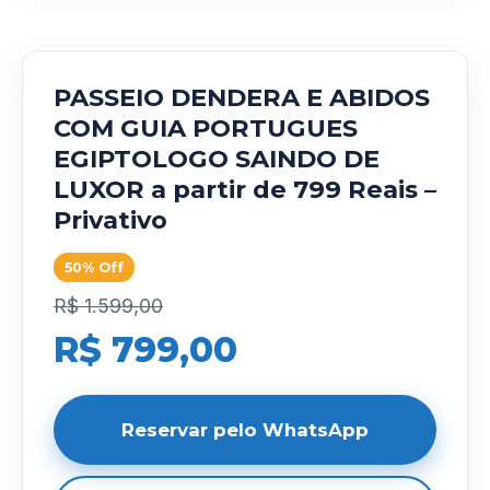
PASSEIO DENDERA E ABIDOS
COM GUIA PORTUGUES
EGIPTOLOGO SAINDO DE
LUXOR a partir de 799 Reais –
Privativo
50% Off
R$ 1.599,00
R$ 799,00
Reservar pelo WhatsApp