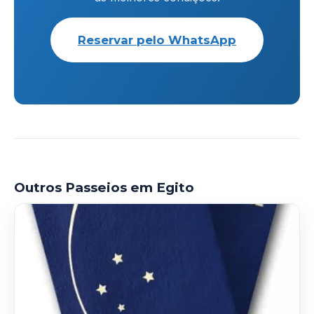
Reservar pelo WhatsApp
Outros Passeios em Egito