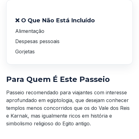
❌ O Que Não Está Incluído
Alimentação
Despesas pessoais
Gorjetas
Para Quem É Este Passeio
Passeio recomendado para viajantes com interesse
aprofundado em egiptologia, que desejam conhecer
templos menos concorridos que os do Vale dos Reis
e Karnak, mas igualmente ricos em história e
simbolismo religioso do Egito antigo.