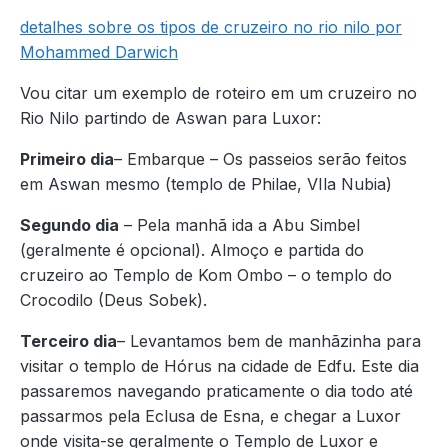
detalhes sobre os tipos de cruzeiro no rio nilo por
Mohammed Darwich
Vou citar um exemplo de roteiro em um cruzeiro no
Rio Nilo partindo de Aswan para Luxor:
Primeiro dia
– Embarque – Os passeios serão feitos
em Aswan mesmo (templo de Philae, VIla Nubia)
Segundo dia
– Pela manhã ida a Abu Simbel
(geralmente é opcional). Almoço e partida do
cruzeiro ao Templo de Kom Ombo – o templo do
Crocodilo (Deus Sobek).
Terceiro dia
– Levantamos bem de manhãzinha para
visitar o templo de Hórus na cidade de Edfu. Este dia
passaremos navegando praticamente o dia todo até
passarmos pela Eclusa de Esna, e chegar a Luxor
onde visita-se geralmente o Templo de Luxor e