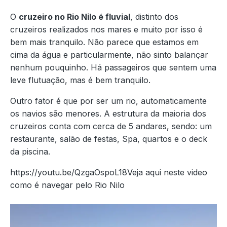
O
cruzeiro no Rio Nilo é fluvial
, distinto dos
cruzeiros realizados nos mares e muito por isso é
bem mais tranquilo. Não parece que estamos em
cima da água e particularmente, não sinto balançar
nenhum pouquinho. Há passageiros que sentem uma
leve flutuação, mas é bem tranquilo.
Outro fator é que por ser um rio, automaticamente
os navios são menores. A estrutura da maioria dos
cruzeiros conta com cerca de 5 andares, sendo: um
restaurante, salão de festas, Spa, quartos e o deck
da piscina.
https://youtu.be/QzgaOspoL18Veja aqui neste video
como é navegar pelo Rio Nilo