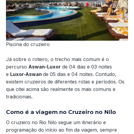
Piscina do cruzeiro
Já sobre o roteiro, o trecho mais comum é o
percurso
Aswan-Luxor
de 04 dias e 03 noites
e
Luxor-Aswan
de 05 dias e 04 noites. Contudo,
existem cruzeiros de diferentes rotas e períodos. Os
que citei acima são realmente os mais comuns e
tradicionais.
Como é a viagem no Cruzeiro no Nilo
O cruzeiro no Rio Nilo segue um itinerário e
programação do início ao fim da viagem, sempre