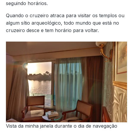
seguindo horários.
Quando o cruzeiro atraca para visitar os templos ou
algum sítio arqueológico, todo mundo que está no
cruzeiro desce e tem horário para voltar.
Vista da minha janela durante o dia de navegação