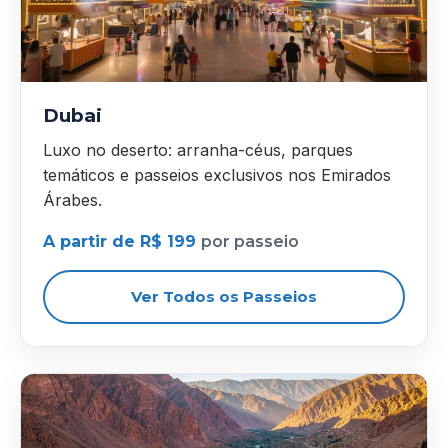
Dubai
Luxo no deserto: arranha-céus, parques
temáticos e passeios exclusivos nos Emirados
Árabes.
A partir de R$ 199
por passeio
Ver Todos os Passeios