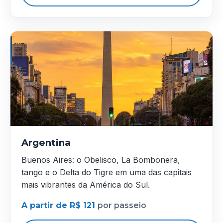
Argentina
Buenos Aires: o Obelisco, La Bombonera,
tango e o Delta do Tigre em uma das capitais
mais vibrantes da América do Sul.
A partir de R$ 121
por passeio