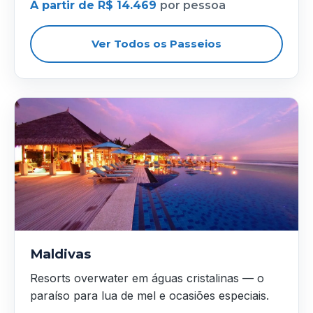
A partir de R$ 14.469
por pessoa
Ver Todos os Passeios
Maldivas
Resorts overwater em águas cristalinas — o
paraíso para lua de mel e ocasiões especiais.