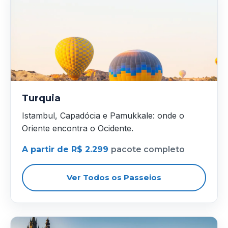
Turquia
Istambul, Capadócia e Pamukkale: onde o
Oriente encontra o Ocidente.
A partir de R$ 2.299
pacote completo
Ver Todos os Passeios