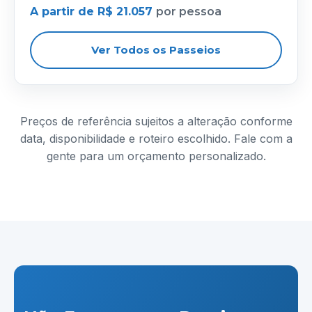
A partir de R$ 21.057
por pessoa
Ver Todos os Passeios
Preços de referência sujeitos a alteração conforme
data, disponibilidade e roteiro escolhido. Fale com a
gente para um orçamento personalizado.