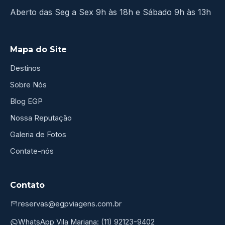
Aberto das Seg a Sex 9h às 18h e Sábado 9h às 13h
Mapa do Site
Destinos
Sobre Nós
Blog EGP
Nossa Reputação
Galeria de Fotos
Contate-nós
Contato
reservas@egpviagens.com.br
WhatsApp Vila Mariana: (11) 92123-9402