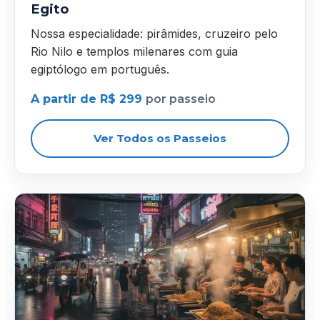
Egito
Nossa especialidade: pirâmides, cruzeiro pelo
Rio Nilo e templos milenares com guia
egiptólogo em português.
A partir de R$ 299
por passeio
Ver Todos os Passeios