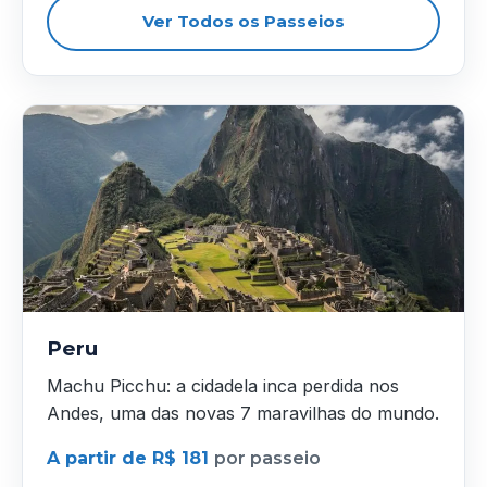
Ver Todos os Passeios
Peru
Machu Picchu: a cidadela inca perdida nos
Andes, uma das novas 7 maravilhas do mundo.
A partir de R$ 181
por passeio