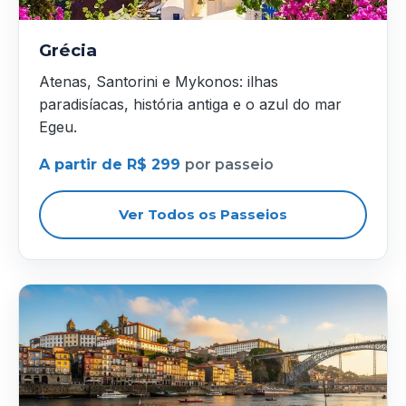
Grécia
Atenas, Santorini e Mykonos: ilhas
paradisíacas, história antiga e o azul do mar
Egeu.
A partir de R$ 299
por passeio
Ver Todos os Passeios