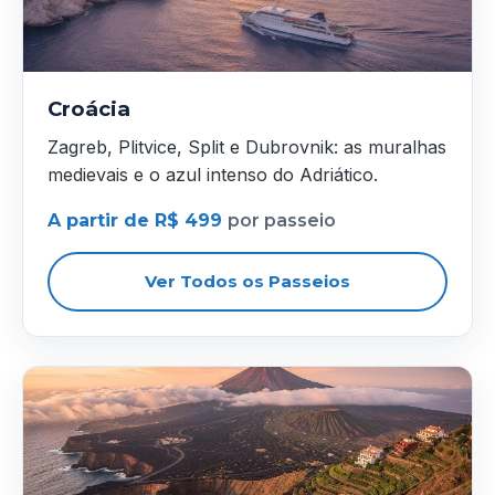
Croácia
Zagreb, Plitvice, Split e Dubrovnik: as muralhas
medievais e o azul intenso do Adriático.
A partir de R$ 499
por passeio
Ver Todos os Passeios