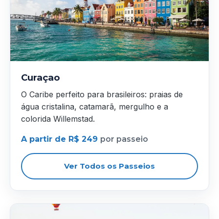
Curaçao
O Caribe perfeito para brasileiros: praias de
água cristalina, catamarã, mergulho e a
colorida Willemstad.
A partir de R$ 249
por passeio
Ver Todos os Passeios