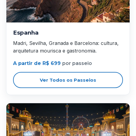
Espanha
Madri, Sevilha, Granada e Barcelona: cultura,
arquitetura mourisca e gastronomia.
A partir de R$ 699
por passeio
Ver Todos os Passeios