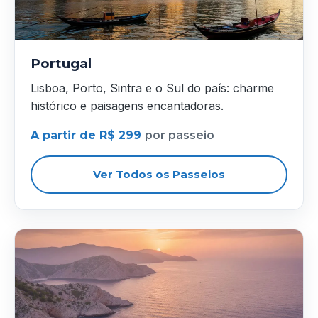
Portugal
Lisboa, Porto, Sintra e o Sul do país: charme
histórico e paisagens encantadoras.
A partir de R$ 299
por passeio
Ver Todos os Passeios