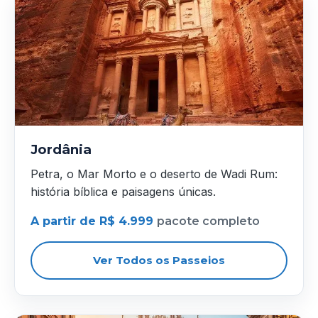
Jordânia
Petra, o Mar Morto e o deserto de Wadi Rum:
história bíblica e paisagens únicas.
A partir de R$ 4.999
pacote completo
Ver Todos os Passeios