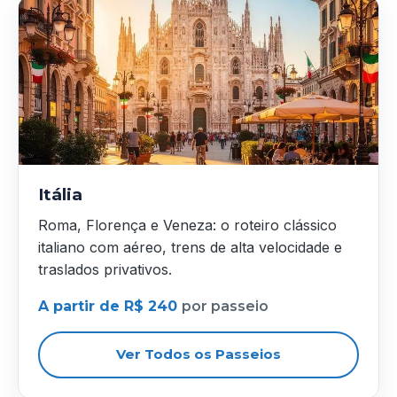
Itália
Roma, Florença e Veneza: o roteiro clássico
italiano com aéreo, trens de alta velocidade e
traslados privativos.
A partir de R$ 240
por passeio
Ver Todos os Passeios