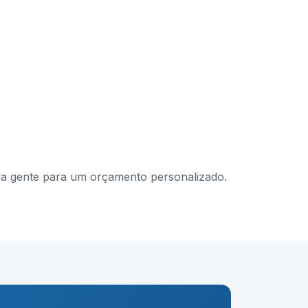
om a gente para um orçamento personalizado.