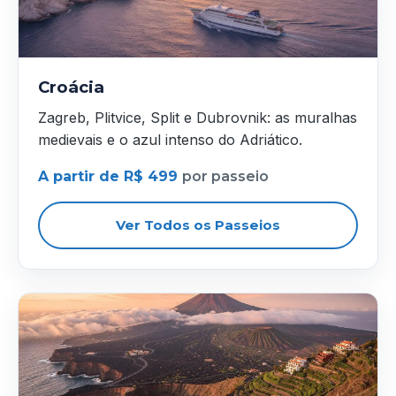
Croácia
Zagreb, Plitvice, Split e Dubrovnik: as muralhas
medievais e o azul intenso do Adriático.
A partir de R$ 499
por passeio
Ver Todos os Passeios