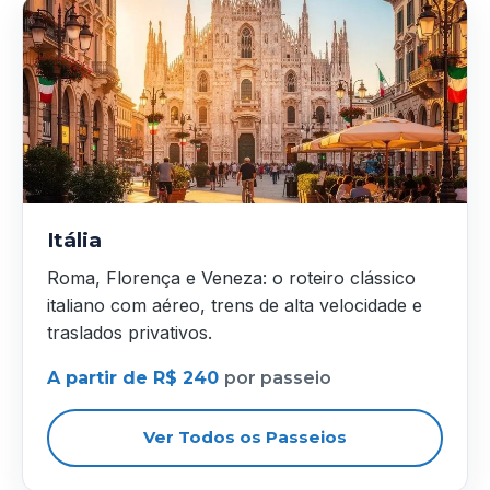
Itália
Roma, Florença e Veneza: o roteiro clássico
italiano com aéreo, trens de alta velocidade e
traslados privativos.
A partir de R$ 240
por passeio
Ver Todos os Passeios