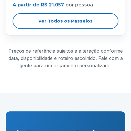
A partir de R$ 21.057
por pessoa
Ver Todos os Passeios
Preços de referência sujeitos a alteração conforme
data, disponibilidade e roteiro escolhido. Fale com a
gente para um orçamento personalizado.