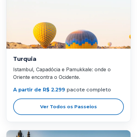
Turquia
Istambul, Capadócia e Pamukkale: onde o
Oriente encontra o Ocidente.
A partir de R$ 2.299
pacote completo
Ver Todos os Passeios