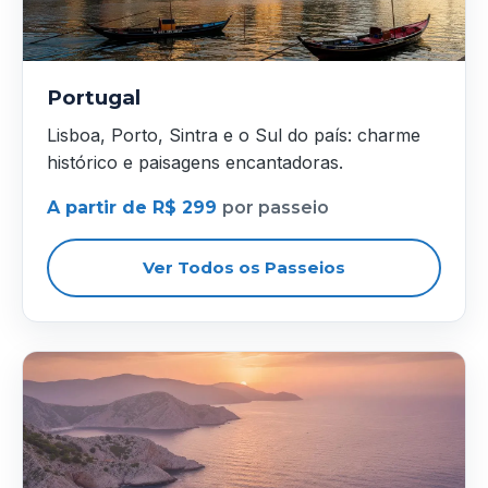
Portugal
Lisboa, Porto, Sintra e o Sul do país: charme
histórico e paisagens encantadoras.
A partir de R$ 299
por passeio
Ver Todos os Passeios