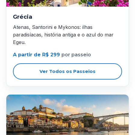
Grécia
Atenas, Santorini e Mykonos: ilhas
paradisíacas, história antiga e o azul do mar
Egeu.
A partir de R$ 299
por passeio
Ver Todos os Passeios