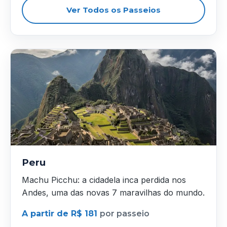
Ver Todos os Passeios
Peru
Machu Picchu: a cidadela inca perdida nos
Andes, uma das novas 7 maravilhas do mundo.
A partir de R$ 181
por passeio