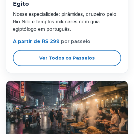
Egito
Nossa especialidade: pirâmides, cruzeiro pelo
Rio Nilo e templos milenares com guia
egiptólogo em português.
A partir de R$ 299
por passeio
Ver Todos os Passeios