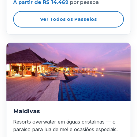
A partir de R$ 14.469
por pessoa
Ver Todos os Passeios
Maldivas
Resorts overwater em águas cristalinas — o
paraíso para lua de mel e ocasiões especiais.