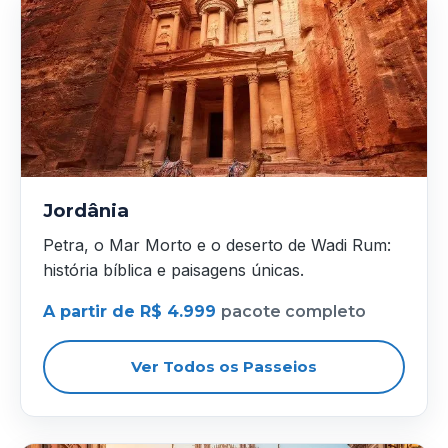
Jordânia
Petra, o Mar Morto e o deserto de Wadi Rum:
história bíblica e paisagens únicas.
A partir de R$ 4.999
pacote completo
Ver Todos os Passeios