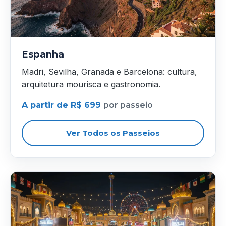
Espanha
Madri, Sevilha, Granada e Barcelona: cultura,
arquitetura mourisca e gastronomia.
A partir de R$ 699
por passeio
Ver Todos os Passeios