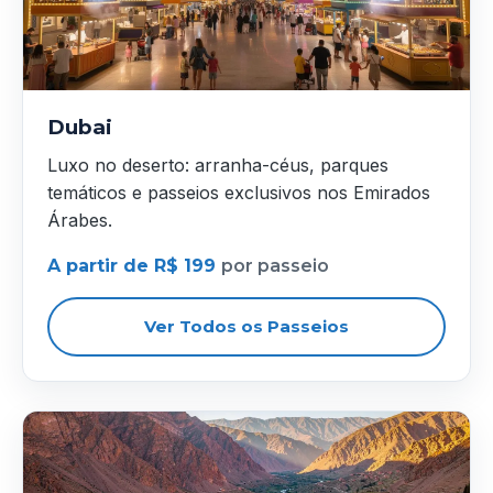
Dubai
Luxo no deserto: arranha-céus, parques
temáticos e passeios exclusivos nos Emirados
Árabes.
A partir de R$ 199
por passeio
Ver Todos os Passeios