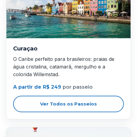
Curaçao
O Caribe perfeito para brasileiros: praias de
água cristalina, catamarã, mergulho e a
colorida Willemstad.
A partir de R$ 249
por passeio
Ver Todos os Passeios