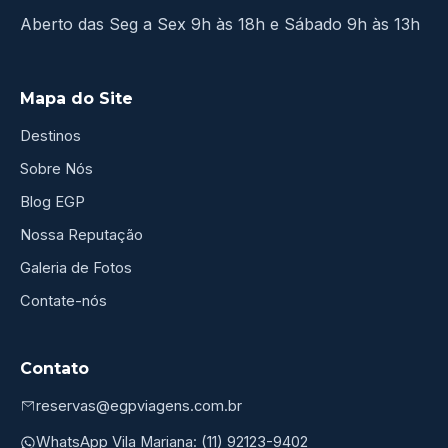
Aberto das Seg a Sex 9h às 18h e Sábado 9h às 13h
Mapa do Site
Destinos
Sobre Nós
Blog EGP
Nossa Reputação
Galeria de Fotos
Contate-nós
Contato
reservas@egpviagens.com.br
WhatsApp Vila Mariana: (11) 92123-9402