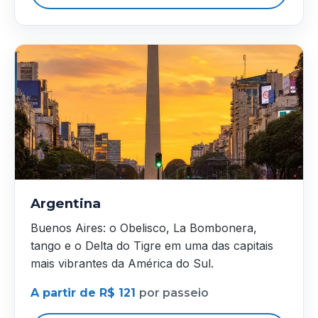
Argentina
Buenos Aires: o Obelisco, La Bombonera,
tango e o Delta do Tigre em uma das capitais
mais vibrantes da América do Sul.
A partir de R$ 121
por passeio