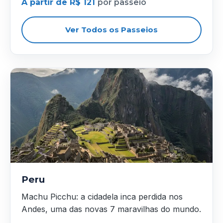
A partir de R$ 121
por passeio
Ver Todos os Passeios
Peru
Machu Picchu: a cidadela inca perdida nos
Andes, uma das novas 7 maravilhas do mundo.