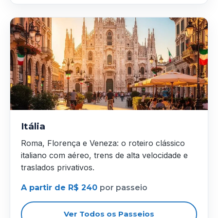
Itália
Roma, Florença e Veneza: o roteiro clássico
italiano com aéreo, trens de alta velocidade e
traslados privativos.
A partir de R$ 240
por passeio
Ver Todos os Passeios