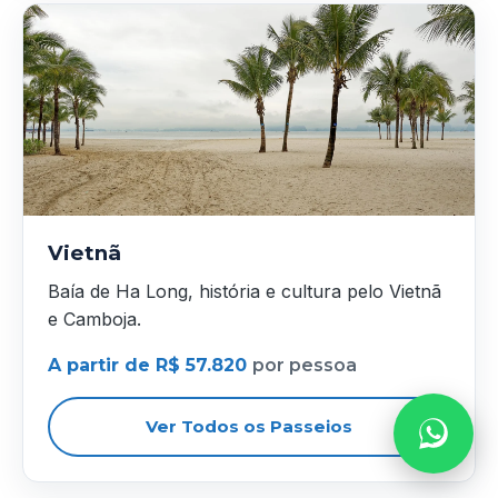
Vietnã
Baía de Ha Long, história e cultura pelo Vietnã
e Camboja.
A partir de R$ 57.820
por pessoa
Ver Todos os Passeios