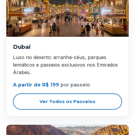
Dubai
Luxo no deserto: arranha-céus, parques
temáticos e passeios exclusivos nos Emirados
Árabes.
A partir de R$ 199
por passeio
Ver Todos os Passeios