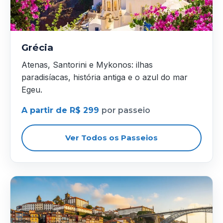
Grécia
Atenas, Santorini e Mykonos: ilhas
paradisíacas, história antiga e o azul do mar
Egeu.
A partir de R$ 299
por passeio
Ver Todos os Passeios