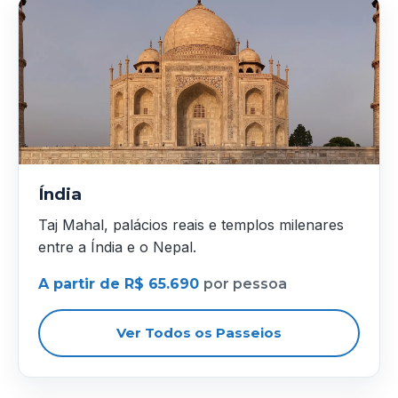
Índia
Taj Mahal, palácios reais e templos milenares
entre a Índia e o Nepal.
A partir de R$ 65.690
por pessoa
Ver Todos os Passeios