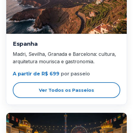
Espanha
Madri, Sevilha, Granada e Barcelona: cultura,
arquitetura mourisca e gastronomia.
A partir de R$ 699
por passeio
Ver Todos os Passeios