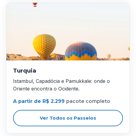
Turquia
Istambul, Capadócia e Pamukkale: onde o
Oriente encontra o Ocidente.
A partir de R$ 2.299
pacote completo
Ver Todos os Passeios