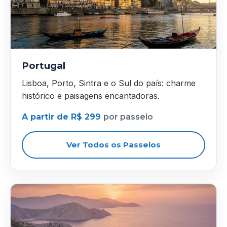
Portugal
Lisboa, Porto, Sintra e o Sul do país: charme
histórico e paisagens encantadoras.
A partir de R$ 299
por passeio
Ver Todos os Passeios