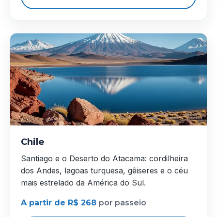
Chile
Santiago e o Deserto do Atacama: cordilheira
dos Andes, lagoas turquesa, gêiseres e o céu
mais estrelado da América do Sul.
A partir de R$ 268
por passeio