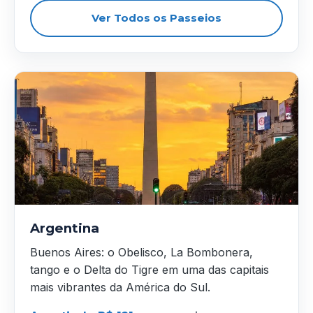
Ver Todos os Passeios
Argentina
Buenos Aires: o Obelisco, La Bombonera,
tango e o Delta do Tigre em uma das capitais
mais vibrantes da América do Sul.