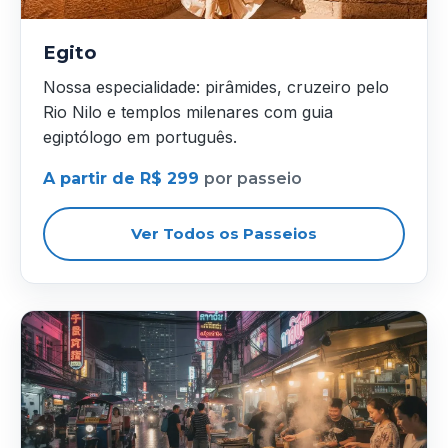
Egito
Nossa especialidade: pirâmides, cruzeiro pelo
Rio Nilo e templos milenares com guia
egiptólogo em português.
A partir de R$ 299
por passeio
Ver Todos os Passeios