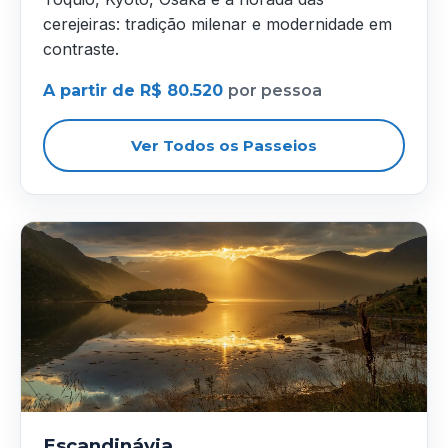
cerejeiras: tradição milenar e modernidade em
contraste.
A partir de R$ 80.520
por pessoa
Ver Todos os Passeios
Escandinávia