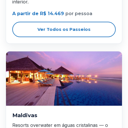
interior.
A partir de R$ 14.469
por pessoa
Ver Todos os Passeios
Maldivas
Resorts overwater em águas cristalinas — o