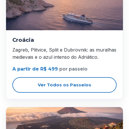
Croácia
Zagreb, Plitvice, Split e Dubrovnik: as muralhas
medievais e o azul intenso do Adriático.
A partir de R$ 499
por passeio
Ver Todos os Passeios