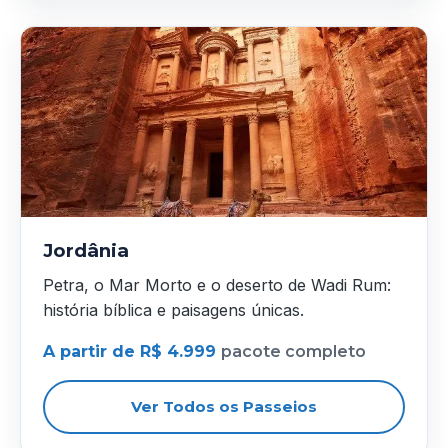
Jordânia
Petra, o Mar Morto e o deserto de Wadi Rum:
história bíblica e paisagens únicas.
A partir de R$ 4.999
pacote completo
Ver Todos os Passeios