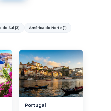
 do Sul (3)
América do Norte (1)
Portugal