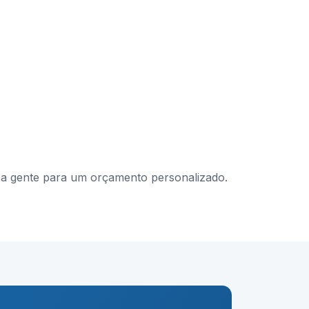
om a gente para um orçamento personalizado.