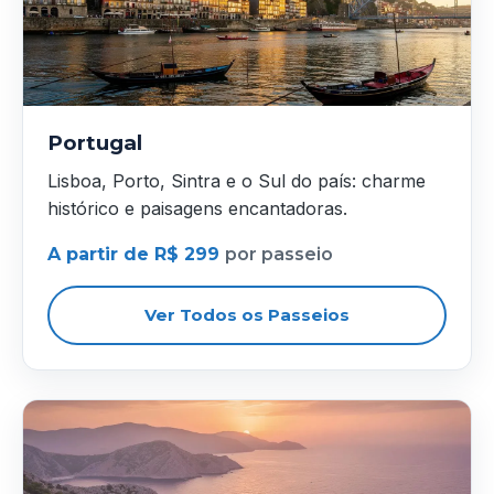
Portugal
Lisboa, Porto, Sintra e o Sul do país: charme
histórico e paisagens encantadoras.
A partir de R$ 299
por passeio
Ver Todos os Passeios