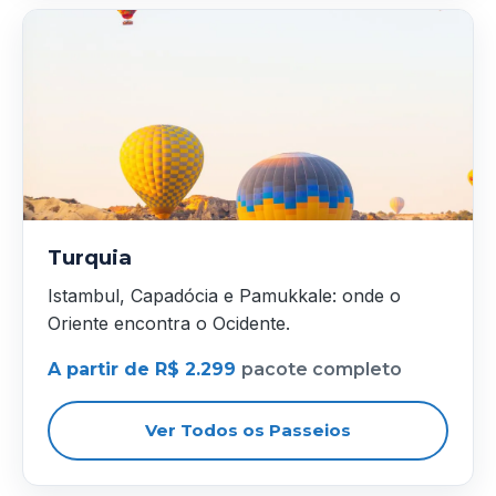
Turquia
Istambul, Capadócia e Pamukkale: onde o
Oriente encontra o Ocidente.
A partir de R$ 2.299
pacote completo
Ver Todos os Passeios