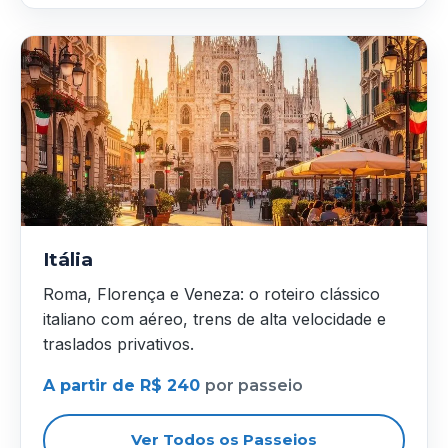
Itália
Roma, Florença e Veneza: o roteiro clássico
italiano com aéreo, trens de alta velocidade e
traslados privativos.
A partir de R$ 240
por passeio
Ver Todos os Passeios