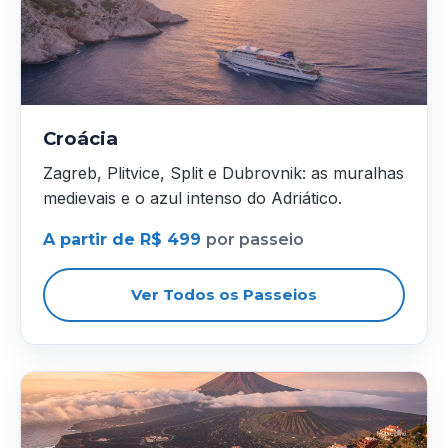
Croácia
Zagreb, Plitvice, Split e Dubrovnik: as muralhas
medievais e o azul intenso do Adriático.
A partir de R$ 499
por passeio
Ver Todos os Passeios