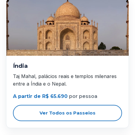
Índia
Taj Mahal, palácios reais e templos milenares
entre a Índia e o Nepal.
A partir de R$ 65.690
por pessoa
Ver Todos os Passeios