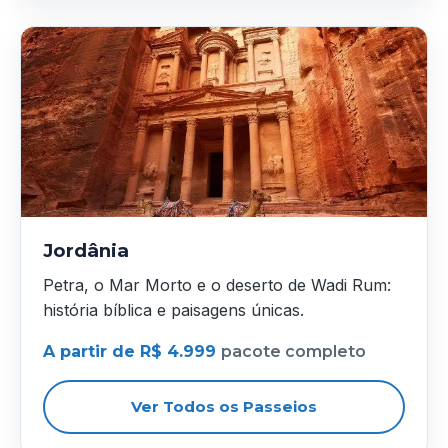
Jordânia
Petra, o Mar Morto e o deserto de Wadi Rum:
história bíblica e paisagens únicas.
A partir de R$ 4.999
pacote completo
Ver Todos os Passeios