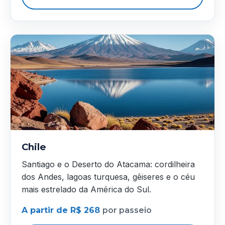
Chile
Santiago e o Deserto do Atacama: cordilheira
dos Andes, lagoas turquesa, gêiseres e o céu
mais estrelado da América do Sul.
A partir de R$ 268
por passeio