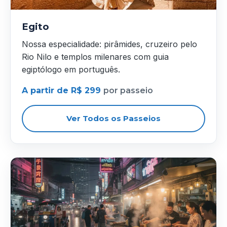
Egito
Nossa especialidade: pirâmides, cruzeiro pelo
Rio Nilo e templos milenares com guia
egiptólogo em português.
A partir de R$ 299
por passeio
Ver Todos os Passeios