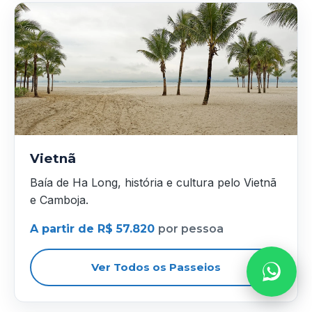
Vietnã
Baía de Ha Long, história e cultura pelo Vietnã
e Camboja.
A partir de R$ 57.820
por pessoa
Ver Todos os Passeios