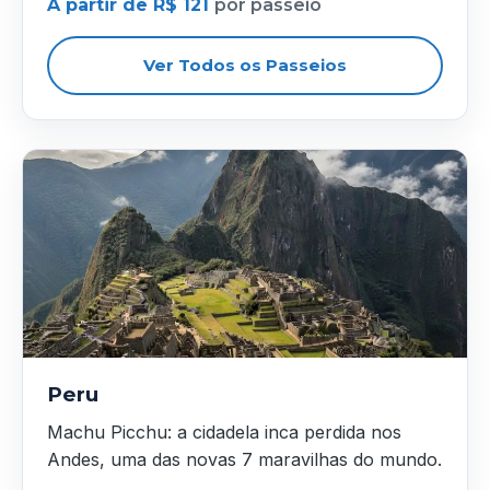
A partir de R$ 121
por passeio
Ver Todos os Passeios
Peru
Machu Picchu: a cidadela inca perdida nos
Andes, uma das novas 7 maravilhas do mundo.