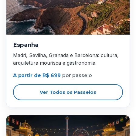
Espanha
Madri, Sevilha, Granada e Barcelona: cultura,
arquitetura mourisca e gastronomia.
A partir de R$ 699
por passeio
Ver Todos os Passeios