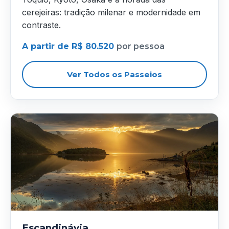
cerejeiras: tradição milenar e modernidade em
contraste.
A partir de R$ 80.520
por pessoa
Ver Todos os Passeios
Escandinávia