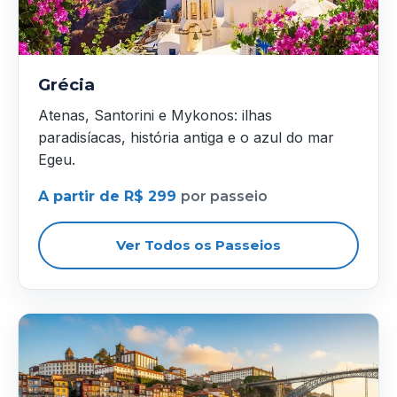
Grécia
Atenas, Santorini e Mykonos: ilhas
paradisíacas, história antiga e o azul do mar
Egeu.
A partir de R$ 299
por passeio
Ver Todos os Passeios