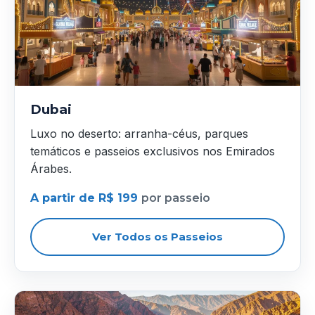
Dubai
Luxo no deserto: arranha-céus, parques
temáticos e passeios exclusivos nos Emirados
Árabes.
A partir de R$ 199
por passeio
Ver Todos os Passeios