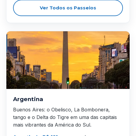
Ver Todos os Passeios
Argentina
Buenos Aires: o Obelisco, La Bombonera,
tango e o Delta do Tigre em uma das capitais
mais vibrantes da América do Sul.