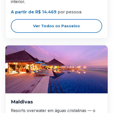
interior.
A partir de R$ 14.469
por pessoa
Ver Todos os Passeios
Maldivas
Resorts overwater em águas cristalinas — o