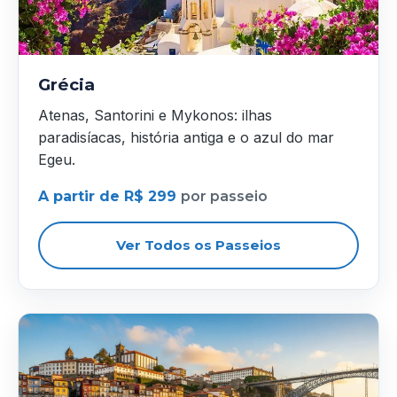
Grécia
Atenas, Santorini e Mykonos: ilhas
paradisíacas, história antiga e o azul do mar
Egeu.
A partir de R$ 299
por passeio
Ver Todos os Passeios