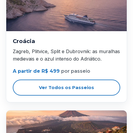
Croácia
Zagreb, Plitvice, Split e Dubrovnik: as muralhas
medievais e o azul intenso do Adriático.
A partir de R$ 499
por passeio
Ver Todos os Passeios