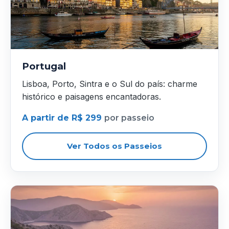
Portugal
Lisboa, Porto, Sintra e o Sul do país: charme
histórico e paisagens encantadoras.
A partir de R$ 299
por passeio
Ver Todos os Passeios