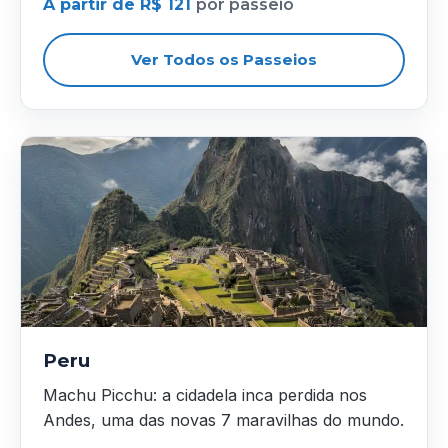
A partir de R$ 121
por passeio
Ver Todos os Passeios
Peru
Machu Picchu: a cidadela inca perdida nos
Andes, uma das novas 7 maravilhas do mundo.