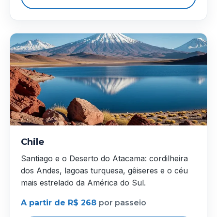
Chile
Santiago e o Deserto do Atacama: cordilheira
dos Andes, lagoas turquesa, gêiseres e o céu
mais estrelado da América do Sul.
A partir de R$ 268
por passeio