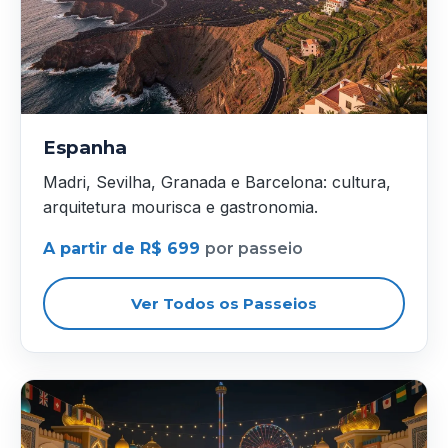
Espanha
Madri, Sevilha, Granada e Barcelona: cultura,
arquitetura mourisca e gastronomia.
A partir de R$ 699
por passeio
Ver Todos os Passeios