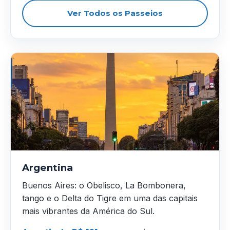
Ver Todos os Passeios
Argentina
Buenos Aires: o Obelisco, La Bombonera,
tango e o Delta do Tigre em uma das capitais
mais vibrantes da América do Sul.