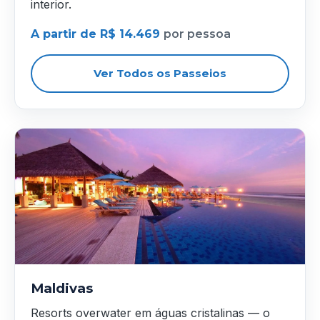
interior.
A partir de R$ 14.469
por pessoa
Ver Todos os Passeios
Maldivas
Resorts overwater em águas cristalinas — o