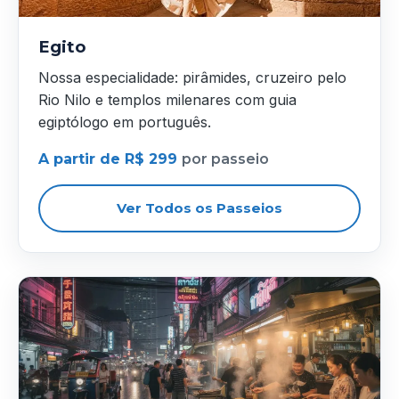
Egito
Nossa especialidade: pirâmides, cruzeiro pelo
Rio Nilo e templos milenares com guia
egiptólogo em português.
A partir de R$ 299
por passeio
Ver Todos os Passeios