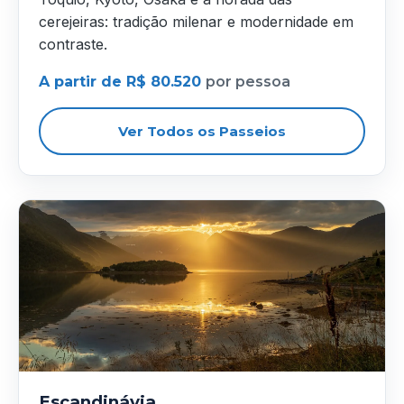
cerejeiras: tradição milenar e modernidade em
contraste.
A partir de R$ 80.520
por pessoa
Ver Todos os Passeios
Escandinávia