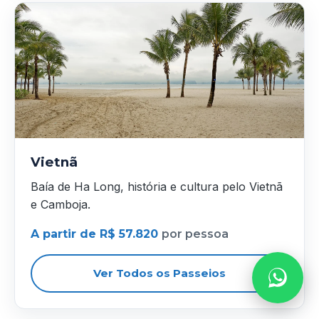
Vietnã
Baía de Ha Long, história e cultura pelo Vietnã
e Camboja.
A partir de R$ 57.820
por pessoa
Ver Todos os Passeios