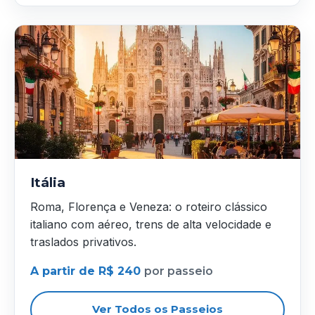
Itália
Roma, Florença e Veneza: o roteiro clássico
italiano com aéreo, trens de alta velocidade e
traslados privativos.
A partir de R$ 240
por passeio
Ver Todos os Passeios