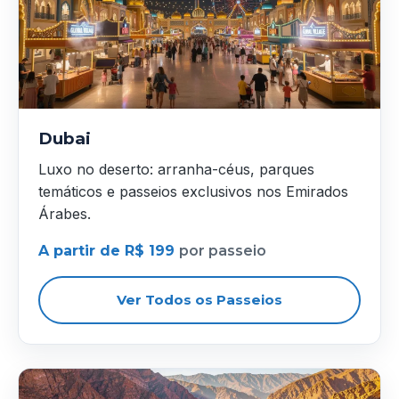
Dubai
Luxo no deserto: arranha-céus, parques
temáticos e passeios exclusivos nos Emirados
Árabes.
A partir de R$ 199
por passeio
Ver Todos os Passeios