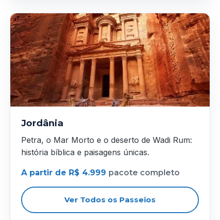
Jordânia
Petra, o Mar Morto e o deserto de Wadi Rum:
história bíblica e paisagens únicas.
A partir de R$ 4.999
pacote completo
Ver Todos os Passeios