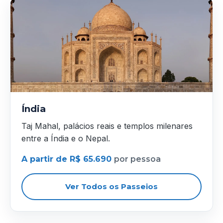
Índia
Taj Mahal, palácios reais e templos milenares
entre a Índia e o Nepal.
A partir de R$ 65.690
por pessoa
Ver Todos os Passeios