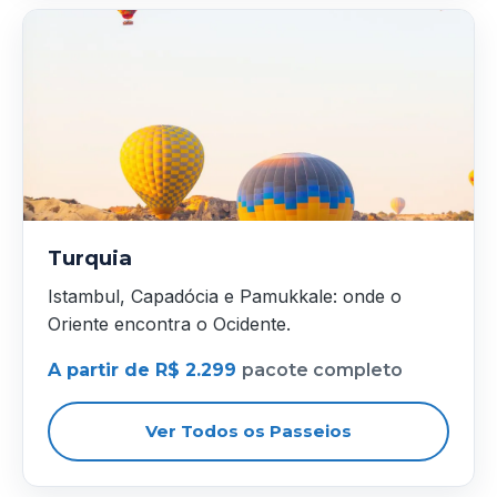
Turquia
Istambul, Capadócia e Pamukkale: onde o
Oriente encontra o Ocidente.
A partir de R$ 2.299
pacote completo
Ver Todos os Passeios