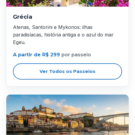
Grécia
Atenas, Santorini e Mykonos: ilhas
paradisíacas, história antiga e o azul do mar
Egeu.
A partir de R$ 299
por passeio
Ver Todos os Passeios