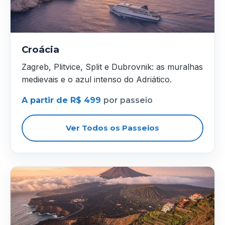
Croácia
Zagreb, Plitvice, Split e Dubrovnik: as muralhas
medievais e o azul intenso do Adriático.
A partir de R$ 499
por passeio
Ver Todos os Passeios