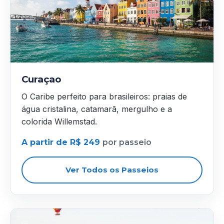
Curaçao
O Caribe perfeito para brasileiros: praias de
água cristalina, catamarã, mergulho e a
colorida Willemstad.
A partir de R$ 249
por passeio
Ver Todos os Passeios