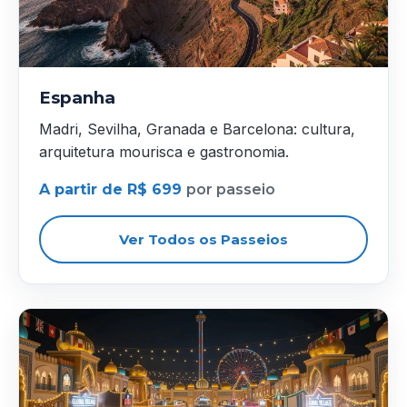
Espanha
Madri, Sevilha, Granada e Barcelona: cultura,
arquitetura mourisca e gastronomia.
A partir de R$ 699
por passeio
Ver Todos os Passeios