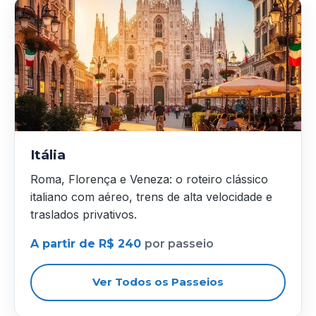
Itália
Roma, Florença e Veneza: o roteiro clássico
italiano com aéreo, trens de alta velocidade e
traslados privativos.
A partir de R$ 240
por passeio
Ver Todos os Passeios