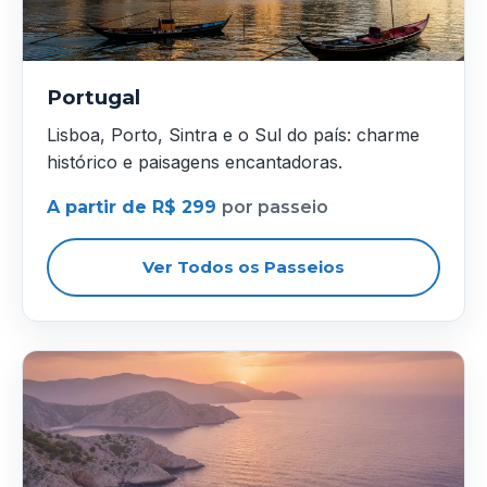
Portugal
Lisboa, Porto, Sintra e o Sul do país: charme
histórico e paisagens encantadoras.
A partir de R$ 299
por passeio
Ver Todos os Passeios