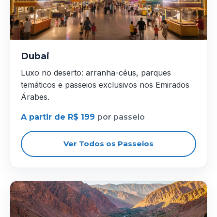
Dubai
Luxo no deserto: arranha-céus, parques
temáticos e passeios exclusivos nos Emirados
Árabes.
A partir de R$ 199
por passeio
Ver Todos os Passeios