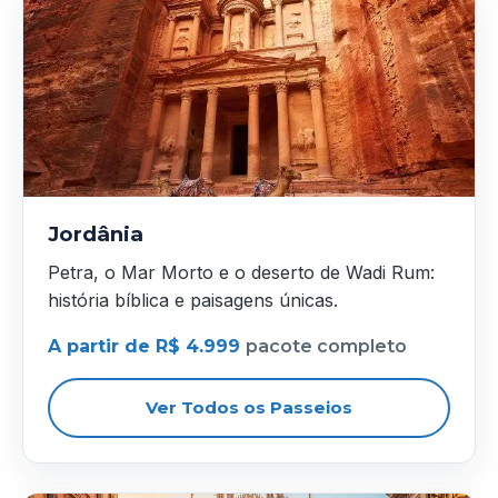
Jordânia
Petra, o Mar Morto e o deserto de Wadi Rum:
história bíblica e paisagens únicas.
A partir de R$ 4.999
pacote completo
Ver Todos os Passeios