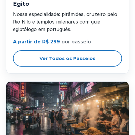
Egito
Nossa especialidade: pirâmides, cruzeiro pelo
Rio Nilo e templos milenares com guia
egiptólogo em português.
A partir de R$ 299
por passeio
Ver Todos os Passeios