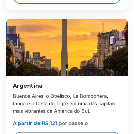
Argentina
Buenos Aires: o Obelisco, La Bombonera,
tango e o Delta do Tigre em uma das capitais
mais vibrantes da América do Sul.
A partir de R$ 121
por passeio