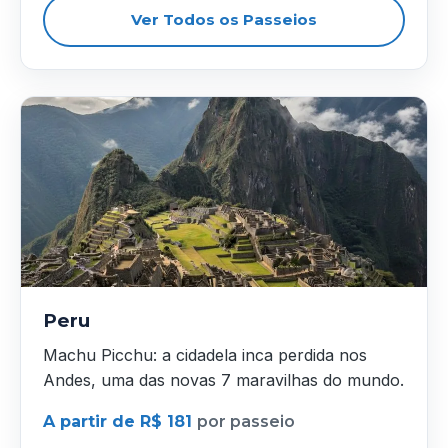
Ver Todos os Passeios
Peru
Machu Picchu: a cidadela inca perdida nos
Andes, uma das novas 7 maravilhas do mundo.
A partir de R$ 181
por passeio