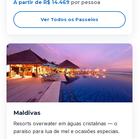
A partir de R$ 14.469
por pessoa
Ver Todos os Passeios
Maldivas
Resorts overwater em águas cristalinas — o
paraíso para lua de mel e ocasiões especiais.