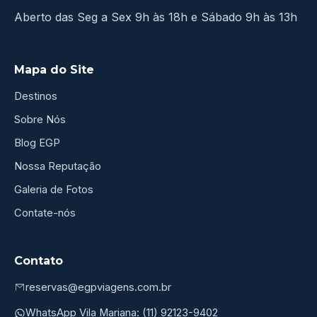
Aberto das Seg a Sex 9h às 18h e Sábado 9h às 13h
Mapa do Site
Destinos
Sobre Nós
Blog EGP
Nossa Reputação
Galeria de Fotos
Contate-nós
Contato
reservas@egpviagens.com.br
WhatsApp Vila Mariana: (11) 92123-9402