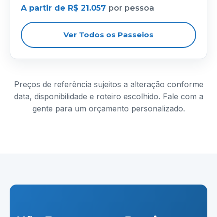
A partir de R$ 21.057
por pessoa
Ver Todos os Passeios
Preços de referência sujeitos a alteração conforme
data, disponibilidade e roteiro escolhido. Fale com a
gente para um orçamento personalizado.