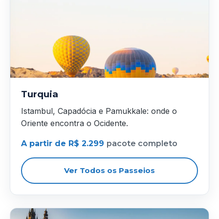
Turquia
Istambul, Capadócia e Pamukkale: onde o
Oriente encontra o Ocidente.
A partir de R$ 2.299
pacote completo
Ver Todos os Passeios