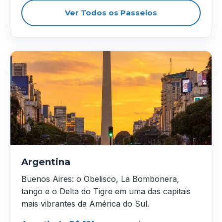
Ver Todos os Passeios
Argentina
Buenos Aires: o Obelisco, La Bombonera,
tango e o Delta do Tigre em uma das capitais
mais vibrantes da América do Sul.