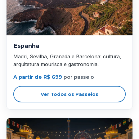
Espanha
Madri, Sevilha, Granada e Barcelona: cultura,
arquitetura mourisca e gastronomia.
A partir de R$ 699
por passeio
Ver Todos os Passeios