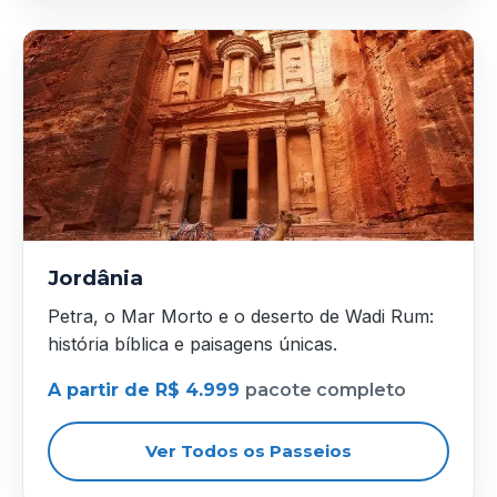
Jordânia
Petra, o Mar Morto e o deserto de Wadi Rum:
história bíblica e paisagens únicas.
A partir de R$ 4.999
pacote completo
Ver Todos os Passeios