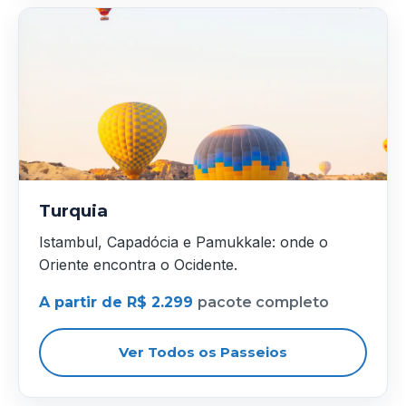
Turquia
Istambul, Capadócia e Pamukkale: onde o
Oriente encontra o Ocidente.
A partir de R$ 2.299
pacote completo
Ver Todos os Passeios