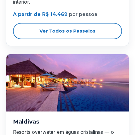
interior.
A partir de R$ 14.469
por pessoa
Ver Todos os Passeios
Maldivas
Resorts overwater em águas cristalinas — o