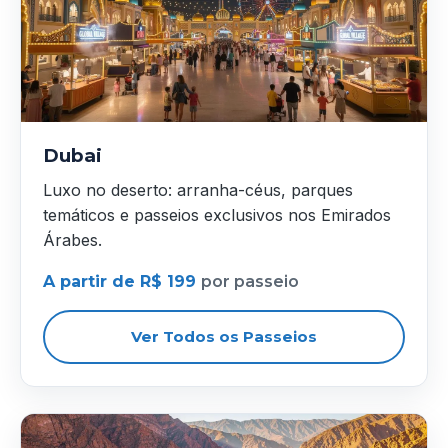
Dubai
Luxo no deserto: arranha-céus, parques
temáticos e passeios exclusivos nos Emirados
Árabes.
A partir de R$ 199
por passeio
Ver Todos os Passeios