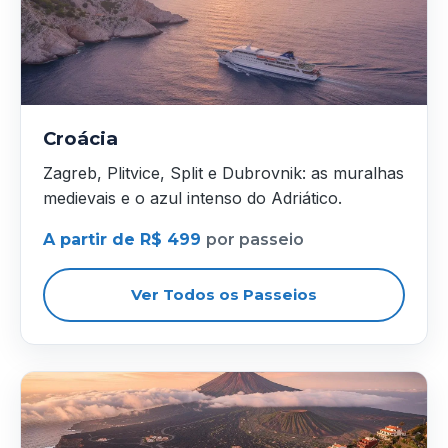
Croácia
Zagreb, Plitvice, Split e Dubrovnik: as muralhas
medievais e o azul intenso do Adriático.
A partir de R$ 499
por passeio
Ver Todos os Passeios