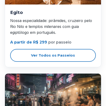
Egito
Nossa especialidade: pirâmides, cruzeiro pelo
Rio Nilo e templos milenares com guia
egiptólogo em português.
A partir de R$ 299
por passeio
Ver Todos os Passeios