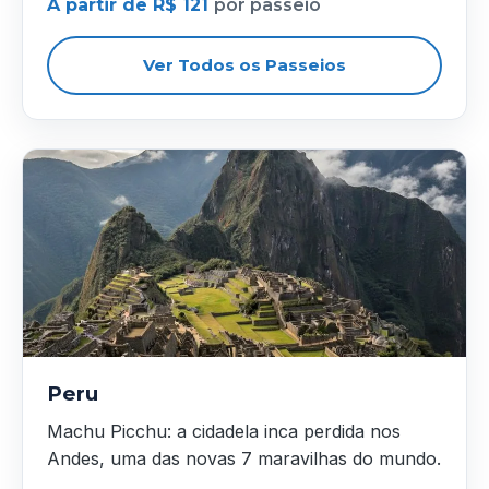
A partir de R$ 121
por passeio
Ver Todos os Passeios
Peru
Machu Picchu: a cidadela inca perdida nos
Andes, uma das novas 7 maravilhas do mundo.