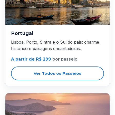
Portugal
Lisboa, Porto, Sintra e o Sul do país: charme
histórico e paisagens encantadoras.
A partir de R$ 299
por passeio
Ver Todos os Passeios