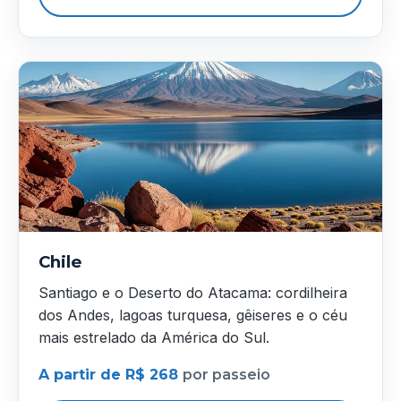
Chile
Santiago e o Deserto do Atacama: cordilheira
dos Andes, lagoas turquesa, gêiseres e o céu
mais estrelado da América do Sul.
A partir de R$ 268
por passeio