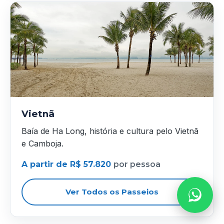
Vietnã
Baía de Ha Long, história e cultura pelo Vietnã
e Camboja.
A partir de R$ 57.820
por pessoa
Ver Todos os Passeios