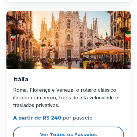
Itália
Roma, Florença e Veneza: o roteiro clássico
italiano com aéreo, trens de alta velocidade e
traslados privativos.
A partir de R$ 240
por passeio
Ver Todos os Passeios