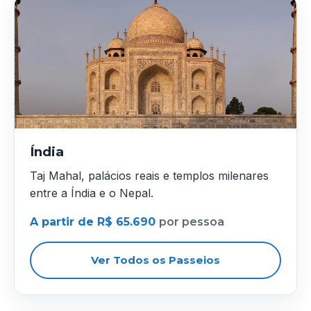
Índia
Taj Mahal, palácios reais e templos milenares
entre a Índia e o Nepal.
A partir de R$ 65.690
por pessoa
Ver Todos os Passeios