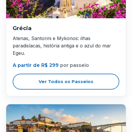
Grécia
Atenas, Santorini e Mykonos: ilhas
paradisíacas, história antiga e o azul do mar
Egeu.
A partir de R$ 299
por passeio
Ver Todos os Passeios