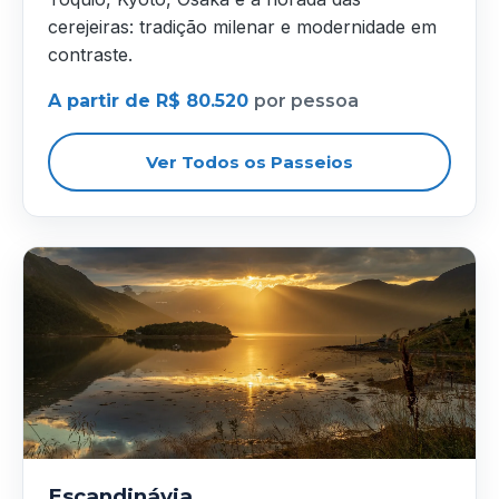
cerejeiras: tradição milenar e modernidade em
contraste.
A partir de R$ 80.520
por pessoa
Ver Todos os Passeios
Escandinávia