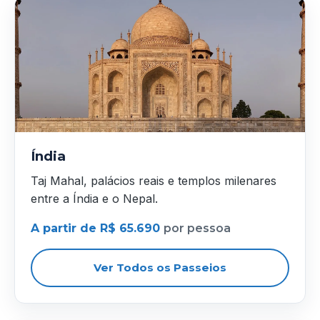
Índia
Taj Mahal, palácios reais e templos milenares
entre a Índia e o Nepal.
A partir de R$ 65.690
por pessoa
Ver Todos os Passeios