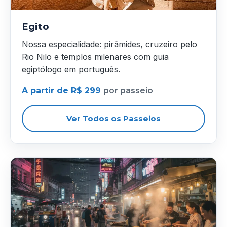
Egito
Nossa especialidade: pirâmides, cruzeiro pelo
Rio Nilo e templos milenares com guia
egiptólogo em português.
A partir de R$ 299
por passeio
Ver Todos os Passeios