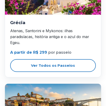
Grécia
Atenas, Santorini e Mykonos: ilhas
paradisíacas, história antiga e o azul do mar
Egeu.
A partir de R$ 299
por passeio
Ver Todos os Passeios