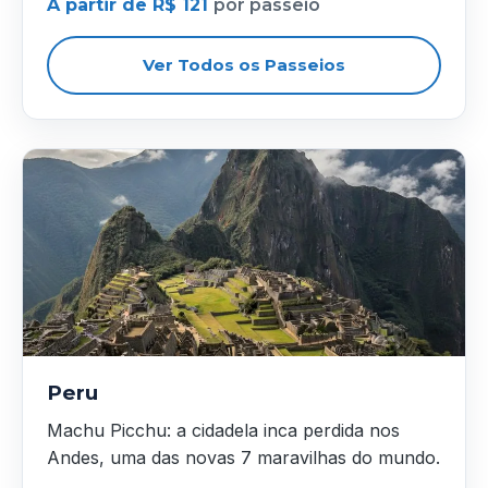
A partir de R$ 121
por passeio
Ver Todos os Passeios
Peru
Machu Picchu: a cidadela inca perdida nos
Andes, uma das novas 7 maravilhas do mundo.