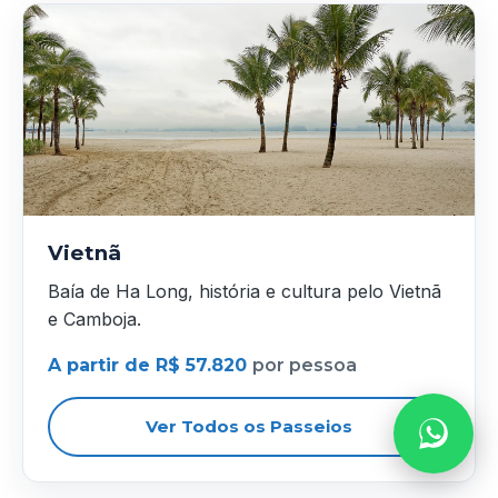
Vietnã
Baía de Ha Long, história e cultura pelo Vietnã
e Camboja.
A partir de R$ 57.820
por pessoa
Ver Todos os Passeios