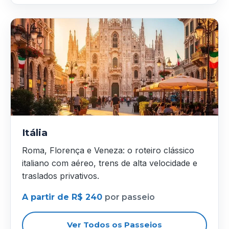
Itália
Roma, Florença e Veneza: o roteiro clássico
italiano com aéreo, trens de alta velocidade e
traslados privativos.
A partir de R$ 240
por passeio
Ver Todos os Passeios