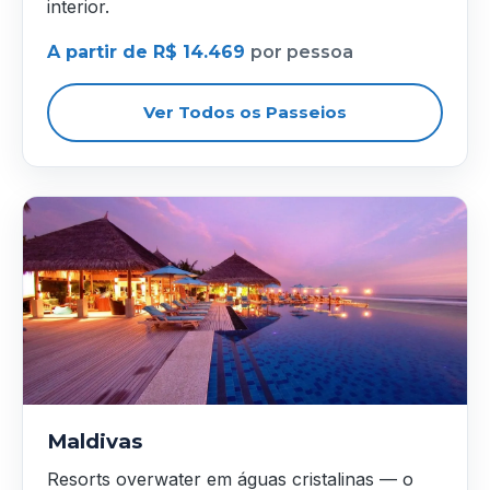
interior.
A partir de R$ 14.469
por pessoa
Ver Todos os Passeios
Maldivas
Resorts overwater em águas cristalinas — o