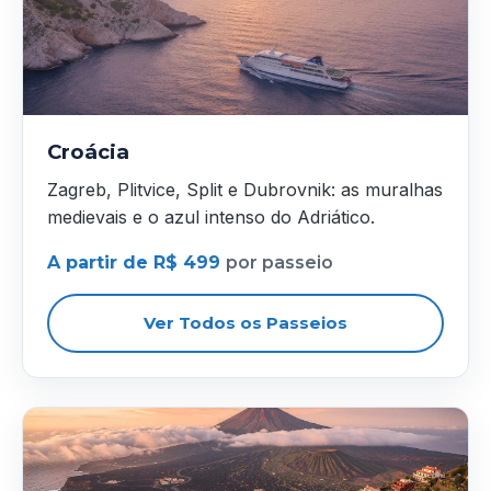
Croácia
Zagreb, Plitvice, Split e Dubrovnik: as muralhas
medievais e o azul intenso do Adriático.
A partir de R$ 499
por passeio
Ver Todos os Passeios