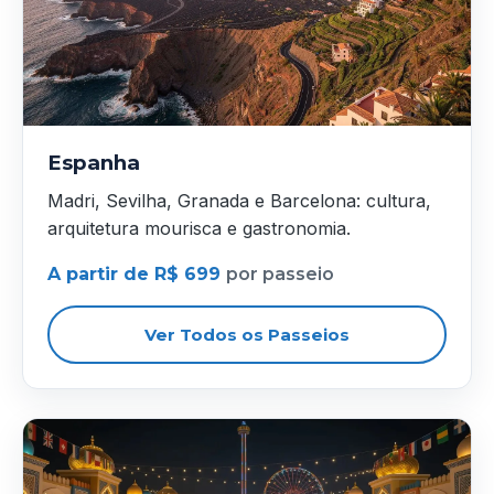
Espanha
Madri, Sevilha, Granada e Barcelona: cultura,
arquitetura mourisca e gastronomia.
A partir de R$ 699
por passeio
Ver Todos os Passeios