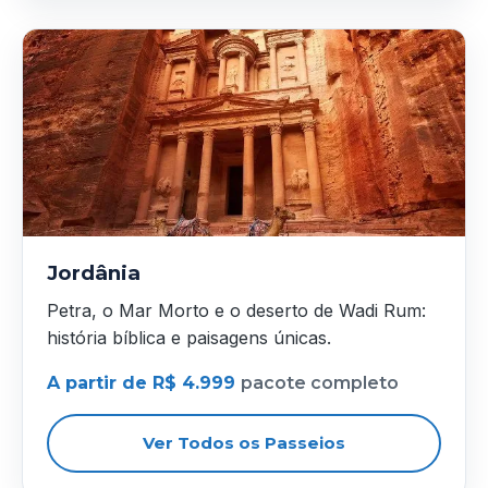
Jordânia
Petra, o Mar Morto e o deserto de Wadi Rum:
história bíblica e paisagens únicas.
A partir de R$ 4.999
pacote completo
Ver Todos os Passeios