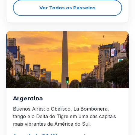
Ver Todos os Passeios
Argentina
Buenos Aires: o Obelisco, La Bombonera,
tango e o Delta do Tigre em uma das capitais
mais vibrantes da América do Sul.