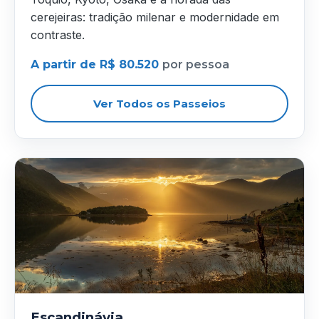
cerejeiras: tradição milenar e modernidade em
contraste.
A partir de R$ 80.520
por pessoa
Ver Todos os Passeios
Escandinávia