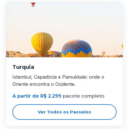
Turquia
Istambul, Capadócia e Pamukkale: onde o
Oriente encontra o Ocidente.
A partir de R$ 2.299
pacote completo
Ver Todos os Passeios