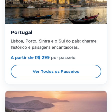
Portugal
Lisboa, Porto, Sintra e o Sul do país: charme
histórico e paisagens encantadoras.
A partir de R$ 299
por passeio
Ver Todos os Passeios