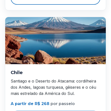
Chile
Santiago e o Deserto do Atacama: cordilheira
dos Andes, lagoas turquesa, gêiseres e o céu
mais estrelado da América do Sul.
A partir de R$ 268
por passeio