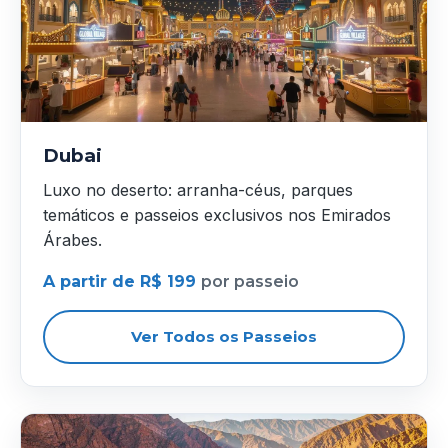
Dubai
Luxo no deserto: arranha-céus, parques
temáticos e passeios exclusivos nos Emirados
Árabes.
A partir de R$ 199
por passeio
Ver Todos os Passeios