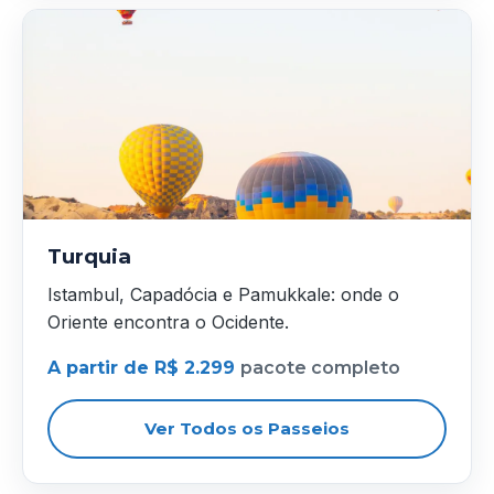
Turquia
Istambul, Capadócia e Pamukkale: onde o
Oriente encontra o Ocidente.
A partir de R$ 2.299
pacote completo
Ver Todos os Passeios