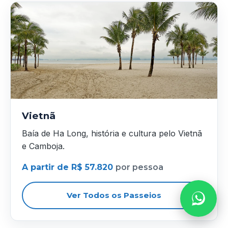
Vietnã
Baía de Ha Long, história e cultura pelo Vietnã
e Camboja.
A partir de R$ 57.820
por pessoa
Ver Todos os Passeios