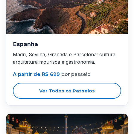
Espanha
Madri, Sevilha, Granada e Barcelona: cultura,
arquitetura mourisca e gastronomia.
A partir de R$ 699
por passeio
Ver Todos os Passeios