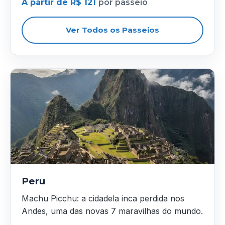
A partir de R$ 121
por passeio
Ver Todos os Passeios
Peru
Machu Picchu: a cidadela inca perdida nos
Andes, uma das novas 7 maravilhas do mundo.