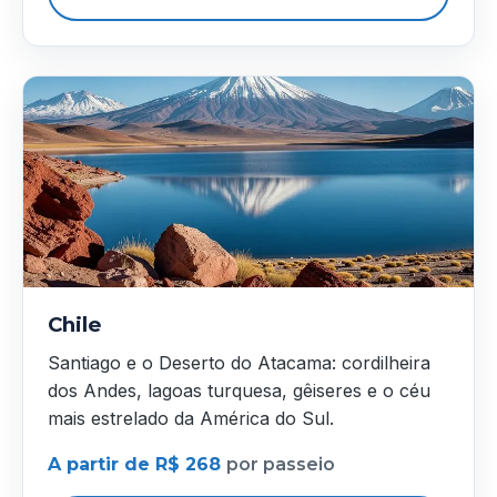
Chile
Santiago e o Deserto do Atacama: cordilheira
dos Andes, lagoas turquesa, gêiseres e o céu
mais estrelado da América do Sul.
A partir de R$ 268
por passeio