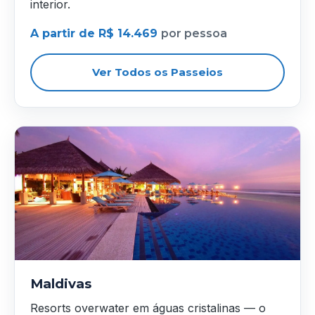
interior.
A partir de R$ 14.469
por pessoa
Ver Todos os Passeios
Maldivas
Resorts overwater em águas cristalinas — o