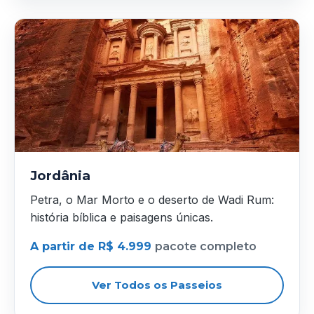
Jordânia
Petra, o Mar Morto e o deserto de Wadi Rum:
história bíblica e paisagens únicas.
A partir de R$ 4.999
pacote completo
Ver Todos os Passeios