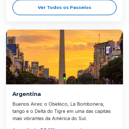
Ver Todos os Passeios
Argentina
Buenos Aires: o Obelisco, La Bombonera,
tango e o Delta do Tigre em uma das capitais
mais vibrantes da América do Sul.