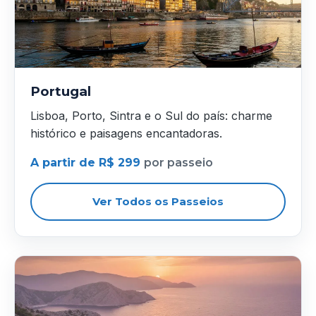
Portugal
Lisboa, Porto, Sintra e o Sul do país: charme
histórico e paisagens encantadoras.
A partir de R$ 299
por passeio
Ver Todos os Passeios