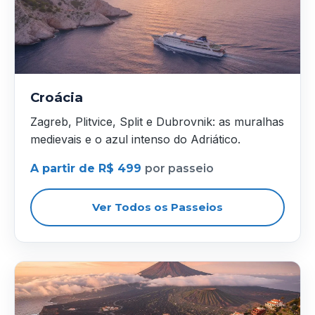
Croácia
Zagreb, Plitvice, Split e Dubrovnik: as muralhas
medievais e o azul intenso do Adriático.
A partir de R$ 499
por passeio
Ver Todos os Passeios