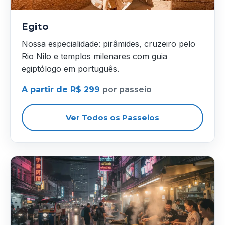
Egito
Nossa especialidade: pirâmides, cruzeiro pelo
Rio Nilo e templos milenares com guia
egiptólogo em português.
A partir de R$ 299
por passeio
Ver Todos os Passeios