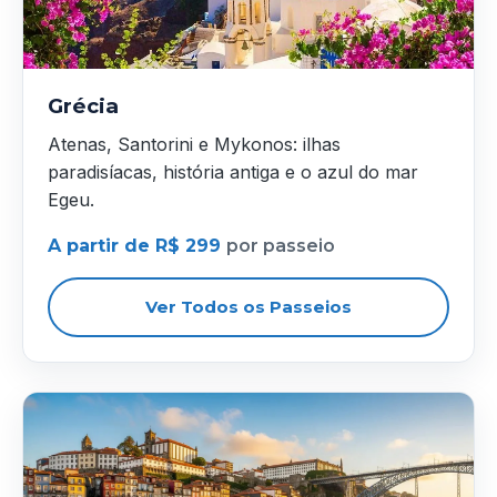
Grécia
Atenas, Santorini e Mykonos: ilhas
paradisíacas, história antiga e o azul do mar
Egeu.
A partir de R$ 299
por passeio
Ver Todos os Passeios