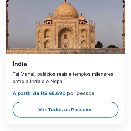
Índia
Taj Mahal, palácios reais e templos milenares
entre a Índia e o Nepal.
A partir de R$ 65.690
por pessoa
Ver Todos os Passeios