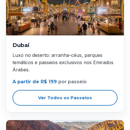
Dubai
Luxo no deserto: arranha-céus, parques
temáticos e passeios exclusivos nos Emirados
Árabes.
A partir de R$ 199
por passeio
Ver Todos os Passeios