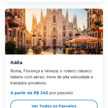
Itália
Roma, Florença e Veneza: o roteiro clássico
italiano com aéreo, trens de alta velocidade e
traslados privativos.
A partir de R$ 240
por passeio
Ver Todos os Passeios