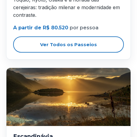
cerejeiras: tradição milenar e modernidade em
contraste.
A partir de R$ 80.520
por pessoa
Ver Todos os Passeios
Escandinávia