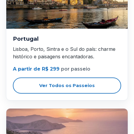
Portugal
Lisboa, Porto, Sintra e o Sul do país: charme
histórico e paisagens encantadoras.
A partir de R$ 299
por passeio
Ver Todos os Passeios