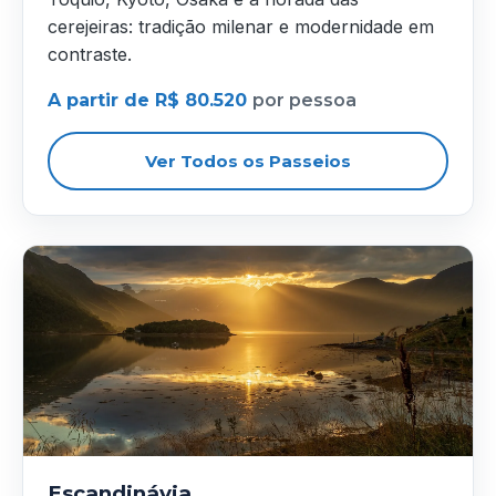
cerejeiras: tradição milenar e modernidade em
contraste.
A partir de R$ 80.520
por pessoa
Ver Todos os Passeios
Escandinávia