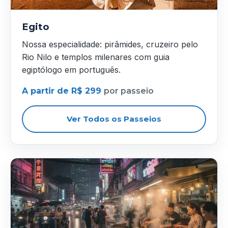
Egito
Nossa especialidade: pirâmides, cruzeiro pelo
Rio Nilo e templos milenares com guia
egiptólogo em português.
A partir de R$ 299
por passeio
Ver Todos os Passeios