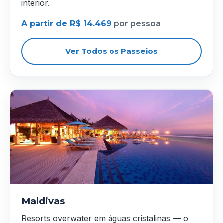
interior.
A partir de R$ 14.469
por pessoa
Ver Todos os Passeios
Maldivas
Resorts overwater em águas cristalinas — o