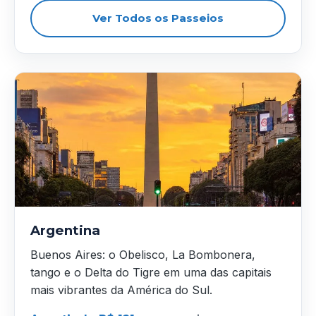
Ver Todos os Passeios
Argentina
Buenos Aires: o Obelisco, La Bombonera,
tango e o Delta do Tigre em uma das capitais
mais vibrantes da América do Sul.