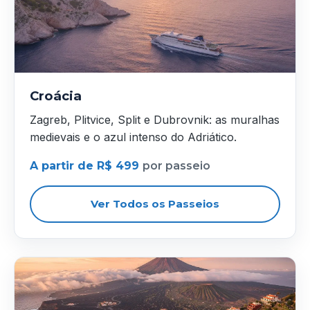
Croácia
Zagreb, Plitvice, Split e Dubrovnik: as muralhas
medievais e o azul intenso do Adriático.
A partir de R$ 499
por passeio
Ver Todos os Passeios