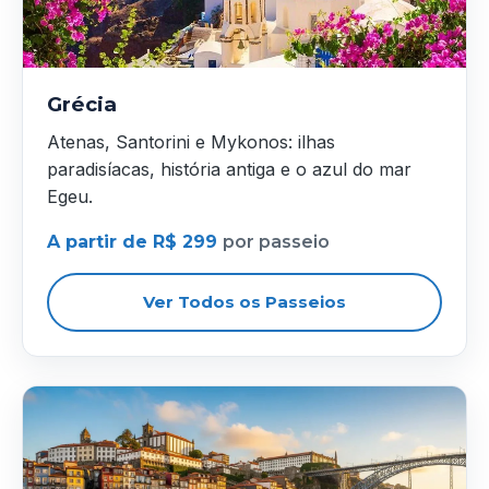
Grécia
Atenas, Santorini e Mykonos: ilhas
paradisíacas, história antiga e o azul do mar
Egeu.
A partir de R$ 299
por passeio
Ver Todos os Passeios