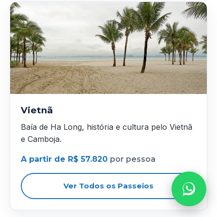
Vietnã
Baía de Ha Long, história e cultura pelo Vietnã
e Camboja.
A partir de R$ 57.820
por pessoa
Ver Todos os Passeios