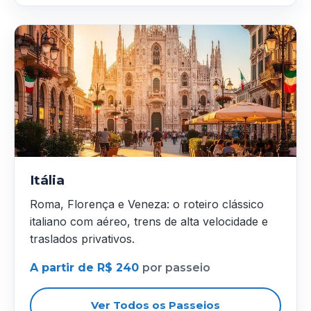
Itália
Roma, Florença e Veneza: o roteiro clássico
italiano com aéreo, trens de alta velocidade e
traslados privativos.
A partir de R$ 240
por passeio
Ver Todos os Passeios