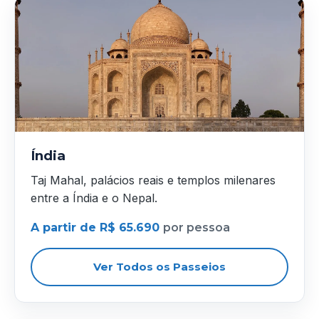
Índia
Taj Mahal, palácios reais e templos milenares
entre a Índia e o Nepal.
A partir de R$ 65.690
por pessoa
Ver Todos os Passeios