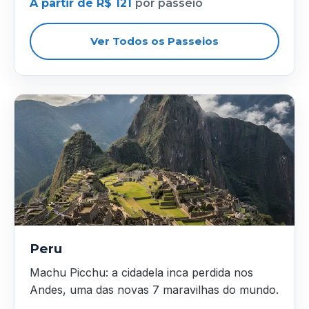
A partir de R$ 121
por passeio
Ver Todos os Passeios
Peru
Machu Picchu: a cidadela inca perdida nos
Andes, uma das novas 7 maravilhas do mundo.