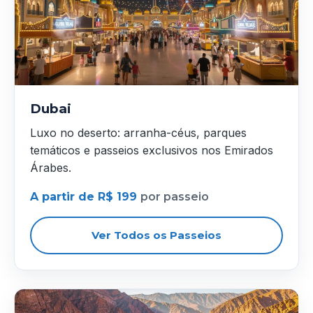
Dubai
Luxo no deserto: arranha-céus, parques
temáticos e passeios exclusivos nos Emirados
Árabes.
A partir de R$ 199
por passeio
Ver Todos os Passeios