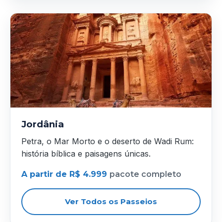
Jordânia
Petra, o Mar Morto e o deserto de Wadi Rum:
história bíblica e paisagens únicas.
A partir de R$ 4.999
pacote completo
Ver Todos os Passeios