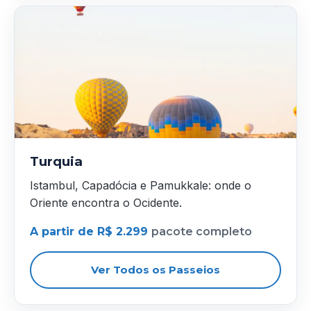
Turquia
Istambul, Capadócia e Pamukkale: onde o
Oriente encontra o Ocidente.
A partir de R$ 2.299
pacote completo
Ver Todos os Passeios