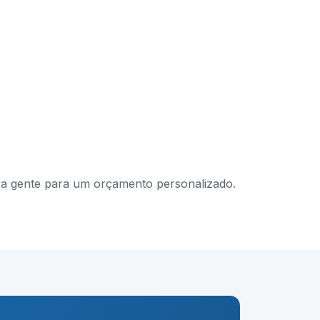
om a gente para um orçamento personalizado.