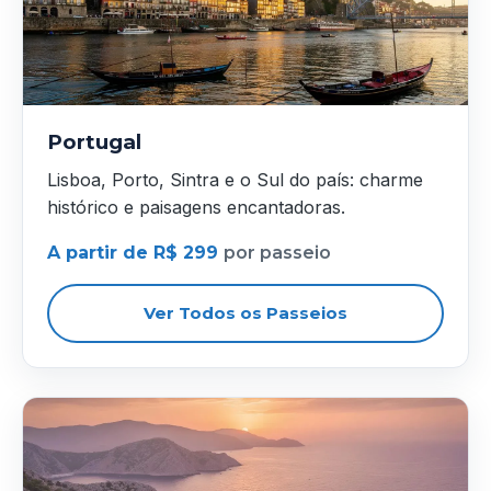
Portugal
Lisboa, Porto, Sintra e o Sul do país: charme
histórico e paisagens encantadoras.
A partir de R$ 299
por passeio
Ver Todos os Passeios