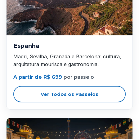
Espanha
Madri, Sevilha, Granada e Barcelona: cultura,
arquitetura mourisca e gastronomia.
A partir de R$ 699
por passeio
Ver Todos os Passeios