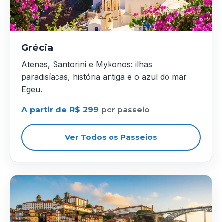
Grécia
Atenas, Santorini e Mykonos: ilhas
paradisíacas, história antiga e o azul do mar
Egeu.
A partir de R$ 299
por passeio
Ver Todos os Passeios