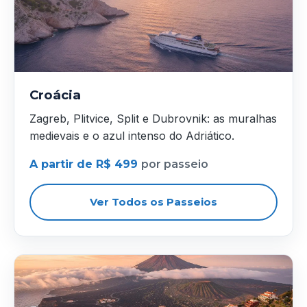
Croácia
Zagreb, Plitvice, Split e Dubrovnik: as muralhas
medievais e o azul intenso do Adriático.
A partir de R$ 499
por passeio
Ver Todos os Passeios