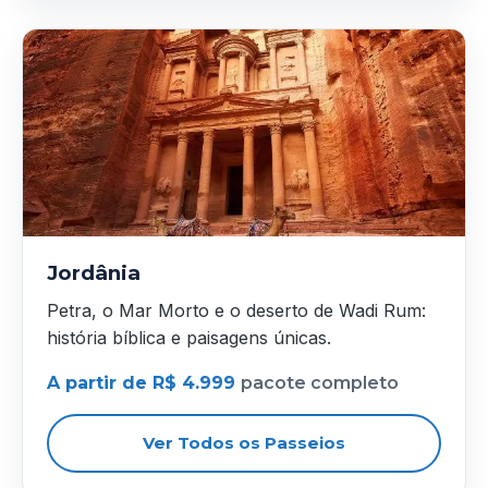
Jordânia
Petra, o Mar Morto e o deserto de Wadi Rum:
história bíblica e paisagens únicas.
A partir de R$ 4.999
pacote completo
Ver Todos os Passeios