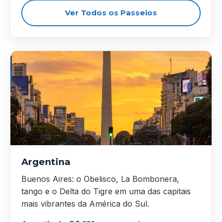
Ver Todos os Passeios
Argentina
Buenos Aires: o Obelisco, La Bombonera,
tango e o Delta do Tigre em uma das capitais
mais vibrantes da América do Sul.