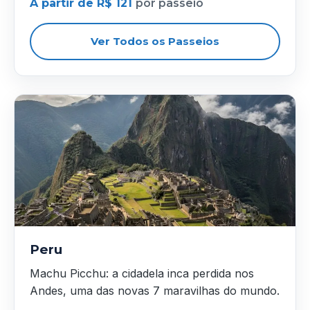
A partir de R$ 121
por passeio
Ver Todos os Passeios
Peru
Machu Picchu: a cidadela inca perdida nos
Andes, uma das novas 7 maravilhas do mundo.