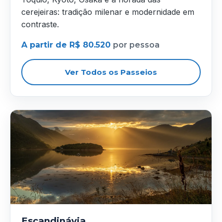
cerejeiras: tradição milenar e modernidade em
contraste.
A partir de R$ 80.520
por pessoa
Ver Todos os Passeios
Escandinávia