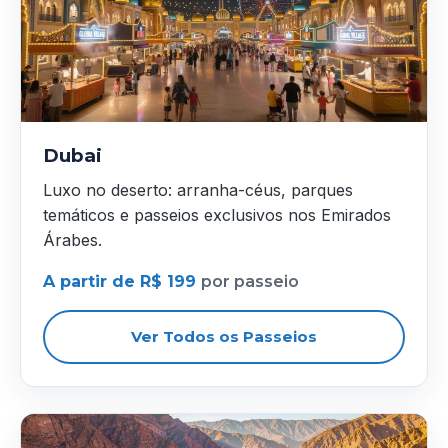
Dubai
Luxo no deserto: arranha-céus, parques
temáticos e passeios exclusivos nos Emirados
Árabes.
A partir de R$ 199
por passeio
Ver Todos os Passeios