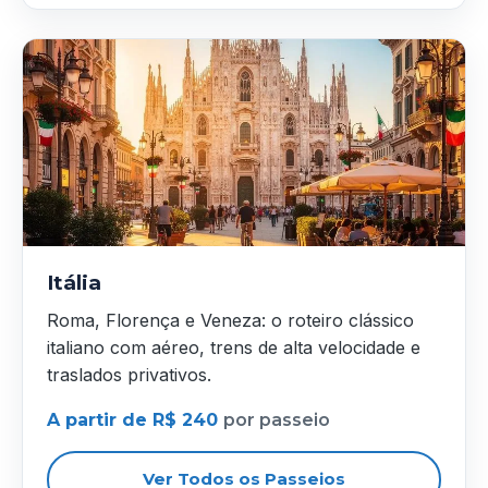
Itália
Roma, Florença e Veneza: o roteiro clássico
italiano com aéreo, trens de alta velocidade e
traslados privativos.
A partir de R$ 240
por passeio
Ver Todos os Passeios