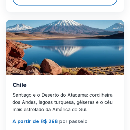
Chile
Santiago e o Deserto do Atacama: cordilheira
dos Andes, lagoas turquesa, gêiseres e o céu
mais estrelado da América do Sul.
A partir de R$ 268
por passeio