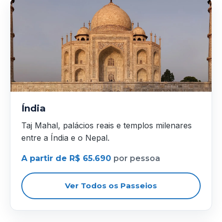
Índia
Taj Mahal, palácios reais e templos milenares
entre a Índia e o Nepal.
A partir de R$ 65.690
por pessoa
Ver Todos os Passeios