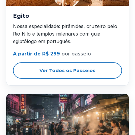
Egito
Nossa especialidade: pirâmides, cruzeiro pelo
Rio Nilo e templos milenares com guia
egiptólogo em português.
A partir de R$ 299
por passeio
Ver Todos os Passeios