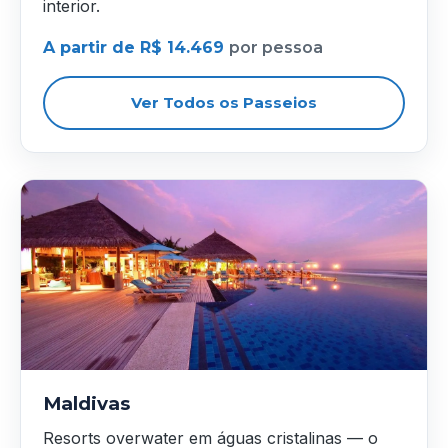
interior.
A partir de R$ 14.469
por pessoa
Ver Todos os Passeios
Maldivas
Resorts overwater em águas cristalinas — o