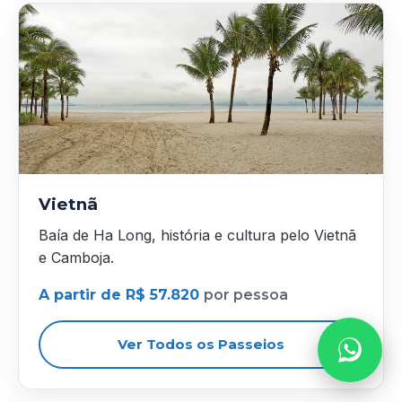
Vietnã
Baía de Ha Long, história e cultura pelo Vietnã
e Camboja.
A partir de R$ 57.820
por pessoa
Ver Todos os Passeios