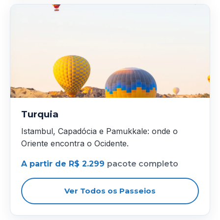
Turquia
Istambul, Capadócia e Pamukkale: onde o
Oriente encontra o Ocidente.
A partir de R$ 2.299
pacote completo
Ver Todos os Passeios