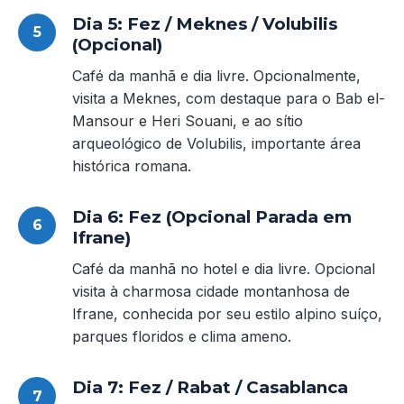
Dia 5: Fez / Meknes / Volubilis
(Opcional)
Café da manhã e dia livre. Opcionalmente,
visita a Meknes, com destaque para o Bab el-
Mansour e Heri Souani, e ao sítio
arqueológico de Volubilis, importante área
histórica romana.
Dia 6: Fez (Opcional Parada em
Ifrane)
Café da manhã no hotel e dia livre. Opcional
visita à charmosa cidade montanhosa de
Ifrane, conhecida por seu estilo alpino suíço,
parques floridos e clima ameno.
Dia 7: Fez / Rabat / Casablanca