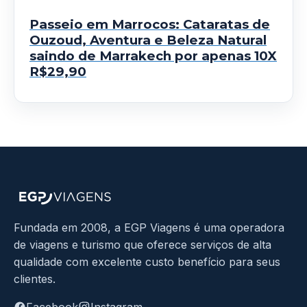
Passeio em Marrocos: Cataratas de
Ouzoud, Aventura e Beleza Natural
saindo de Marrakech por apenas 10X
R$29,90
Fundada em 2008, a EGP Viagens é uma operadora
de viagens e turismo que oferece serviços de alta
qualidade com excelente custo benefício para seus
clientes.
Facebook
Instagram