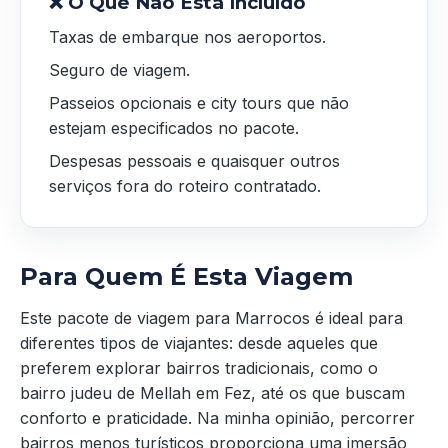
❌ O Que Não Está Incluído
Taxas de embarque nos aeroportos.
Seguro de viagem.
Passeios opcionais e city tours que não
estejam especificados no pacote.
Despesas pessoais e quaisquer outros
serviços fora do roteiro contratado.
Para Quem É Esta Viagem
Este pacote de viagem para Marrocos é ideal para
diferentes tipos de viajantes: desde aqueles que
preferem explorar bairros tradicionais, como o
bairro judeu de Mellah em Fez, até os que buscam
conforto e praticidade. Na minha opinião, percorrer
bairros menos turísticos proporciona uma imersão