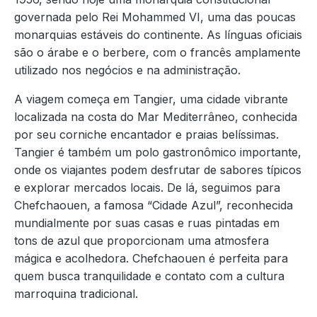
governada pelo Rei Mohammed VI, uma das poucas
monarquias estáveis do continente. As línguas oficiais
são o árabe e o berbere, com o francês amplamente
utilizado nos negócios e na administração.
A viagem começa em Tangier, uma cidade vibrante
localizada na costa do Mar Mediterrâneo, conhecida
por seu corniche encantador e praias belíssimas.
Tangier é também um polo gastronômico importante,
onde os viajantes podem desfrutar de sabores típicos
e explorar mercados locais. De lá, seguimos para
Chefchaouen, a famosa “Cidade Azul”, reconhecida
mundialmente por suas casas e ruas pintadas em
tons de azul que proporcionam uma atmosfera
mágica e acolhedora. Chefchaouen é perfeita para
quem busca tranquilidade e contato com a cultura
marroquina tradicional.