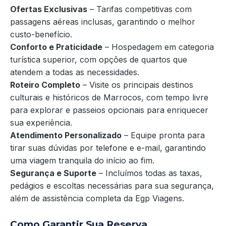
Ofertas Exclusivas
– Tarifas competitivas com
passagens aéreas inclusas, garantindo o melhor
custo-benefício.
Conforto e Praticidade
– Hospedagem em categoria
turística superior, com opções de quartos que
atendem a todas as necessidades.
Roteiro Completo
– Visite os principais destinos
culturais e históricos de Marrocos, com tempo livre
para explorar e passeios opcionais para enriquecer
sua experiência.
Atendimento Personalizado
– Equipe pronta para
tirar suas dúvidas por telefone e e-mail, garantindo
uma viagem tranquila do início ao fim.
Segurança e Suporte
– Incluímos todas as taxas,
pedágios e escoltas necessárias para sua segurança,
além de assistência completa da Egp Viagens.
Como Garantir Sua Reserva