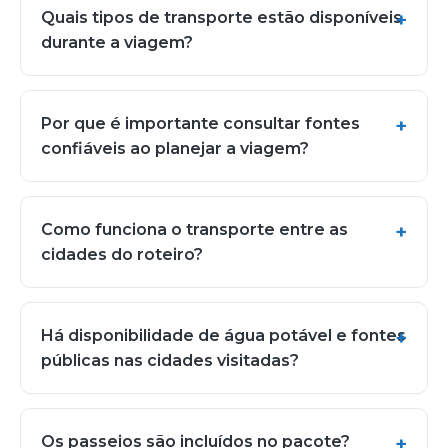
Quais tipos de transporte estão disponíveis
durante a viagem?
Por que é importante consultar fontes
confiáveis ao planejar a viagem?
Como funciona o transporte entre as
cidades do roteiro?
Há disponibilidade de água potável e fontes
públicas nas cidades visitadas?
Os passeios são incluídos no pacote?