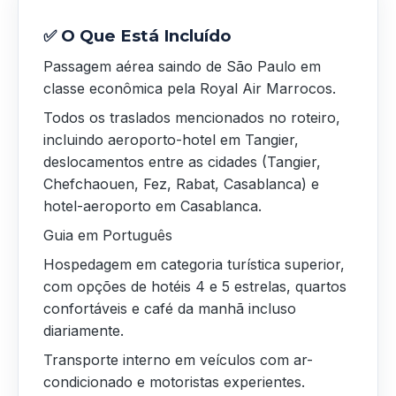
✅ O Que Está Incluído
Passagem aérea saindo de São Paulo em
classe econômica pela Royal Air Marrocos.
Todos os traslados mencionados no roteiro,
incluindo aeroporto-hotel em Tangier,
deslocamentos entre as cidades (Tangier,
Chefchaouen, Fez, Rabat, Casablanca) e
hotel-aeroporto em Casablanca.
Guia em Português
Hospedagem em categoria turística superior,
com opções de hotéis 4 e 5 estrelas, quartos
confortáveis e café da manhã incluso
diariamente.
Transporte interno em veículos com ar-
condicionado e motoristas experientes.