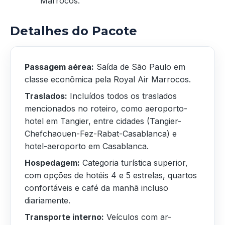
Marrocos.
Detalhes do Pacote
Passagem aérea:
Saída de São Paulo em
classe econômica pela Royal Air Marrocos.
Traslados:
Incluídos todos os traslados
mencionados no roteiro, como aeroporto-
hotel em Tangier, entre cidades (Tangier-
Chefchaouen-Fez-Rabat-Casablanca) e
hotel-aeroporto em Casablanca.
Hospedagem:
Categoria turística superior,
com opções de hotéis 4 e 5 estrelas, quartos
confortáveis e café da manhã incluso
diariamente.
Transporte interno:
Veículos com ar-