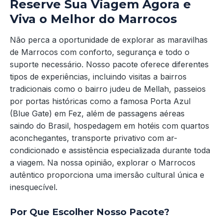
Reserve Sua Viagem Agora e
Viva o Melhor do Marrocos
Não perca a oportunidade de explorar as maravilhas
de Marrocos com conforto, segurança e todo o
suporte necessário. Nosso pacote oferece diferentes
tipos de experiências, incluindo visitas a bairros
tradicionais como o bairro judeu de Mellah, passeios
por portas históricas como a famosa Porta Azul
(Blue Gate) em Fez, além de passagens aéreas
saindo do Brasil, hospedagem em hotéis com quartos
aconchegantes, transporte privativo com ar-
condicionado e assistência especializada durante toda
a viagem. Na nossa opinião, explorar o Marrocos
autêntico proporciona uma imersão cultural única e
inesquecível.
Por Que Escolher Nosso Pacote?