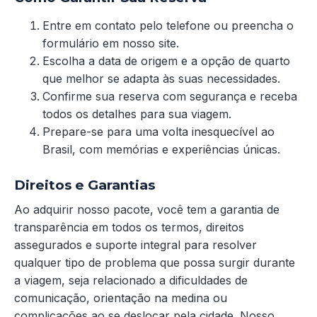
Entre em contato pelo telefone ou preencha o
formulário em nosso site.
Escolha a data de origem e a opção de quarto
que melhor se adapta às suas necessidades.
Confirme sua reserva com segurança e receba
todos os detalhes para sua viagem.
Prepare-se para uma volta inesquecível ao
Brasil, com memórias e experiências únicas.
Direitos e Garantias
Ao adquirir nosso pacote, você tem a garantia de
transparência em todos os termos, direitos
assegurados e suporte integral para resolver
qualquer tipo de problema que possa surgir durante
a viagem, seja relacionado a dificuldades de
comunicação, orientação na medina ou
complicações ao se deslocar pela cidade. Nosso