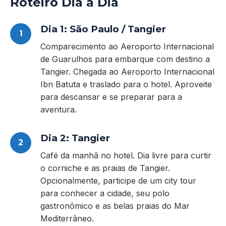
Roteiro Dia a Dia
Dia 1: São Paulo / Tangier
Comparecimento ao Aeroporto Internacional
de Guarulhos para embarque com destino a
Tangier. Chegada ao Aeroporto Internacional
Ibn Batuta e traslado para o hotel. Aproveite
para descansar e se preparar para a
aventura.
Dia 2: Tangier
Café da manhã no hotel. Dia livre para curtir
o corniche e as praias de Tangier.
Opcionalmente, participe de um city tour
para conhecer a cidade, seu polo
gastronômico e as belas praias do Mar
Mediterrâneo.