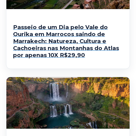
Passeio de um Dia pelo Vale do
Ourika em Marrocos saindo de
Marrakech: Natureza, Cultura e
Cachoeiras nas Montanhas do Atlas
por apenas 10X R$29,90