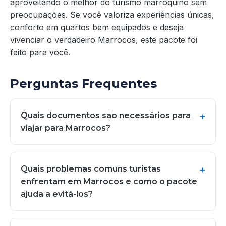
aproveitando o melhor do turismo marroquino sem
preocupações. Se você valoriza experiências únicas,
conforto em quartos bem equipados e deseja
vivenciar o verdadeiro Marrocos, este pacote foi
feito para você.
Perguntas Frequentes
Quais documentos são necessários para
viajar para Marrocos?
Quais problemas comuns turistas
enfrentam em Marrocos e como o pacote
ajuda a evitá-los?