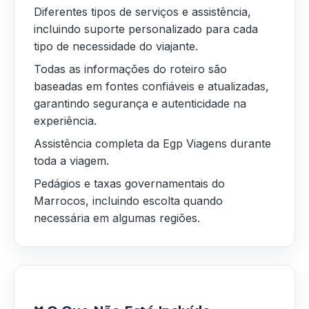
Diferentes tipos de serviços e assistência,
incluindo suporte personalizado para cada
tipo de necessidade do viajante.
Todas as informações do roteiro são
baseadas em fontes confiáveis e atualizadas,
garantindo segurança e autenticidade na
experiência.
Assistência completa da Egp Viagens durante
toda a viagem.
Pedágios e taxas governamentais do
Marrocos, incluindo escolta quando
necessária em algumas regiões.