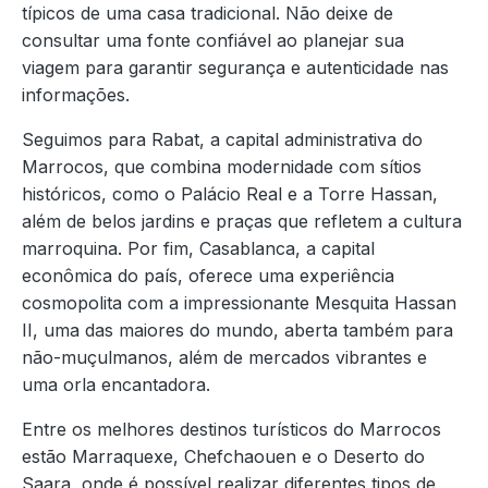
típicos de uma casa tradicional. Não deixe de
consultar uma fonte confiável ao planejar sua
viagem para garantir segurança e autenticidade nas
informações.
Seguimos para Rabat, a capital administrativa do
Marrocos, que combina modernidade com sítios
históricos, como o Palácio Real e a Torre Hassan,
além de belos jardins e praças que refletem a cultura
marroquina. Por fim, Casablanca, a capital
econômica do país, oferece uma experiência
cosmopolita com a impressionante Mesquita Hassan
II, uma das maiores do mundo, aberta também para
não-muçulmanos, além de mercados vibrantes e
uma orla encantadora.
Entre os melhores destinos turísticos do Marrocos
estão Marraquexe, Chefchaouen e o Deserto do
Saara, onde é possível realizar diferentes tipos de