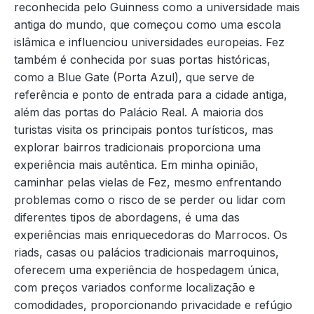
reconhecida pelo Guinness como a universidade mais
antiga do mundo, que começou como uma escola
islâmica e influenciou universidades europeias. Fez
também é conhecida por suas portas históricas,
como a Blue Gate (Porta Azul), que serve de
referência e ponto de entrada para a cidade antiga,
além das portas do Palácio Real. A maioria dos
turistas visita os principais pontos turísticos, mas
explorar bairros tradicionais proporciona uma
experiência mais autêntica. Em minha opinião,
caminhar pelas vielas de Fez, mesmo enfrentando
problemas como o risco de se perder ou lidar com
diferentes tipos de abordagens, é uma das
experiências mais enriquecedoras do Marrocos. Os
riads, casas ou palácios tradicionais marroquinos,
oferecem uma experiência de hospedagem única,
com preços variados conforme localização e
comodidades, proporcionando privacidade e refúgio