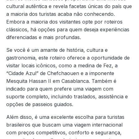
cultural autêntica e revela facetas únicas do país que
a maioria dos turistas acaba não conhecendo.
Embora a maioria dos visitantes opte por roteiros
clássicos, há opções para quem deseja experiências
diferenciadas e mais profundas.
Se você é um amante de história, cultura e
gastronomia, este roteiro oferece a oportunidade de
visitar locais icônicos, como a medina de Fez, a
“Cidade Azul” de Chefchaouen e a imponente
Mesquita Hassan II em Casablanca. Também é
indicado para quem prefere uma viagem com
suporte completo, incluindo traslados, assistência e
opções de passeios guiados.
Além disso, é uma excelente escolha para turistas
brasileiros que buscam uma viagem internacional
com preços competitivos, conforto e segurança,