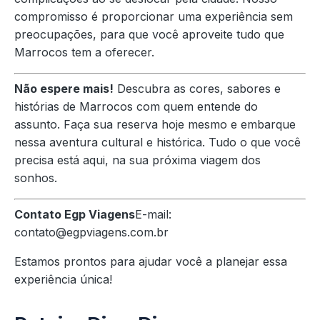
compromisso é proporcionar uma experiência sem
preocupações, para que você aproveite tudo que
Marrocos tem a oferecer.
Não espere mais!
Descubra as cores, sabores e
histórias de Marrocos com quem entende do
assunto. Faça sua reserva hoje mesmo e embarque
nessa aventura cultural e histórica. Tudo o que você
precisa está aqui, na sua próxima viagem dos
sonhos.
Contato Egp Viagens
E-mail:
contato@egpviagens.com.br
Estamos prontos para ajudar você a planejar essa
experiência única!