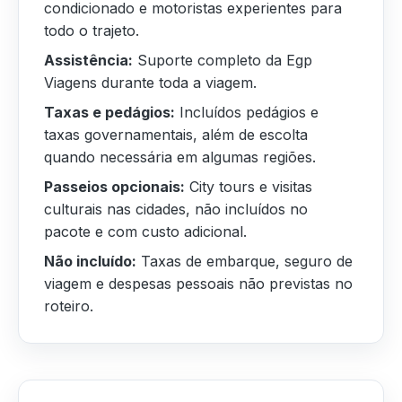
condicionado e motoristas experientes para
todo o trajeto.
Assistência:
Suporte completo da Egp
Viagens durante toda a viagem.
Taxas e pedágios:
Incluídos pedágios e
taxas governamentais, além de escolta
quando necessária em algumas regiões.
Passeios opcionais:
City tours e visitas
culturais nas cidades, não incluídos no
pacote e com custo adicional.
Não incluído:
Taxas de embarque, seguro de
viagem e despesas pessoais não previstas no
roteiro.