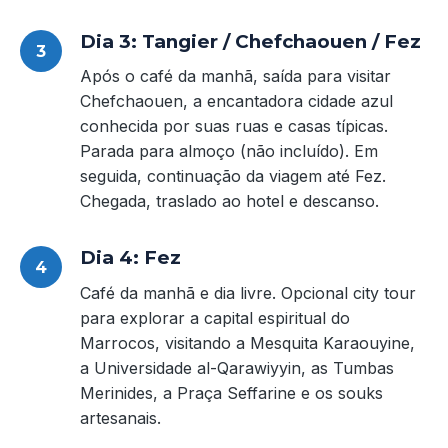
Dia 3: Tangier / Chefchaouen / Fez
Após o café da manhã, saída para visitar
Chefchaouen, a encantadora cidade azul
conhecida por suas ruas e casas típicas.
Parada para almoço (não incluído). Em
seguida, continuação da viagem até Fez.
Chegada, traslado ao hotel e descanso.
Dia 4: Fez
Café da manhã e dia livre. Opcional city tour
para explorar a capital espiritual do
Marrocos, visitando a Mesquita Karaouyine,
a Universidade al-Qarawiyyin, as Tumbas
Merinides, a Praça Seffarine e os souks
artesanais.