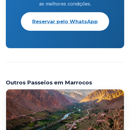
as melhores condições.
Reservar pelo WhatsApp
Outros Passeios em Marrocos