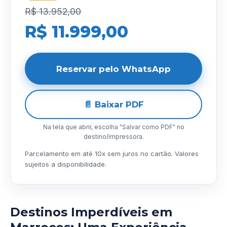
R$ 13.952,00
R$ 11.999,00
Reservar pelo WhatsApp
📄 Baixar PDF
Na tela que abrir, escolha "Salvar como PDF" no
destino/impressora.
Parcelamento em até 10x sem juros no cartão. Valores
sujeitos a disponibilidade.
Destinos Imperdíveis em