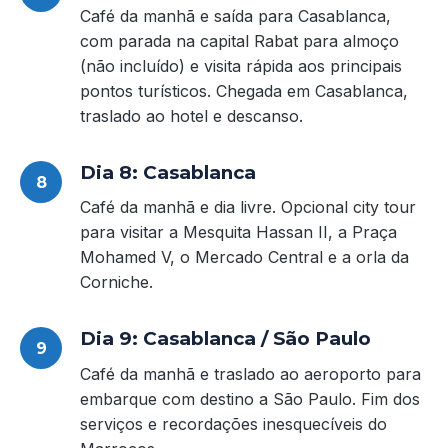
Café da manhã e saída para Casablanca,
com parada na capital Rabat para almoço
(não incluído) e visita rápida aos principais
pontos turísticos. Chegada em Casablanca,
traslado ao hotel e descanso.
Dia 8: Casablanca
Café da manhã e dia livre. Opcional city tour
para visitar a Mesquita Hassan II, a Praça
Mohamed V, o Mercado Central e a orla da
Corniche.
Dia 9: Casablanca / São Paulo
Café da manhã e traslado ao aeroporto para
embarque com destino a São Paulo. Fim dos
serviços e recordações inesquecíveis do