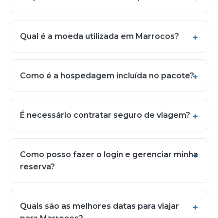
Qual é a moeda utilizada em Marrocos?
Como é a hospedagem incluída no pacote?
É necessário contratar seguro de viagem?
Como posso fazer o login e gerenciar minha
reserva?
Quais são as melhores datas para viajar