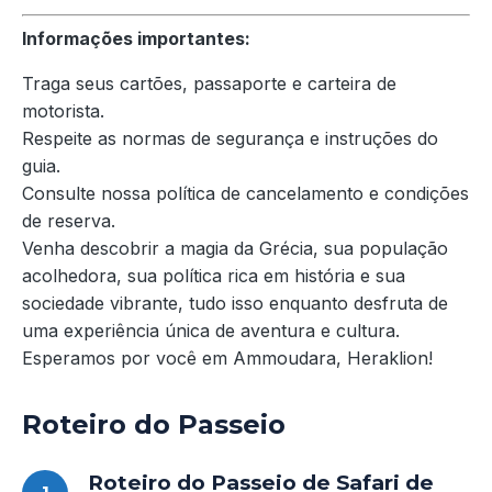
Informações importantes:
Traga seus cartões, passaporte e carteira de
motorista.
Respeite as normas de segurança e instruções do
guia.
Consulte nossa política de cancelamento e condições
de reserva.
Venha descobrir a magia da Grécia, sua população
acolhedora, sua política rica em história e sua
sociedade vibrante, tudo isso enquanto desfruta de
uma experiência única de aventura e cultura.
Esperamos por você em Ammoudara, Heraklion!
Roteiro do Passeio
Roteiro do Passeio de Safari de