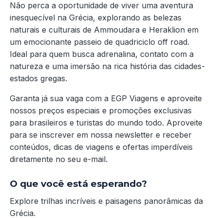
Não perca a oportunidade de viver uma aventura
inesquecível na Grécia, explorando as belezas
naturais e culturais de Ammoudara e Heraklion em
um emocionante passeio de quadriciclo off road.
Ideal para quem busca adrenalina, contato com a
natureza e uma imersão na rica história das cidades-
estados gregas.
Garanta já sua vaga com a EGP Viagens e aproveite
nossos preços especiais e promoções exclusivas
para brasileiros e turistas do mundo todo. Aproveite
para se inscrever em nossa newsletter e receber
conteúdos, dicas de viagens e ofertas imperdíveis
diretamente no seu e-mail.
O que você está esperando?
Explore trilhas incríveis e paisagens panorâmicas da
Grécia.