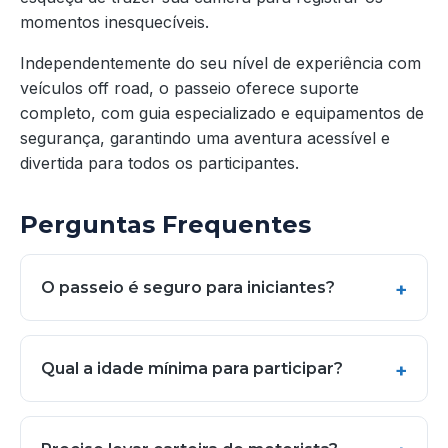
momentos inesquecíveis.
Independentemente do seu nível de experiência com
veículos off road, o passeio oferece suporte
completo, com guia especializado e equipamentos de
segurança, garantindo uma aventura acessível e
divertida para todos os participantes.
Perguntas Frequentes
O passeio é seguro para iniciantes?
Qual a idade mínima para participar?