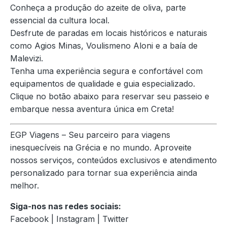
Conheça a produção do azeite de oliva, parte
essencial da cultura local.
Desfrute de paradas em locais históricos e naturais
como Agios Minas, Voulismeno Aloni e a baía de
Malevizi.
Tenha uma experiência segura e confortável com
equipamentos de qualidade e guia especializado.
Clique no botão abaixo para reservar seu passeio e
embarque nessa aventura única em Creta!
EGP Viagens – Seu parceiro para viagens
inesquecíveis na Grécia e no mundo. Aproveite
nossos serviços, conteúdos exclusivos e atendimento
personalizado para tornar sua experiência ainda
melhor.
Siga-nos nas redes sociais:
Facebook | Instagram | Twitter