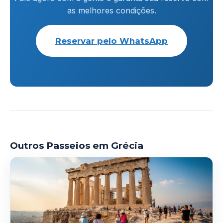
as melhores condições.
Reservar pelo WhatsApp
Outros Passeios em Grécia