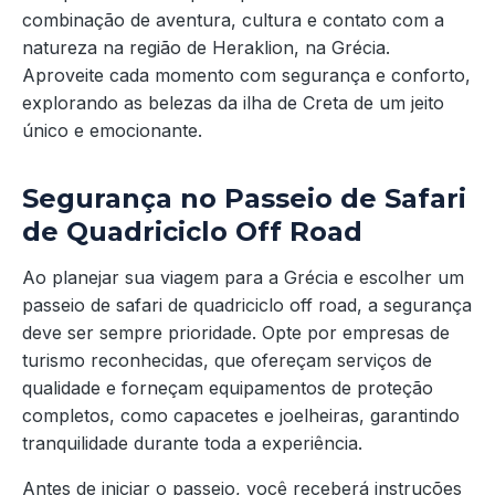
combinação de aventura, cultura e contato com a
natureza na região de Heraklion, na Grécia.
Aproveite cada momento com segurança e conforto,
explorando as belezas da ilha de Creta de um jeito
único e emocionante.
Segurança no Passeio de Safari
de Quadriciclo Off Road
Ao planejar sua viagem para a Grécia e escolher um
passeio de safari de quadriciclo off road, a segurança
deve ser sempre prioridade. Opte por empresas de
turismo reconhecidas, que ofereçam serviços de
qualidade e forneçam equipamentos de proteção
completos, como capacetes e joelheiras, garantindo
tranquilidade durante toda a experiência.
Antes de iniciar o passeio, você receberá instruções