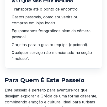
❌ O Que Não Está Incluído
Transporte até o ponto de encontro.
Gastos pessoais, como souvenirs ou
compras em lojas locais.
Equipamentos fotográficos além da câmera
pessoal.
Gorjetas para o guia ou equipe (opcional).
Qualquer serviço não mencionado na seção
“Incluso”.
Para Quem É Este Passeio
Este passeio é perfeito para aventureiros que
desejam explorar a Grécia de uma forma diferente,
combinando emoção e cultura. Ideal para turistas