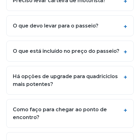
Preciso levar carteira de motorista?
O que devo levar para o passeio?
O que está incluído no preço do passeio?
Há opções de upgrade para quadriciclos
mais potentes?
Como faço para chegar ao ponto de
encontro?