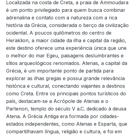
Localizada na costa de Creta, a praia de Ammoudara
é um ponto privilegiado para quem busca combinar
adrenalina e contato com a natureza com a rica
história da Grécia, considerada o berço da civilização
ocidental. A poucos quilômetros do centro de
Heraklion, a maior cidade da ilha e capital da região,
este destino oferece uma experiência única que une
o melhor do mar Egeu, paisagens deslumbrantes e
sítios arqueológicos renomados. Atenas, a capital da
Grécia, é um importante ponto de partida para
explorar as ilhas gregas e possui grande relevância
histórica e cultural, conectando viajantes a destinos
como Creta. Entre os principais pontos turísticos do
país, destacam-se a Acrópole de Atenas e o
Partenon, templo do século V a.C. dedicado à deusa
Atena. A Grécia Antiga era formada por cidades-
estados independentes, como Atenas e Esparta, que
compartilhavam língua, religião e cultura, e foi em