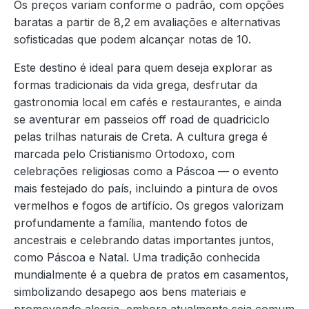
Os preços variam conforme o padrão, com opções
baratas a partir de 8,2 em avaliações e alternativas
sofisticadas que podem alcançar notas de 10.
Este destino é ideal para quem deseja explorar as
formas tradicionais da vida grega, desfrutar da
gastronomia local em cafés e restaurantes, e ainda
se aventurar em passeios off road de quadriciclo
pelas trilhas naturais de Creta. A cultura grega é
marcada pelo Cristianismo Ortodoxo, com
celebrações religiosas como a Páscoa — o evento
mais festejado do país, incluindo a pintura de ovos
vermelhos e fogos de artifício. Os gregos valorizam
profundamente a família, mantendo fotos de
ancestrais e celebrando datas importantes juntos,
como Páscoa e Natal. Uma tradição conhecida
mundialmente é a quebra de pratos em casamentos,
simbolizando desapego aos bens materiais e