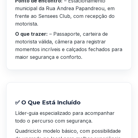
Ponto de encontro:
– Estacionamento
municipal da Rua Andrea Papandreou, em
frente ao Sensees Club, com recepção do
motorista.
O que trazer:
– Passaporte, carteira de
motorista válida, câmera para registrar
momentos incríveis e calçados fechados para
maior segurança e conforto.
✅ O Que Está Incluído
Líder-guia especializado para acompanhar
todo o percurso com segurança.
Quadriciclo modelo básico, com possibilidade