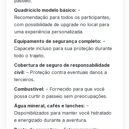
passeio.
Quadriciclo modelo básico:
–
Recomendação para todos os participantes,
com possibilidade de upgrade no local para
uma experiência personalizada.
Equipamento de segurança completo:
–
Capacete incluso para sua proteção durante
todo o trajeto.
Cobertura de seguro de responsabilidade
civil:
– Proteção contra eventuais danos a
terceiros.
Combustível:
– Fornecido para que você
possa curtir o passeio sem preocupações.
Água mineral, cafés e lanches:
–
Disponibilizados para manter você hidratado
e energizado durante a aventura.