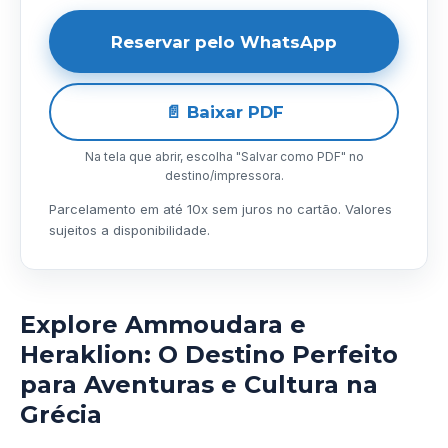
Reservar pelo WhatsApp
📄 Baixar PDF
Na tela que abrir, escolha "Salvar como PDF" no
destino/impressora.
Parcelamento em até 10x sem juros no cartão. Valores
sujeitos a disponibilidade.
Explore Ammoudara e
Heraklion: O Destino Perfeito
para Aventuras e Cultura na
Grécia