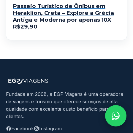
Passeio Turístico de Ônibus em
Heraklion, Creta – Explore a Grécia
Antiga e Moderna por apenas 10X
R$29,90
Fundada em 2008, a EGP Viagens é uma operadora
de viagens e turismo que oferece serviços de alta
qualidade com excelente custo benefício para seus
clientes.
Facebook
Instagram