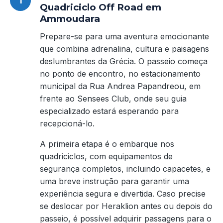
Quadriciclo Off Road em
Ammoudara
Prepare-se para uma aventura emocionante
que combina adrenalina, cultura e paisagens
deslumbrantes da Grécia. O passeio começa
no ponto de encontro, no estacionamento
municipal da Rua Andrea Papandreou, em
frente ao Sensees Club, onde seu guia
especializado estará esperando para
recepcioná-lo.
A primeira etapa é o embarque nos
quadriciclos, com equipamentos de
segurança completos, incluindo capacetes, e
uma breve instrução para garantir uma
experiência segura e divertida. Caso precise
se deslocar por Heraklion antes ou depois do
passeio, é possível adquirir passagens para o