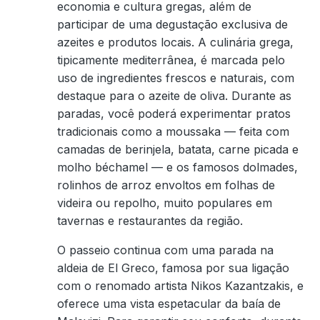
economia e cultura gregas, além de
participar de uma degustação exclusiva de
azeites e produtos locais. A culinária grega,
tipicamente mediterrânea, é marcada pelo
uso de ingredientes frescos e naturais, com
destaque para o azeite de oliva. Durante as
paradas, você poderá experimentar pratos
tradicionais como a moussaka — feita com
camadas de berinjela, batata, carne picada e
molho béchamel — e os famosos dolmades,
rolinhos de arroz envoltos em folhas de
videira ou repolho, muito populares em
tavernas e restaurantes da região.
O passeio continua com uma parada na
aldeia de El Greco, famosa por sua ligação
com o renomado artista Nikos Kazantzakis, e
oferece uma vista espetacular da baía de