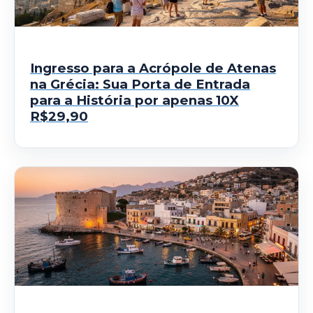
Ingresso para a Acrópole de Atenas
na Grécia: Sua Porta de Entrada
para a História por apenas 10X
R$29,90