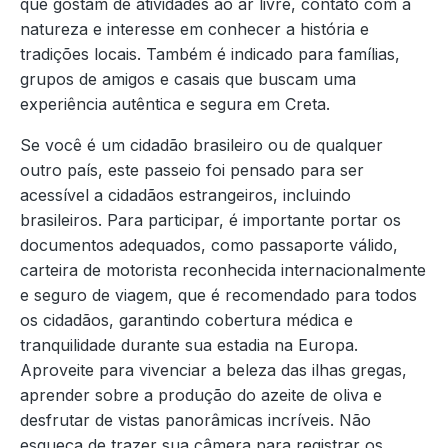
que gostam de atividades ao ar livre, contato com a
natureza e interesse em conhecer a história e
tradições locais. Também é indicado para famílias,
grupos de amigos e casais que buscam uma
experiência autêntica e segura em Creta.
Se você é um cidadão brasileiro ou de qualquer
outro país, este passeio foi pensado para ser
acessível a cidadãos estrangeiros, incluindo
brasileiros. Para participar, é importante portar os
documentos adequados, como passaporte válido,
carteira de motorista reconhecida internacionalmente
e seguro de viagem, que é recomendado para todos
os cidadãos, garantindo cobertura médica e
tranquilidade durante sua estadia na Europa.
Aproveite para vivenciar a beleza das ilhas gregas,
aprender sobre a produção do azeite de oliva e
desfrutar de vistas panorâmicas incríveis. Não
esqueça de trazer sua câmera para registrar os