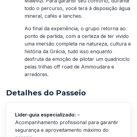
Malevizi. Para garantir seu conforto, durante
todo o percurso, você terá à disposição água
mineral, cafés e lanches.
Ao final da experiência, o grupo retorna ao
ponto de partida, com a certeza de ter vivido
uma imersão completa na natureza, cultura e
história da Grécia, tudo isso enquanto
desfruta da emoção de pilotar um quadriciclo
pelas trilhas off road de Ammoudara e
arredores.
Detalhes do Passeio
Líder-guia especializado:
–
Acompanhamento profissional para garantir
segurança e aproveitamento máximo do