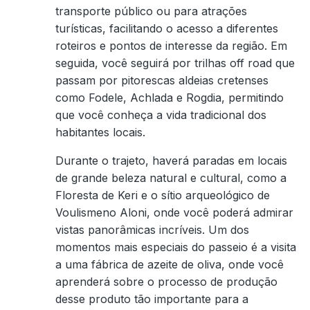
transporte público ou para atrações
turísticas, facilitando o acesso a diferentes
roteiros e pontos de interesse da região. Em
seguida, você seguirá por trilhas off road que
passam por pitorescas aldeias cretenses
como Fodele, Achlada e Rogdia, permitindo
que você conheça a vida tradicional dos
habitantes locais.
Durante o trajeto, haverá paradas em locais
de grande beleza natural e cultural, como a
Floresta de Keri e o sítio arqueológico de
Voulismeno Aloni, onde você poderá admirar
vistas panorâmicas incríveis. Um dos
momentos mais especiais do passeio é a visita
a uma fábrica de azeite de oliva, onde você
aprenderá sobre o processo de produção
desse produto tão importante para a