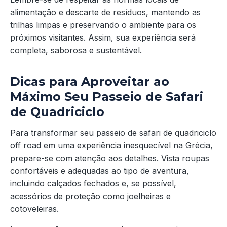
alimentação e descarte de resíduos, mantendo as
trilhas limpas e preservando o ambiente para os
próximos visitantes. Assim, sua experiência será
completa, saborosa e sustentável.
Dicas para Aproveitar ao
Máximo Seu Passeio de Safari
de Quadriciclo
Para transformar seu passeio de safari de quadriciclo
off road em uma experiência inesquecível na Grécia,
prepare-se com atenção aos detalhes. Vista roupas
confortáveis e adequadas ao tipo de aventura,
incluindo calçados fechados e, se possível,
acessórios de proteção como joelheiras e
cotoveleiras.