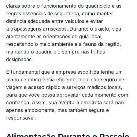
claras sobre o funcionamento do quadriciclo e as
regras essenciais de segurança, como manter
distância adequada entre veículos e evitar
ultrapassagens arriscadas. Durante o trajeto, siga
atentamente as orientações do guia local,
respeitando o meio ambiente e a fauna da região,
mantendo o quadriciclo sempre nas trilhas
designadas.
É fundamental que a empresa escolhida tenha um
plano de emergência eficiente, incluindo seguro de
viagem e acesso rápido a serviços médicos locais,
para que você possa aproveitar cada momento com
confiança. Assim, sua aventura em Creta será não
apenas emocionante, mas também segura e
responsável.
Alimentação Durante o Passeio