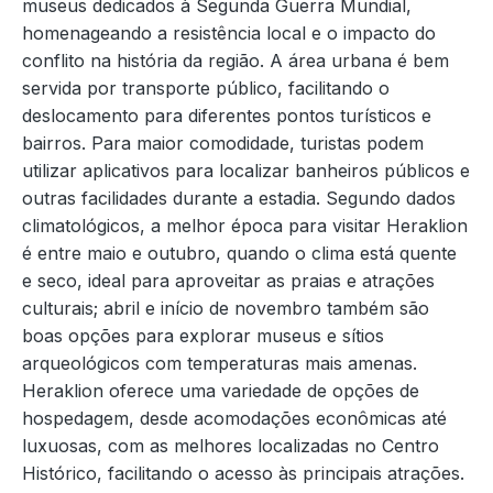
museus dedicados à Segunda Guerra Mundial,
homenageando a resistência local e o impacto do
conflito na história da região. A área urbana é bem
servida por transporte público, facilitando o
deslocamento para diferentes pontos turísticos e
bairros. Para maior comodidade, turistas podem
utilizar aplicativos para localizar banheiros públicos e
outras facilidades durante a estadia. Segundo dados
climatológicos, a melhor época para visitar Heraklion
é entre maio e outubro, quando o clima está quente
e seco, ideal para aproveitar as praias e atrações
culturais; abril e início de novembro também são
boas opções para explorar museus e sítios
arqueológicos com temperaturas mais amenas.
Heraklion oferece uma variedade de opções de
hospedagem, desde acomodações econômicas até
luxuosas, com as melhores localizadas no Centro
Histórico, facilitando o acesso às principais atrações.