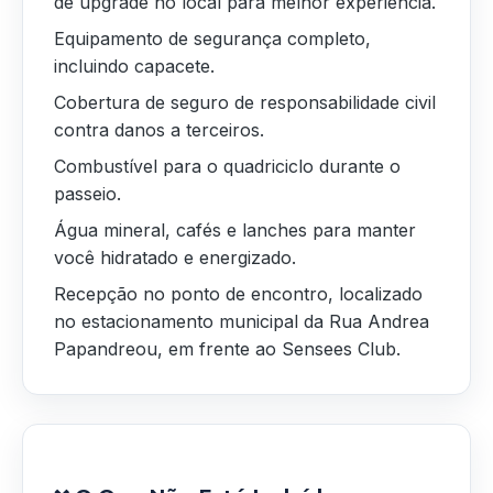
de upgrade no local para melhor experiência.
Equipamento de segurança completo,
incluindo capacete.
Cobertura de seguro de responsabilidade civil
contra danos a terceiros.
Combustível para o quadriciclo durante o
passeio.
Água mineral, cafés e lanches para manter
você hidratado e energizado.
Recepção no ponto de encontro, localizado
no estacionamento municipal da Rua Andrea
Papandreou, em frente ao Sensees Club.