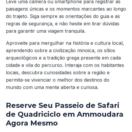
Leve uma câmera ou smartphone para registrar as
paisagens únicas e os momentos marcantes ao longo
do trajeto. Siga sempre as orientações do guia e as
regras de segurança, e não hesite em tirar dúvidas
para garantir uma viagem tranquila.
Aproveite para mergulhar na história e cultura local,
aprendendo sobre a civilização minoica, os sítios
arqueológicos e a tradição grega presente em cada
cidade e vila do percurso. Interaja com os habitantes
locais, descubra curiosidades sobre a região e
permita-se vivenciar o melhor dos destinos do
mundo com uma mente aberta e curiosa.
Reserve Seu Passeio de Safari
de Quadriciclo em Ammoudara
Agora Mesmo