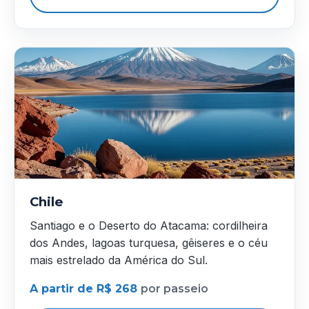
Chile
Santiago e o Deserto do Atacama: cordilheira
dos Andes, lagoas turquesa, gêiseres e o céu
mais estrelado da América do Sul.
A partir de R$ 268
por passeio