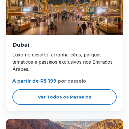
Dubai
Luxo no deserto: arranha-céus, parques
temáticos e passeios exclusivos nos Emirados
Árabes.
A partir de R$ 199
por passeio
Ver Todos os Passeios