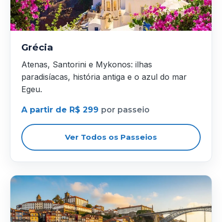
Grécia
Atenas, Santorini e Mykonos: ilhas
paradisíacas, história antiga e o azul do mar
Egeu.
A partir de R$ 299
por passeio
Ver Todos os Passeios