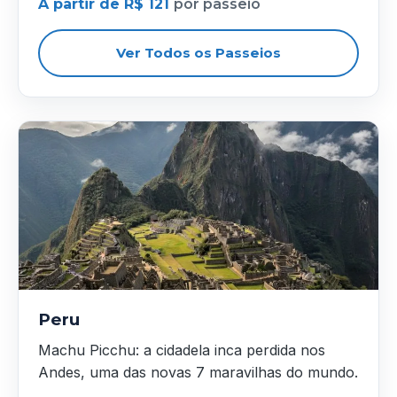
A partir de R$ 121
por passeio
Ver Todos os Passeios
Peru
Machu Picchu: a cidadela inca perdida nos
Andes, uma das novas 7 maravilhas do mundo.