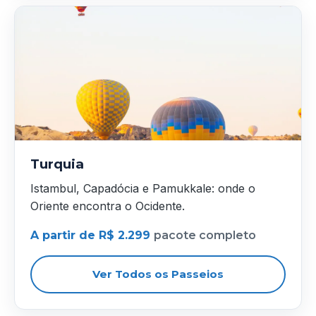
Turquia
Istambul, Capadócia e Pamukkale: onde o
Oriente encontra o Ocidente.
A partir de R$ 2.299
pacote completo
Ver Todos os Passeios