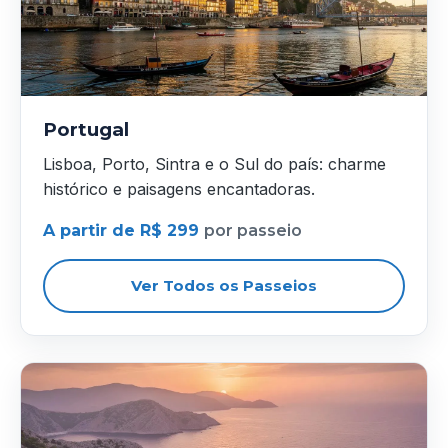
Portugal
Lisboa, Porto, Sintra e o Sul do país: charme
histórico e paisagens encantadoras.
A partir de R$ 299
por passeio
Ver Todos os Passeios