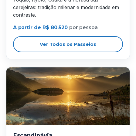
cerejeiras: tradição milenar e modernidade em
contraste.
A partir de R$ 80.520
por pessoa
Ver Todos os Passeios
Escandinávia