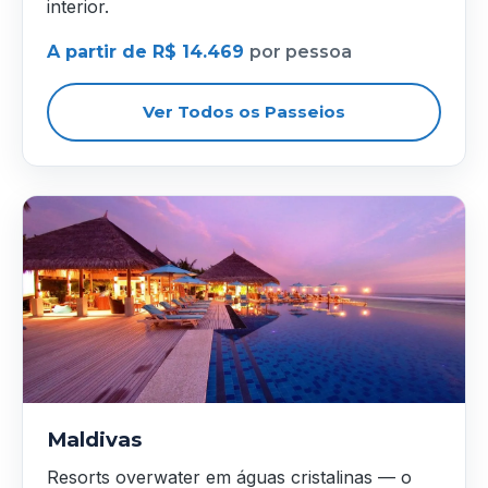
interior.
A partir de R$ 14.469
por pessoa
Ver Todos os Passeios
Maldivas
Resorts overwater em águas cristalinas — o