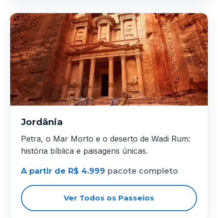
Jordânia
Petra, o Mar Morto e o deserto de Wadi Rum:
história bíblica e paisagens únicas.
A partir de R$ 4.999
pacote completo
Ver Todos os Passeios