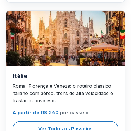
Itália
Roma, Florença e Veneza: o roteiro clássico
italiano com aéreo, trens de alta velocidade e
traslados privativos.
A partir de R$ 240
por passeio
Ver Todos os Passeios