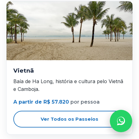
Vietnã
Baía de Ha Long, história e cultura pelo Vietnã
e Camboja.
A partir de R$ 57.820
por pessoa
Ver Todos os Passeios