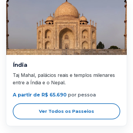
Índia
Taj Mahal, palácios reais e templos milenares
entre a Índia e o Nepal.
A partir de R$ 65.690
por pessoa
Ver Todos os Passeios