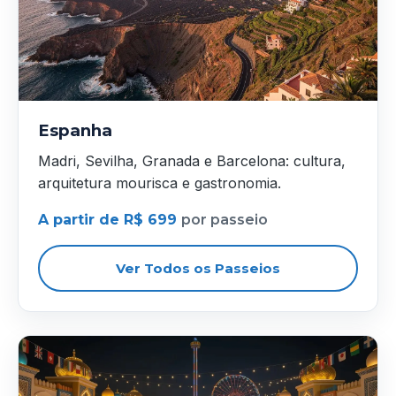
Espanha
Madri, Sevilha, Granada e Barcelona: cultura,
arquitetura mourisca e gastronomia.
A partir de R$ 699
por passeio
Ver Todos os Passeios