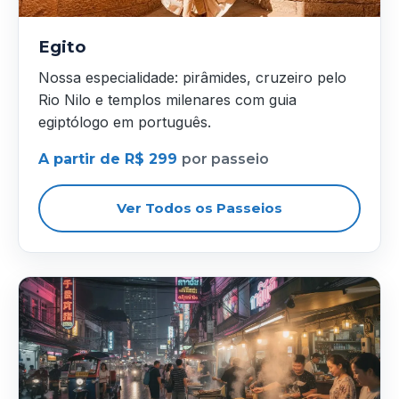
Egito
Nossa especialidade: pirâmides, cruzeiro pelo
Rio Nilo e templos milenares com guia
egiptólogo em português.
A partir de R$ 299
por passeio
Ver Todos os Passeios