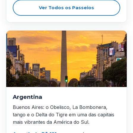
Ver Todos os Passeios
Argentina
Buenos Aires: o Obelisco, La Bombonera,
tango e o Delta do Tigre em uma das capitais
mais vibrantes da América do Sul.