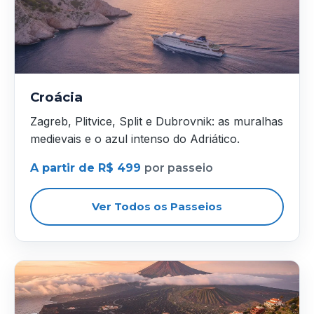
Croácia
Zagreb, Plitvice, Split e Dubrovnik: as muralhas
medievais e o azul intenso do Adriático.
A partir de R$ 499
por passeio
Ver Todos os Passeios