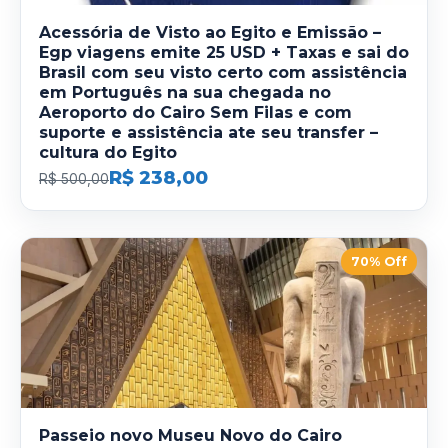
Acessória de Visto ao Egito e Emissão –
Egp viagens emite 25 USD + Taxas e sai do
Brasil com seu visto certo com assistência
em Português na sua chegada no
Aeroporto do Cairo Sem Filas e com
suporte e assistência ate seu transfer –
cultura do Egito
R$ 238,00
R$ 500,00
70% Off
Passeio novo Museu Novo do Cairo