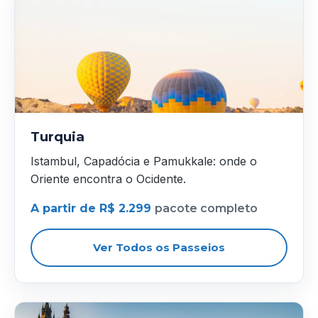
Turquia
Istambul, Capadócia e Pamukkale: onde o
Oriente encontra o Ocidente.
A partir de R$ 2.299
pacote completo
Ver Todos os Passeios