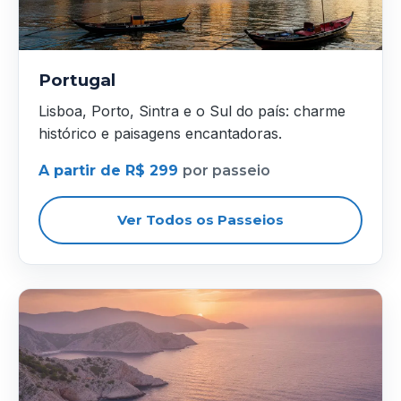
Portugal
Lisboa, Porto, Sintra e o Sul do país: charme
histórico e paisagens encantadoras.
A partir de R$ 299
por passeio
Ver Todos os Passeios