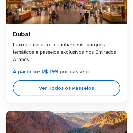
Dubai
Luxo no deserto: arranha-céus, parques
temáticos e passeios exclusivos nos Emirados
Árabes.
A partir de R$ 199
por passeio
Ver Todos os Passeios