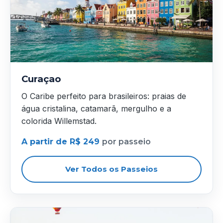
Curaçao
O Caribe perfeito para brasileiros: praias de
água cristalina, catamarã, mergulho e a
colorida Willemstad.
A partir de R$ 249
por passeio
Ver Todos os Passeios