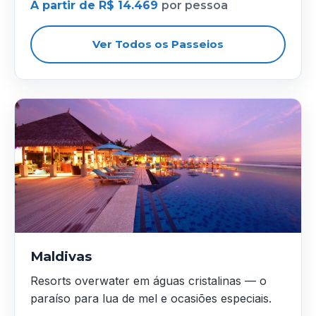
A partir de R$ 14.469
por pessoa
Ver Todos os Passeios
Maldivas
Resorts overwater em águas cristalinas — o
paraíso para lua de mel e ocasiões especiais.