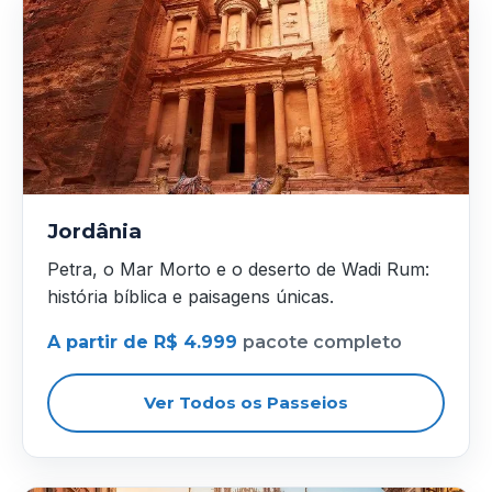
Jordânia
Petra, o Mar Morto e o deserto de Wadi Rum:
história bíblica e paisagens únicas.
A partir de R$ 4.999
pacote completo
Ver Todos os Passeios