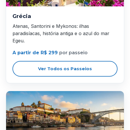
Grécia
Atenas, Santorini e Mykonos: ilhas
paradisíacas, história antiga e o azul do mar
Egeu.
A partir de R$ 299
por passeio
Ver Todos os Passeios