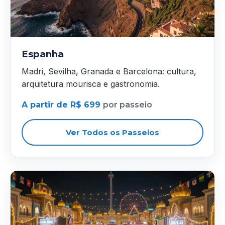
Espanha
Madri, Sevilha, Granada e Barcelona: cultura,
arquitetura mourisca e gastronomia.
A partir de R$ 699
por passeio
Ver Todos os Passeios