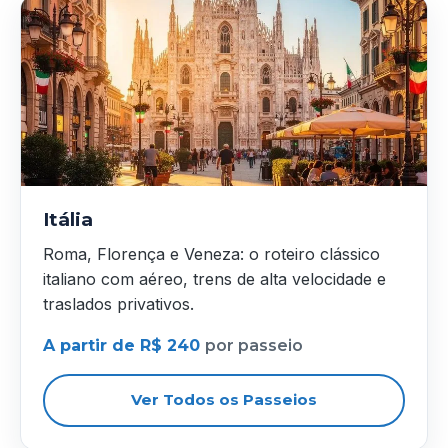
Itália
Roma, Florença e Veneza: o roteiro clássico
italiano com aéreo, trens de alta velocidade e
traslados privativos.
A partir de R$ 240
por passeio
Ver Todos os Passeios