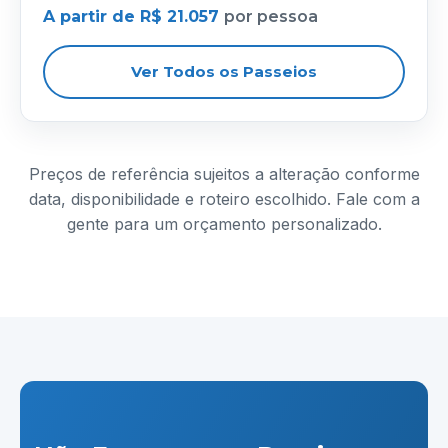
A partir de R$ 21.057
por pessoa
Ver Todos os Passeios
Preços de referência sujeitos a alteração conforme
data, disponibilidade e roteiro escolhido. Fale com a
gente para um orçamento personalizado.