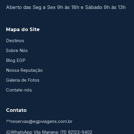
Aberto das Seg a Sex 9h às 18h e Sábado 9h às 13h
Mapa do Site
Destinos
Sobre Nós
Blog EGP
Nossa Reputação
Galeria de Fotos
Contate-nós
Contato
reservas@egpviagens.com.br
WhatsApp Vila Mariana: (11) 92123-9402