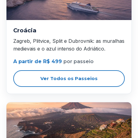
Croácia
Zagreb, Plitvice, Split e Dubrovnik: as muralhas
medievais e o azul intenso do Adriático.
A partir de R$ 499
por passeio
Ver Todos os Passeios