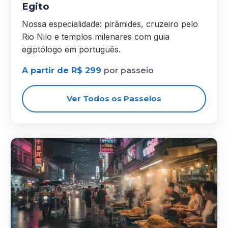
Egito
Nossa especialidade: pirâmides, cruzeiro pelo
Rio Nilo e templos milenares com guia
egiptólogo em português.
A partir de R$ 299
por passeio
Ver Todos os Passeios