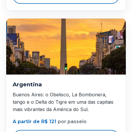
Argentina
Buenos Aires: o Obelisco, La Bombonera,
tango e o Delta do Tigre em uma das capitais
mais vibrantes da América do Sul.
A partir de R$ 121
por passeio