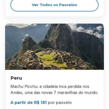
Ver Todos os Passeios
Peru
Machu Picchu: a cidadela inca perdida nos
Andes, uma das novas 7 maravilhas do mundo.
A partir de R$ 181
por passeio