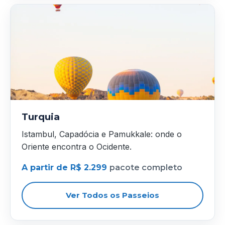
Turquia
Istambul, Capadócia e Pamukkale: onde o
Oriente encontra o Ocidente.
A partir de R$ 2.299
pacote completo
Ver Todos os Passeios