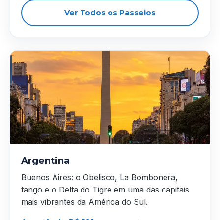
Ver Todos os Passeios
Argentina
Buenos Aires: o Obelisco, La Bombonera,
tango e o Delta do Tigre em uma das capitais
mais vibrantes da América do Sul.