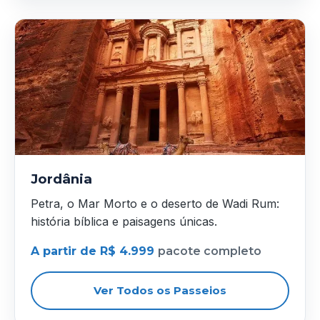
Jordânia
Petra, o Mar Morto e o deserto de Wadi Rum:
história bíblica e paisagens únicas.
A partir de R$ 4.999
pacote completo
Ver Todos os Passeios