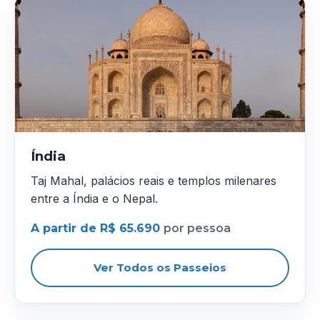
Índia
Taj Mahal, palácios reais e templos milenares
entre a Índia e o Nepal.
A partir de R$ 65.690
por pessoa
Ver Todos os Passeios