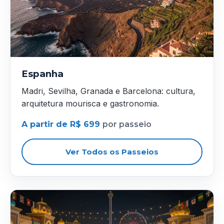
Espanha
Madri, Sevilha, Granada e Barcelona: cultura,
arquitetura mourisca e gastronomia.
A partir de R$ 699
por passeio
Ver Todos os Passeios