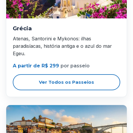
Grécia
Atenas, Santorini e Mykonos: ilhas
paradisíacas, história antiga e o azul do mar
Egeu.
A partir de R$ 299
por passeio
Ver Todos os Passeios