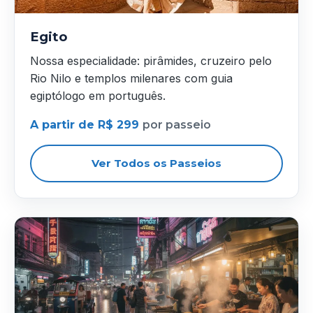
Egito
Nossa especialidade: pirâmides, cruzeiro pelo
Rio Nilo e templos milenares com guia
egiptólogo em português.
A partir de R$ 299
por passeio
Ver Todos os Passeios