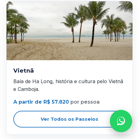
Vietnã
Baía de Ha Long, história e cultura pelo Vietnã
e Camboja.
A partir de R$ 57.820
por pessoa
Ver Todos os Passeios