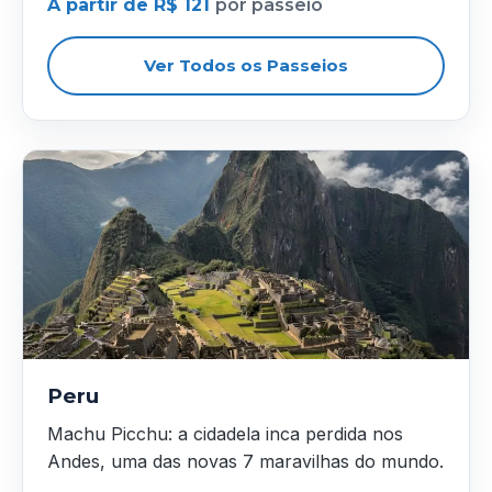
A partir de R$ 121
por passeio
Ver Todos os Passeios
Peru
Machu Picchu: a cidadela inca perdida nos
Andes, uma das novas 7 maravilhas do mundo.