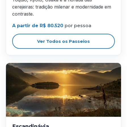
cerejeiras: tradição milenar e modernidade em
contraste.
A partir de R$ 80.520
por pessoa
Ver Todos os Passeios
Escandinávia