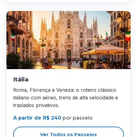
Itália
Roma, Florença e Veneza: o roteiro clássico
italiano com aéreo, trens de alta velocidade e
traslados privativos.
A partir de R$ 240
por passeio
Ver Todos os Passeios