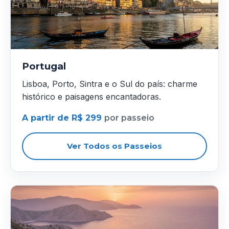
Portugal
Lisboa, Porto, Sintra e o Sul do país: charme
histórico e paisagens encantadoras.
A partir de R$ 299
por passeio
Ver Todos os Passeios