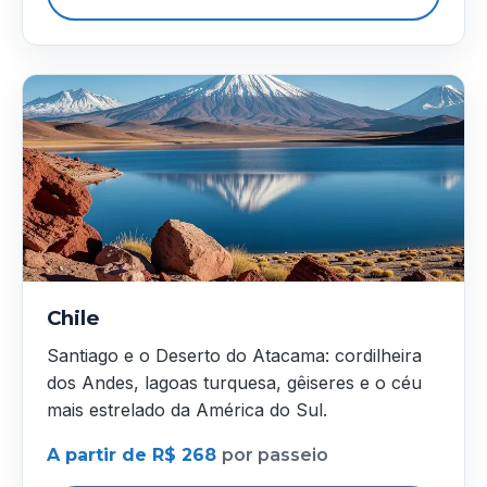
Chile
Santiago e o Deserto do Atacama: cordilheira
dos Andes, lagoas turquesa, gêiseres e o céu
mais estrelado da América do Sul.
A partir de R$ 268
por passeio