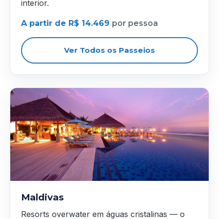
interior.
A partir de R$ 14.469
por pessoa
Ver Todos os Passeios
Maldivas
Resorts overwater em águas cristalinas — o