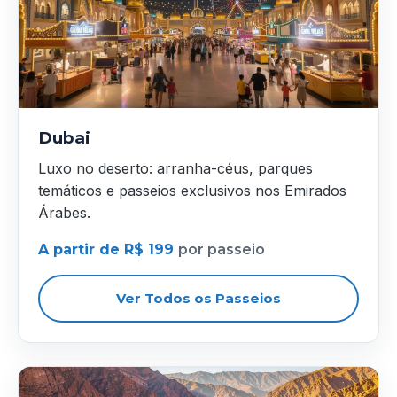
Dubai
Luxo no deserto: arranha-céus, parques
temáticos e passeios exclusivos nos Emirados
Árabes.
A partir de R$ 199
por passeio
Ver Todos os Passeios