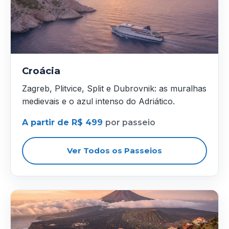
Croácia
Zagreb, Plitvice, Split e Dubrovnik: as muralhas
medievais e o azul intenso do Adriático.
A partir de R$ 499
por passeio
Ver Todos os Passeios