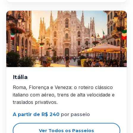
Itália
Roma, Florença e Veneza: o roteiro clássico
italiano com aéreo, trens de alta velocidade e
traslados privativos.
A partir de R$ 240
por passeio
Ver Todos os Passeios