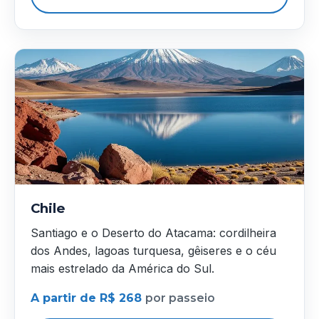
Chile
Santiago e o Deserto do Atacama: cordilheira
dos Andes, lagoas turquesa, gêiseres e o céu
mais estrelado da América do Sul.
A partir de R$ 268
por passeio