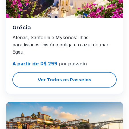
Grécia
Atenas, Santorini e Mykonos: ilhas
paradisíacas, história antiga e o azul do mar
Egeu.
A partir de R$ 299
por passeio
Ver Todos os Passeios