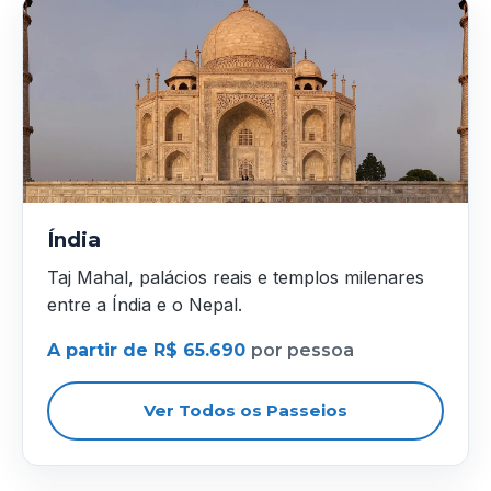
Índia
Taj Mahal, palácios reais e templos milenares
entre a Índia e o Nepal.
A partir de R$ 65.690
por pessoa
Ver Todos os Passeios