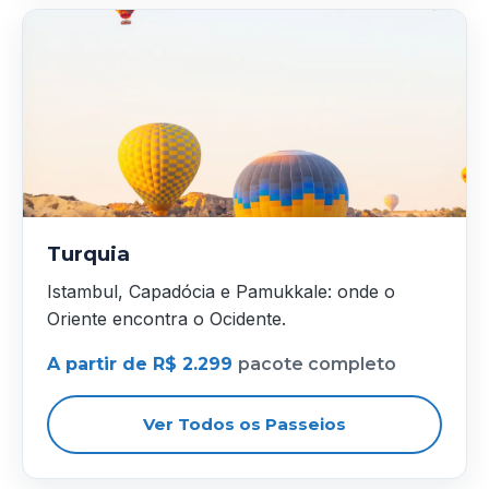
Turquia
Istambul, Capadócia e Pamukkale: onde o
Oriente encontra o Ocidente.
A partir de R$ 2.299
pacote completo
Ver Todos os Passeios