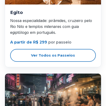
Egito
Nossa especialidade: pirâmides, cruzeiro pelo
Rio Nilo e templos milenares com guia
egiptólogo em português.
A partir de R$ 299
por passeio
Ver Todos os Passeios