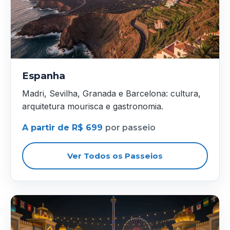
Espanha
Madri, Sevilha, Granada e Barcelona: cultura,
arquitetura mourisca e gastronomia.
A partir de R$ 699
por passeio
Ver Todos os Passeios