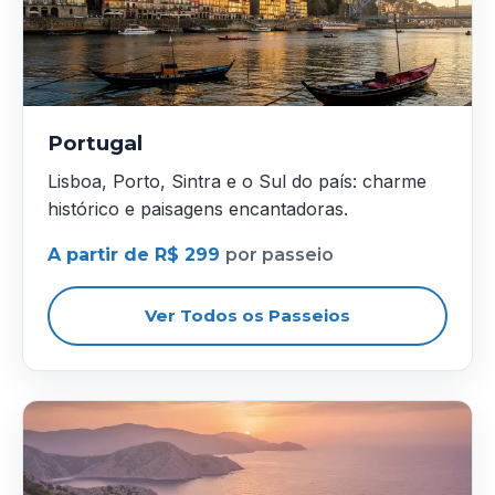
Portugal
Lisboa, Porto, Sintra e o Sul do país: charme
histórico e paisagens encantadoras.
A partir de R$ 299
por passeio
Ver Todos os Passeios