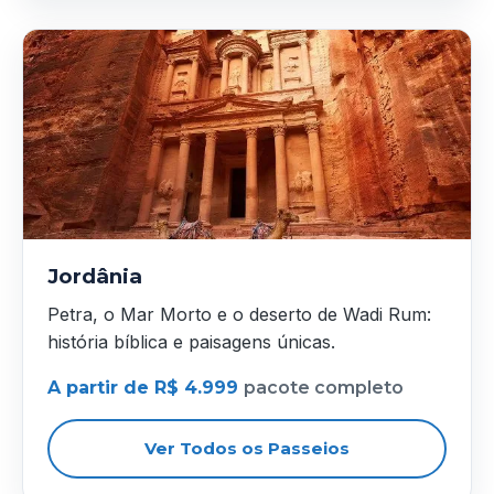
Jordânia
Petra, o Mar Morto e o deserto de Wadi Rum:
história bíblica e paisagens únicas.
A partir de R$ 4.999
pacote completo
Ver Todos os Passeios