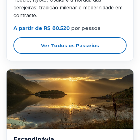
cerejeiras: tradição milenar e modernidade em
contraste.
A partir de R$ 80.520
por pessoa
Ver Todos os Passeios
Escandinávia