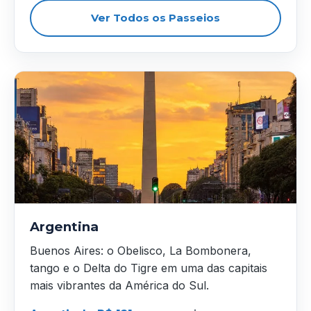
Ver Todos os Passeios
Argentina
Buenos Aires: o Obelisco, La Bombonera,
tango e o Delta do Tigre em uma das capitais
mais vibrantes da América do Sul.