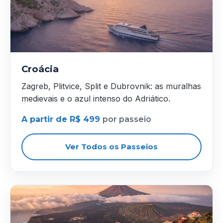
Croácia
Zagreb, Plitvice, Split e Dubrovnik: as muralhas
medievais e o azul intenso do Adriático.
A partir de R$ 499
por passeio
Ver Todos os Passeios