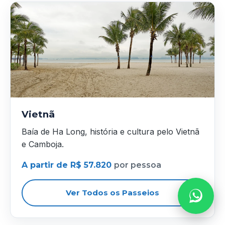
Vietnã
Baía de Ha Long, história e cultura pelo Vietnã
e Camboja.
A partir de R$ 57.820
por pessoa
Ver Todos os Passeios