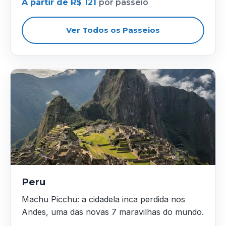
A partir de R$ 121
por passeio
Ver Todos os Passeios
Peru
Machu Picchu: a cidadela inca perdida nos
Andes, uma das novas 7 maravilhas do mundo.