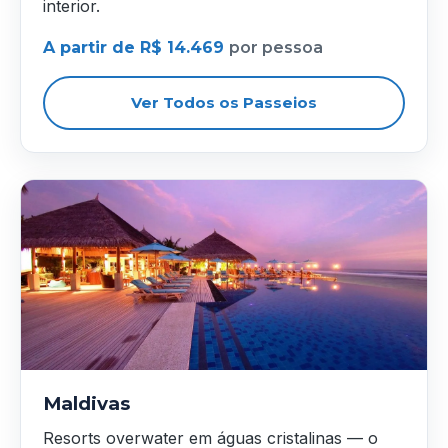
interior.
A partir de R$ 14.469
por pessoa
Ver Todos os Passeios
Maldivas
Resorts overwater em águas cristalinas — o