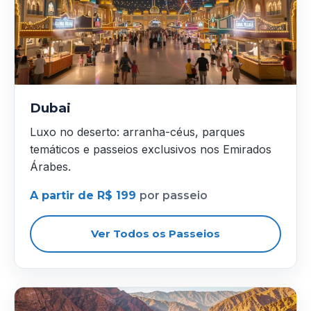
Dubai
Luxo no deserto: arranha-céus, parques
temáticos e passeios exclusivos nos Emirados
Árabes.
A partir de R$ 199
por passeio
Ver Todos os Passeios