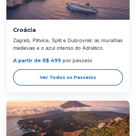
Croácia
Zagreb, Plitvice, Split e Dubrovnik: as muralhas
medievais e o azul intenso do Adriático.
A partir de R$ 499
por passeio
Ver Todos os Passeios