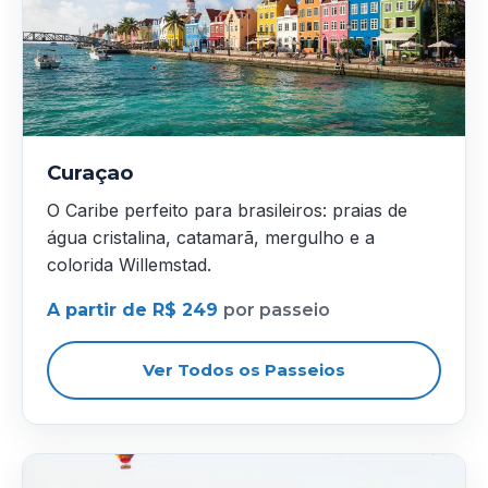
Curaçao
O Caribe perfeito para brasileiros: praias de
água cristalina, catamarã, mergulho e a
colorida Willemstad.
A partir de R$ 249
por passeio
Ver Todos os Passeios