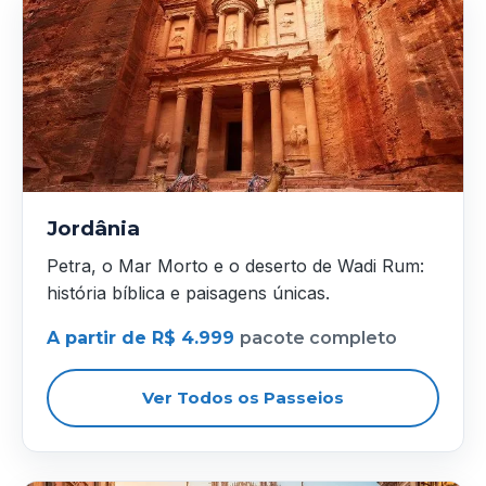
Jordânia
Petra, o Mar Morto e o deserto de Wadi Rum:
história bíblica e paisagens únicas.
A partir de R$ 4.999
pacote completo
Ver Todos os Passeios