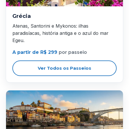
Grécia
Atenas, Santorini e Mykonos: ilhas
paradisíacas, história antiga e o azul do mar
Egeu.
A partir de R$ 299
por passeio
Ver Todos os Passeios