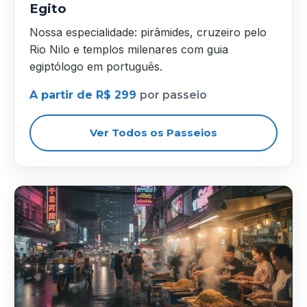
Egito
Nossa especialidade: pirâmides, cruzeiro pelo
Rio Nilo e templos milenares com guia
egiptólogo em português.
A partir de R$ 299
por passeio
Ver Todos os Passeios