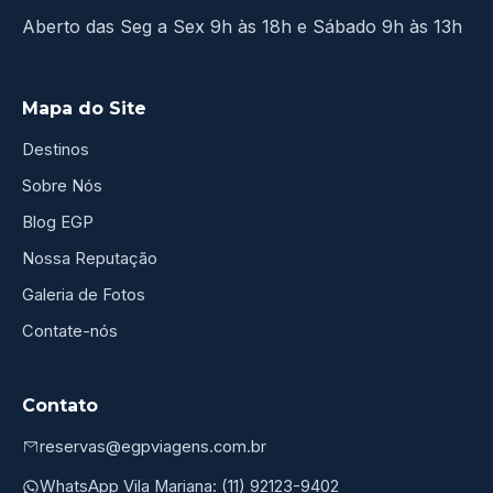
Aberto das Seg a Sex 9h às 18h e Sábado 9h às 13h
Mapa do Site
Destinos
Sobre Nós
Blog EGP
Nossa Reputação
Galeria de Fotos
Contate-nós
Contato
reservas@egpviagens.com.br
WhatsApp Vila Mariana: (11) 92123-9402