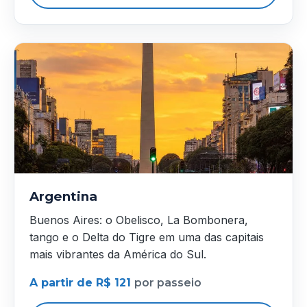
Argentina
Buenos Aires: o Obelisco, La Bombonera,
tango e o Delta do Tigre em uma das capitais
mais vibrantes da América do Sul.
A partir de R$ 121
por passeio