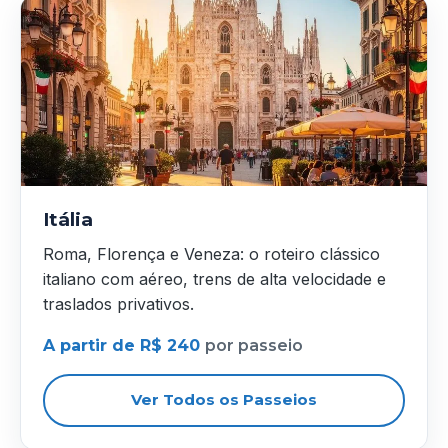
Itália
Roma, Florença e Veneza: o roteiro clássico
italiano com aéreo, trens de alta velocidade e
traslados privativos.
A partir de R$ 240
por passeio
Ver Todos os Passeios