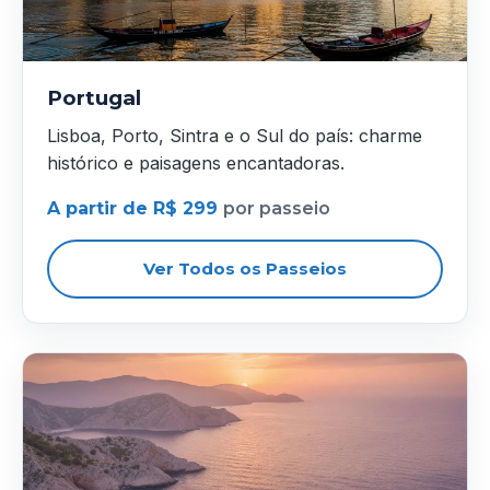
Portugal
Lisboa, Porto, Sintra e o Sul do país: charme
histórico e paisagens encantadoras.
A partir de R$ 299
por passeio
Ver Todos os Passeios