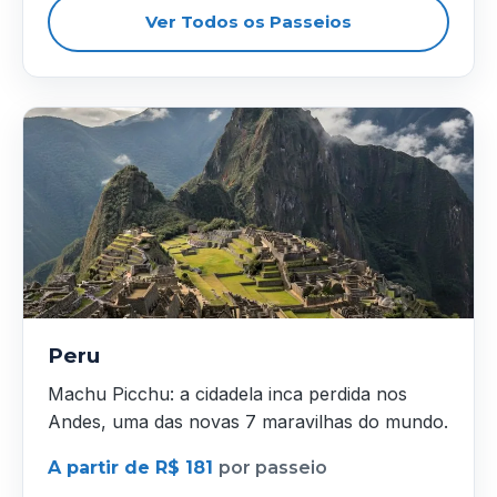
Ver Todos os Passeios
Peru
Machu Picchu: a cidadela inca perdida nos
Andes, uma das novas 7 maravilhas do mundo.
A partir de R$ 181
por passeio