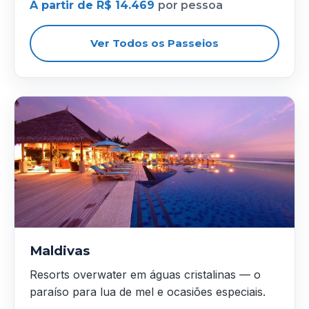
A partir de R$ 14.469
por pessoa
Ver Todos os Passeios
Maldivas
Resorts overwater em águas cristalinas — o
paraíso para lua de mel e ocasiões especiais.