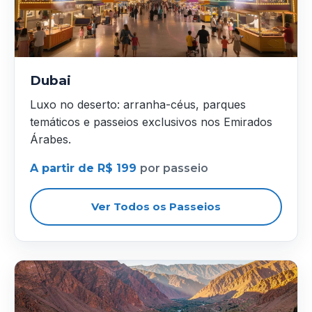
Dubai
Luxo no deserto: arranha-céus, parques
temáticos e passeios exclusivos nos Emirados
Árabes.
A partir de R$ 199
por passeio
Ver Todos os Passeios