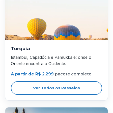
Turquia
Istambul, Capadócia e Pamukkale: onde o
Oriente encontra o Ocidente.
A partir de R$ 2.299
pacote completo
Ver Todos os Passeios