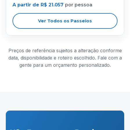
A partir de R$ 21.057
por pessoa
Ver Todos os Passeios
Preços de referência sujeitos a alteração conforme
data, disponibilidade e roteiro escolhido. Fale com a
gente para um orçamento personalizado.