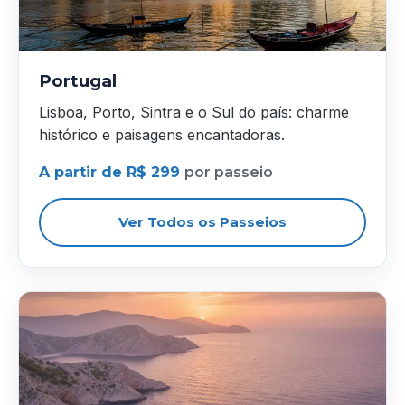
Portugal
Lisboa, Porto, Sintra e o Sul do país: charme
histórico e paisagens encantadoras.
A partir de R$ 299
por passeio
Ver Todos os Passeios