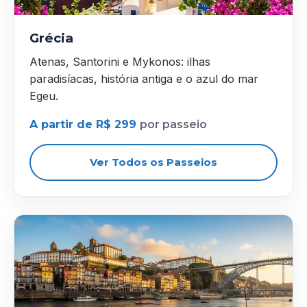
Grécia
Atenas, Santorini e Mykonos: ilhas
paradisíacas, história antiga e o azul do mar
Egeu.
A partir de R$ 299
por passeio
Ver Todos os Passeios