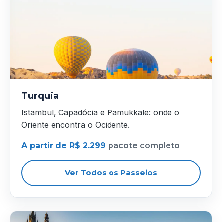
Turquia
Istambul, Capadócia e Pamukkale: onde o
Oriente encontra o Ocidente.
A partir de R$ 2.299
pacote completo
Ver Todos os Passeios