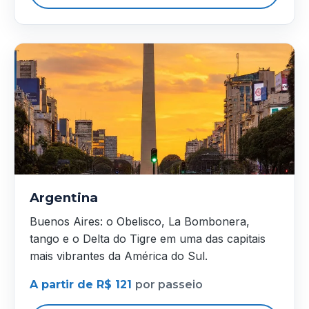
Argentina
Buenos Aires: o Obelisco, La Bombonera,
tango e o Delta do Tigre em uma das capitais
mais vibrantes da América do Sul.
A partir de R$ 121
por passeio