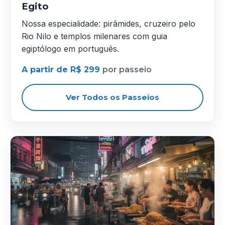
Egito
Nossa especialidade: pirâmides, cruzeiro pelo
Rio Nilo e templos milenares com guia
egiptólogo em português.
A partir de R$ 299
por passeio
Ver Todos os Passeios