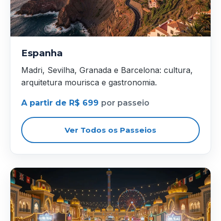
Espanha
Madri, Sevilha, Granada e Barcelona: cultura,
arquitetura mourisca e gastronomia.
A partir de R$ 699
por passeio
Ver Todos os Passeios