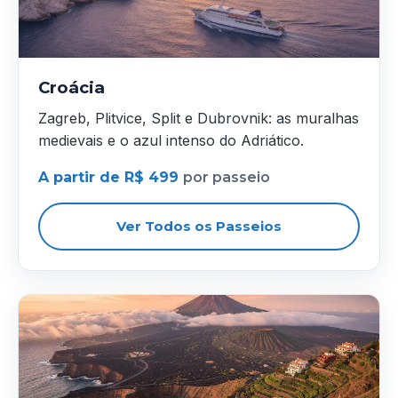
Croácia
Zagreb, Plitvice, Split e Dubrovnik: as muralhas
medievais e o azul intenso do Adriático.
A partir de R$ 499
por passeio
Ver Todos os Passeios