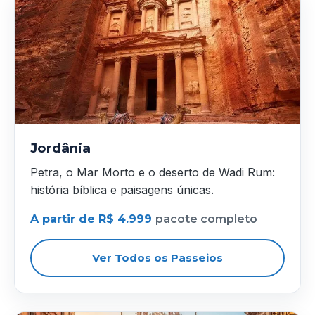
Jordânia
Petra, o Mar Morto e o deserto de Wadi Rum:
história bíblica e paisagens únicas.
A partir de R$ 4.999
pacote completo
Ver Todos os Passeios