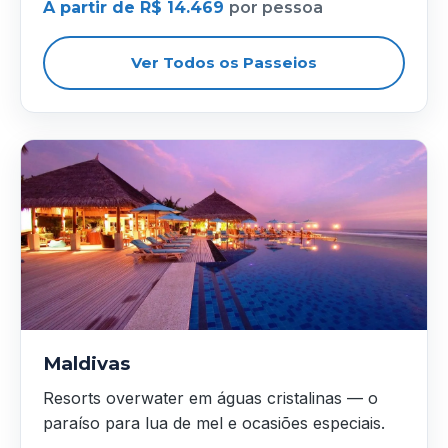
A partir de R$ 14.469
por pessoa
Ver Todos os Passeios
Maldivas
Resorts overwater em águas cristalinas — o
paraíso para lua de mel e ocasiões especiais.