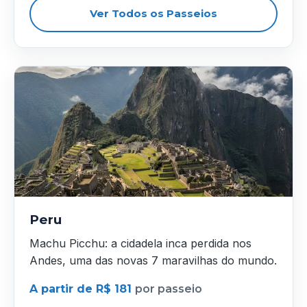
Ver Todos os Passeios
Peru
Machu Picchu: a cidadela inca perdida nos
Andes, uma das novas 7 maravilhas do mundo.
A partir de R$ 181
por passeio