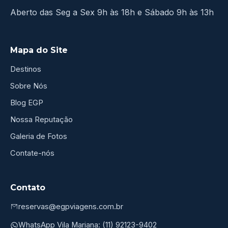
Aberto das Seg a Sex 9h às 18h e Sábado 9h às 13h
Mapa do Site
Destinos
Sobre Nós
Blog EGP
Nossa Reputação
Galeria de Fotos
Contate-nós
Contato
reservas@egpviagens.com.br
WhatsApp Vila Mariana: (11) 92123-9402