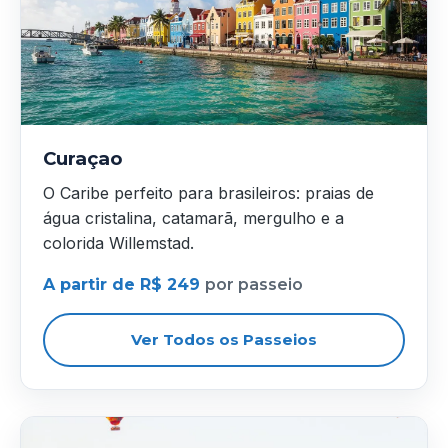
Curaçao
O Caribe perfeito para brasileiros: praias de
água cristalina, catamarã, mergulho e a
colorida Willemstad.
A partir de R$ 249
por passeio
Ver Todos os Passeios