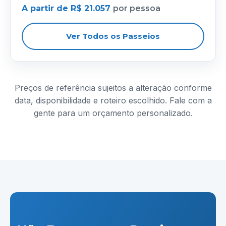
A partir de R$ 21.057
por pessoa
Ver Todos os Passeios
Preços de referência sujeitos a alteração conforme
data, disponibilidade e roteiro escolhido. Fale com a
gente para um orçamento personalizado.