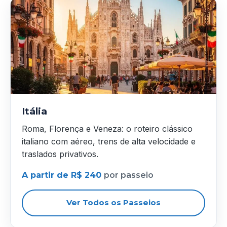
Itália
Roma, Florença e Veneza: o roteiro clássico
italiano com aéreo, trens de alta velocidade e
traslados privativos.
A partir de R$ 240
por passeio
Ver Todos os Passeios