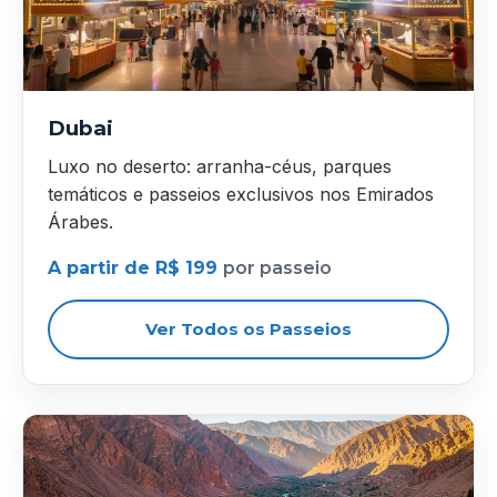
Dubai
Luxo no deserto: arranha-céus, parques
temáticos e passeios exclusivos nos Emirados
Árabes.
A partir de R$ 199
por passeio
Ver Todos os Passeios