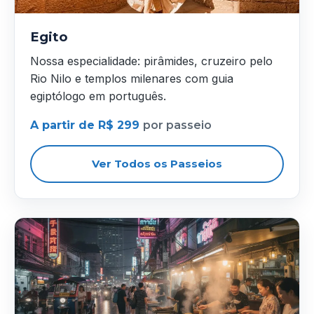
Egito
Nossa especialidade: pirâmides, cruzeiro pelo
Rio Nilo e templos milenares com guia
egiptólogo em português.
A partir de R$ 299
por passeio
Ver Todos os Passeios