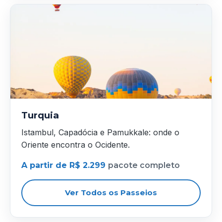
Turquia
Istambul, Capadócia e Pamukkale: onde o
Oriente encontra o Ocidente.
A partir de R$ 2.299
pacote completo
Ver Todos os Passeios