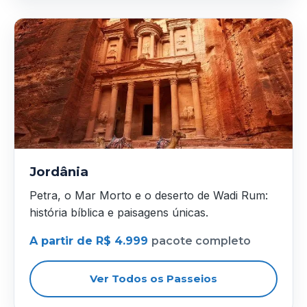
Jordânia
Petra, o Mar Morto e o deserto de Wadi Rum:
história bíblica e paisagens únicas.
A partir de R$ 4.999
pacote completo
Ver Todos os Passeios