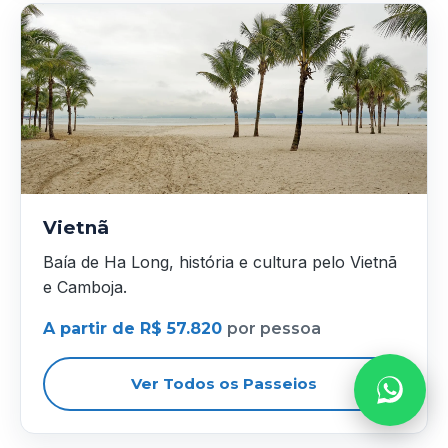
Vietnã
Baía de Ha Long, história e cultura pelo Vietnã
e Camboja.
A partir de R$ 57.820
por pessoa
Ver Todos os Passeios