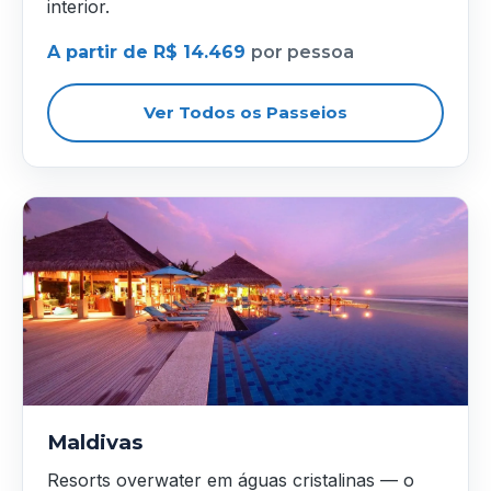
interior.
A partir de R$ 14.469
por pessoa
Ver Todos os Passeios
Maldivas
Resorts overwater em águas cristalinas — o