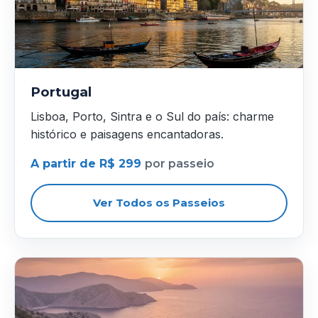
Portugal
Lisboa, Porto, Sintra e o Sul do país: charme
histórico e paisagens encantadoras.
A partir de R$ 299
por passeio
Ver Todos os Passeios