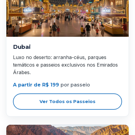
Dubai
Luxo no deserto: arranha-céus, parques
temáticos e passeios exclusivos nos Emirados
Árabes.
A partir de R$ 199
por passeio
Ver Todos os Passeios