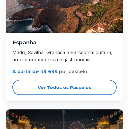
Espanha
Madri, Sevilha, Granada e Barcelona: cultura,
arquitetura mourisca e gastronomia.
A partir de R$ 699
por passeio
Ver Todos os Passeios