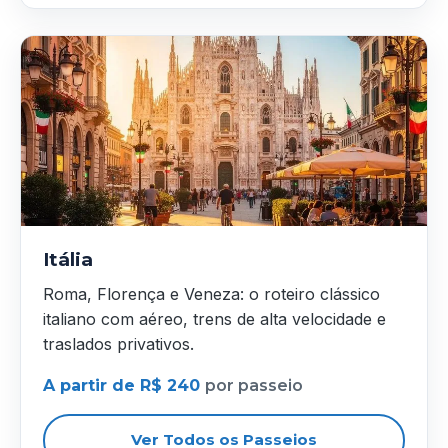
Itália
Roma, Florença e Veneza: o roteiro clássico
italiano com aéreo, trens de alta velocidade e
traslados privativos.
A partir de R$ 240
por passeio
Ver Todos os Passeios