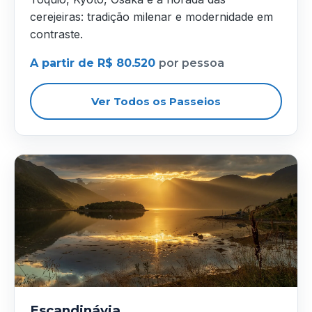
cerejeiras: tradição milenar e modernidade em
contraste.
A partir de R$ 80.520
por pessoa
Ver Todos os Passeios
Escandinávia