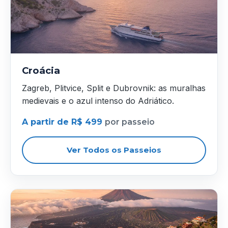
Croácia
Zagreb, Plitvice, Split e Dubrovnik: as muralhas
medievais e o azul intenso do Adriático.
A partir de R$ 499
por passeio
Ver Todos os Passeios