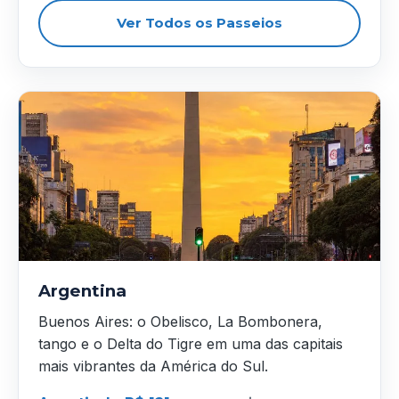
Ver Todos os Passeios
Argentina
Buenos Aires: o Obelisco, La Bombonera,
tango e o Delta do Tigre em uma das capitais
mais vibrantes da América do Sul.