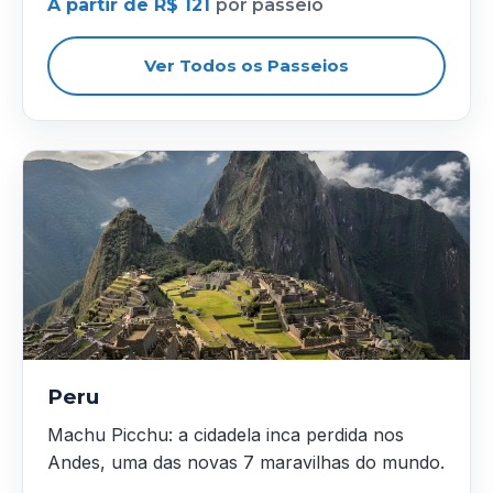
A partir de R$ 121
por passeio
Ver Todos os Passeios
Peru
Machu Picchu: a cidadela inca perdida nos
Andes, uma das novas 7 maravilhas do mundo.