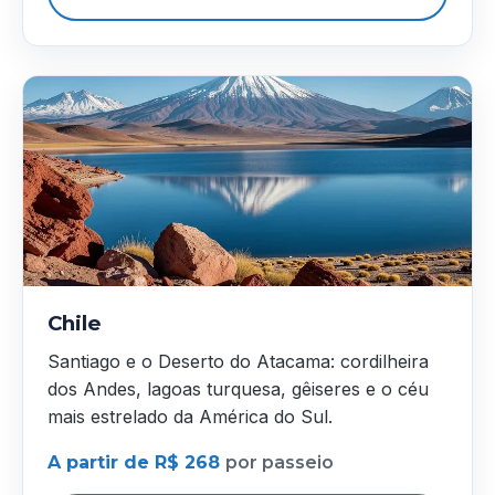
Chile
Santiago e o Deserto do Atacama: cordilheira
dos Andes, lagoas turquesa, gêiseres e o céu
mais estrelado da América do Sul.
A partir de R$ 268
por passeio