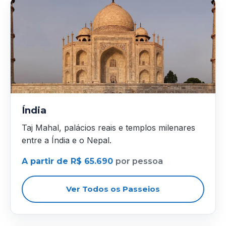
Índia
Taj Mahal, palácios reais e templos milenares
entre a Índia e o Nepal.
A partir de R$ 65.690
por pessoa
Ver Todos os Passeios