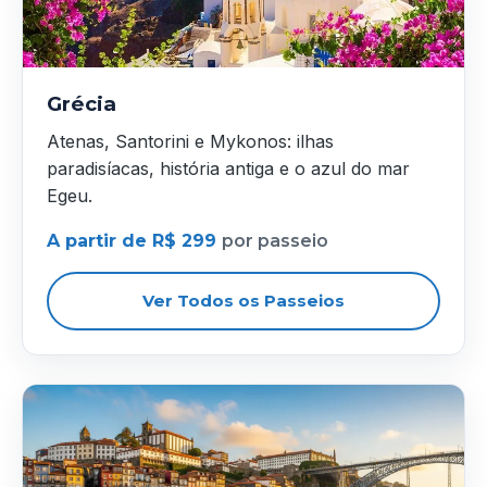
Grécia
Atenas, Santorini e Mykonos: ilhas
paradisíacas, história antiga e o azul do mar
Egeu.
A partir de R$ 299
por passeio
Ver Todos os Passeios