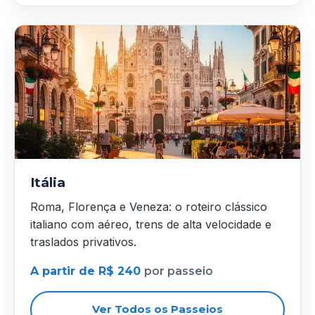
Itália
Roma, Florença e Veneza: o roteiro clássico
italiano com aéreo, trens de alta velocidade e
traslados privativos.
A partir de R$ 240
por passeio
Ver Todos os Passeios