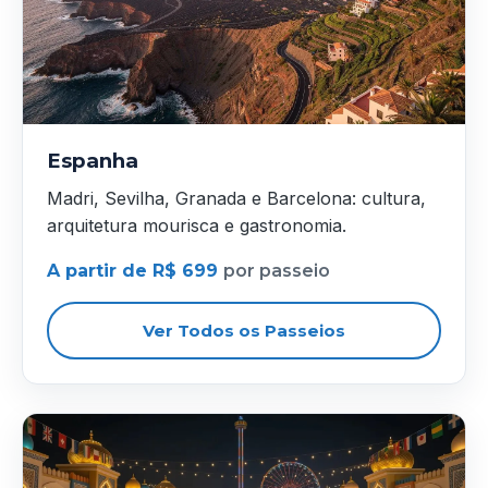
Espanha
Madri, Sevilha, Granada e Barcelona: cultura,
arquitetura mourisca e gastronomia.
A partir de R$ 699
por passeio
Ver Todos os Passeios