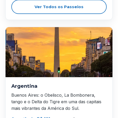
Ver Todos os Passeios
Argentina
Buenos Aires: o Obelisco, La Bombonera,
tango e o Delta do Tigre em uma das capitais
mais vibrantes da América do Sul.