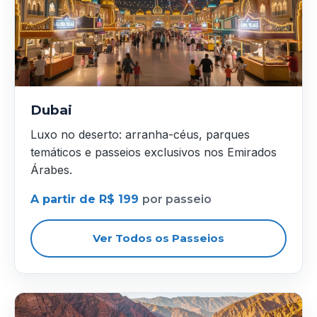
Dubai
Luxo no deserto: arranha-céus, parques
temáticos e passeios exclusivos nos Emirados
Árabes.
A partir de R$ 199
por passeio
Ver Todos os Passeios