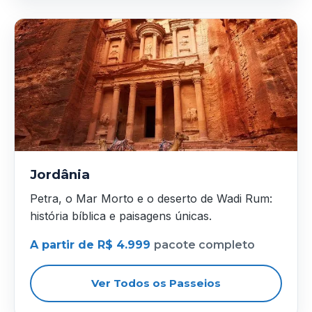
Jordânia
Petra, o Mar Morto e o deserto de Wadi Rum:
história bíblica e paisagens únicas.
A partir de R$ 4.999
pacote completo
Ver Todos os Passeios