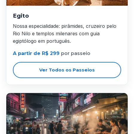
Egito
Nossa especialidade: pirâmides, cruzeiro pelo
Rio Nilo e templos milenares com guia
egiptólogo em português.
A partir de R$ 299
por passeio
Ver Todos os Passeios