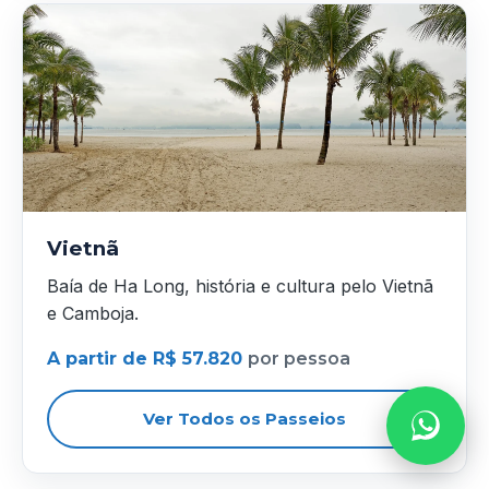
Vietnã
Baía de Ha Long, história e cultura pelo Vietnã
e Camboja.
A partir de R$ 57.820
por pessoa
Ver Todos os Passeios