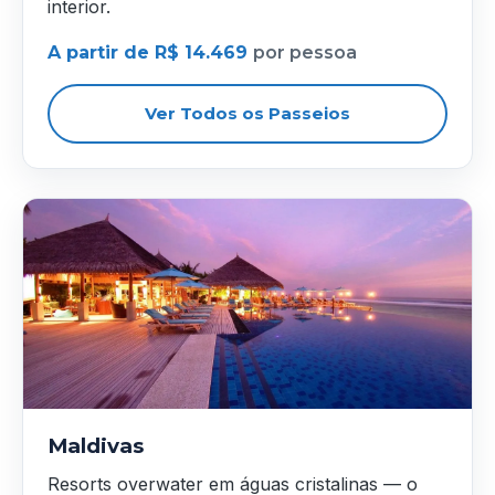
interior.
A partir de R$ 14.469
por pessoa
Ver Todos os Passeios
Maldivas
Resorts overwater em águas cristalinas — o