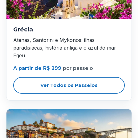
Grécia
Atenas, Santorini e Mykonos: ilhas
paradisíacas, história antiga e o azul do mar
Egeu.
A partir de R$ 299
por passeio
Ver Todos os Passeios