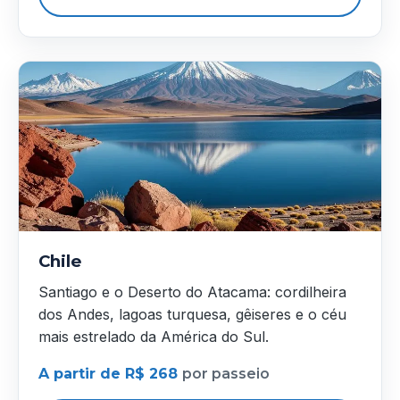
Chile
Santiago e o Deserto do Atacama: cordilheira
dos Andes, lagoas turquesa, gêiseres e o céu
mais estrelado da América do Sul.
A partir de R$ 268
por passeio