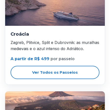
Croácia
Zagreb, Plitvice, Split e Dubrovnik: as muralhas
medievais e o azul intenso do Adriático.
A partir de R$ 499
por passeio
Ver Todos os Passeios