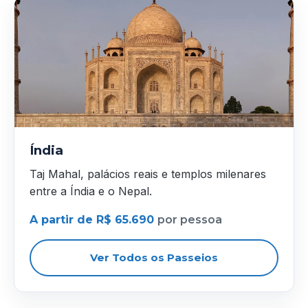
Índia
Taj Mahal, palácios reais e templos milenares
entre a Índia e o Nepal.
A partir de R$ 65.690
por pessoa
Ver Todos os Passeios