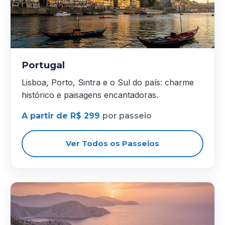
Portugal
Lisboa, Porto, Sintra e o Sul do país: charme
histórico e paisagens encantadoras.
A partir de R$ 299
por passeio
Ver Todos os Passeios