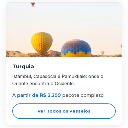
Turquia
Istambul, Capadócia e Pamukkale: onde o
Oriente encontra o Ocidente.
A partir de R$ 2.299
pacote completo
Ver Todos os Passeios