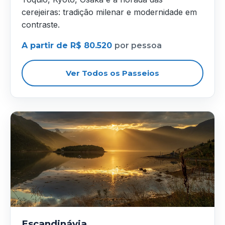
cerejeiras: tradição milenar e modernidade em
contraste.
A partir de R$ 80.520
por pessoa
Ver Todos os Passeios
Escandinávia