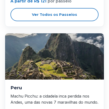
A partir de R$ 121
por passeio
Ver Todos os Passeios
Peru
Machu Picchu: a cidadela inca perdida nos
Andes, uma das novas 7 maravilhas do mundo.